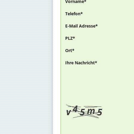
Vorname*
Telefon*
E-Mail Adresse*
PLZ*
Ort*
Ihre Nachricht*