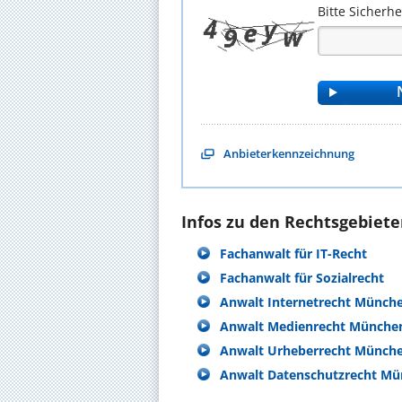
Bitte Sicherh
Anbieterkennzeichnung
Infos zu den Rechtsgebieten
Fachanwalt für IT-Recht
Fachanwalt für Sozialrecht
Anwalt Internetrecht Münch
Anwalt Medienrecht Münche
Anwalt Urheberrecht Münch
Anwalt Datenschutzrecht M