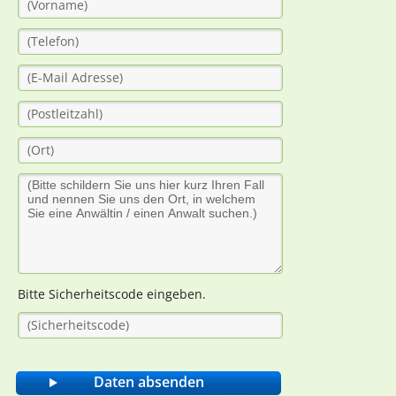
Bitte Sicherheitscode eingeben.