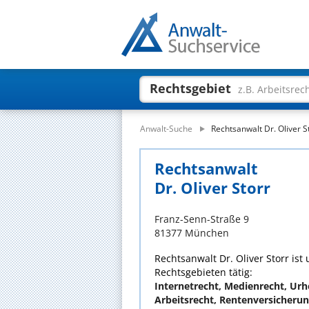
Rechtsgebiet
z.B. Arbeitsrec
Anwalt-Suche
Rechtsanwalt Dr. Oliver S
Rechtsanwalt
Dr. Oliver Storr
Franz-Senn-Straße 9
81377 München
Rechtsanwalt Dr. Oliver Storr ist 
Rechtsgebieten tätig:
Internetrecht, Medienrecht, Urh
Arbeitsrecht, Rentenversicheru