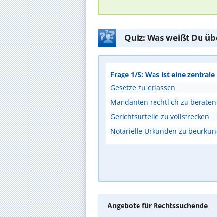
Quiz: Was weißt Du üb
Frage 1/5: Was ist eine zentral
Gesetze zu erlassen
Mandanten rechtlich zu beraten
Gerichtsurteile zu vollstrecken
Notarielle Urkunden zu beurku
Angebote für Rechtssuchende