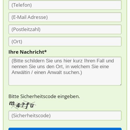
Ihre Nachricht*
Bitte Sicherheitscode eingeben.