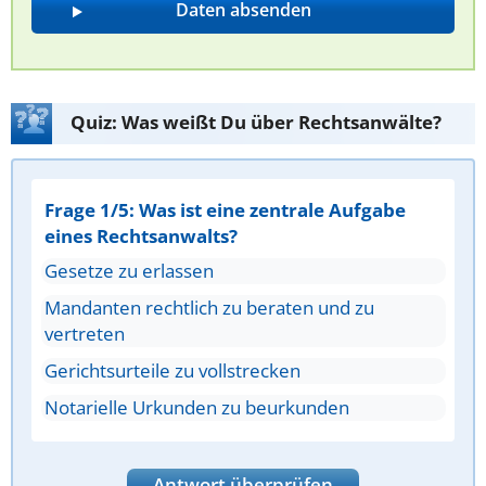
Quiz: Was weißt Du über Rechtsanwälte?
Frage 1/5: Was ist eine zentrale Aufgabe
eines Rechtsanwalts?
Gesetze zu erlassen
Mandanten rechtlich zu beraten und zu
vertreten
Gerichtsurteile zu vollstrecken
Notarielle Urkunden zu beurkunden
Antwort überprüfen