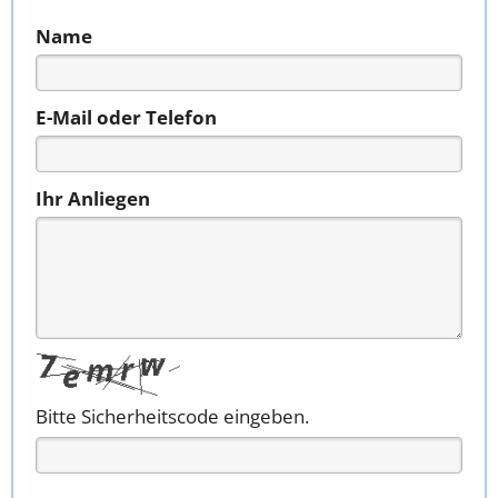
Name
E-Mail oder Telefon
Ihr Anliegen
Bitte Sicherheitscode eingeben.