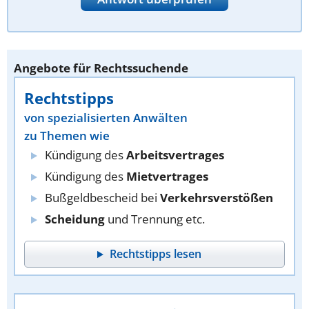
Angebote für Rechtssuchende
Rechtstipps
von spezialisierten Anwälten
zu Themen wie
Kündigung des
Arbeitsvertrages
Kündigung des
Mietvertrages
Bußgeldbescheid bei
Verkehrsverstößen
Scheidung
und Trennung etc.
Rechtstipps lesen