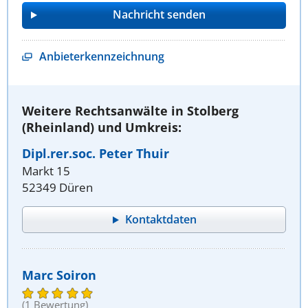
Anbieterkennzeichnung
Weitere Rechtsanwälte in Stolberg
(Rheinland) und Umkreis:
Dipl.rer.soc. Peter Thuir
Markt 15
52349 Düren
Kontaktdaten
Marc Soiron
(1 Bewertung)