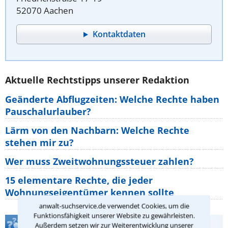
52070 Aachen
Kontaktdaten
Aktuelle Rechtstipps unserer Redaktion
Geänderte Abflugzeiten: Welche Rechte haben
Pauschalurlauber?
Lärm von den Nachbarn: Welche Rechte
stehen mir zu?
Wer muss Zweitwohnungssteuer zahlen?
15 elementare Rechte, die jeder
Wohnungseigentümer kennen sollte
anwalt-suchservice.de verwendet Cookies, um die
Funktionsfähigkeit unserer Website zu gewährleisten.
Teste Dein Rechtswissen
Außerdem setzen wir zur Weiterentwicklung unserer