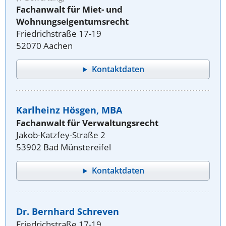
Fachanwalt für Miet- und
Wohnungseigentumsrecht
Friedrichstraße 17-19
52070 Aachen
Kontaktdaten
Karlheinz Hösgen, MBA
Fachanwalt für Verwaltungsrecht
Jakob-Katzfey-Straße 2
53902 Bad Münstereifel
Kontaktdaten
Dr. Bernhard Schreven
Friedrichstraße 17-19