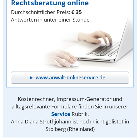
Rechtsberatung online
Durchschnittlicher Preis:
€ 35
Antworten in unter einer Stunde
www.anwalt-onlineservice.de
Kostenrechner, Impressum-Generator und
alltagsrelevante Formulare finden Sie in unserer
Service
Rubrik.
Anna Diana Strothjohann ist noch nicht gelistet in
Stolberg (Rheinland)