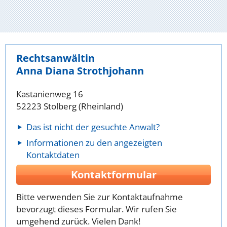
Rechtsanwältin
Anna Diana Strothjohann
Kastanienweg 16
52223 Stolberg (Rheinland)
Das ist nicht der gesuchte Anwalt?
Informationen zu den angezeigten
Kontaktdaten
Kontaktformular
Bitte verwenden Sie zur Kontaktaufnahme
bevorzugt dieses Formular. Wir rufen Sie
umgehend zurück. Vielen Dank!