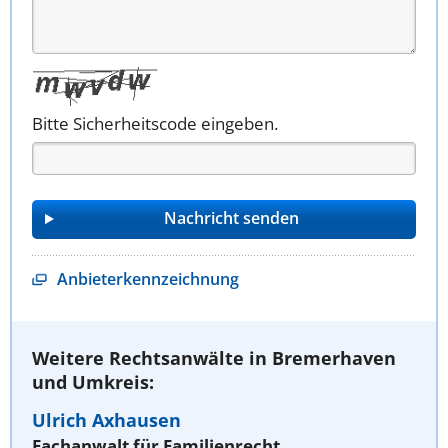
Bitte Sicherheitscode eingeben.
Anbieterkennzeichnung
Weitere Rechtsanwälte in Bremerhaven
und Umkreis:
Ulrich Axhausen
Fachanwalt für Familienrecht