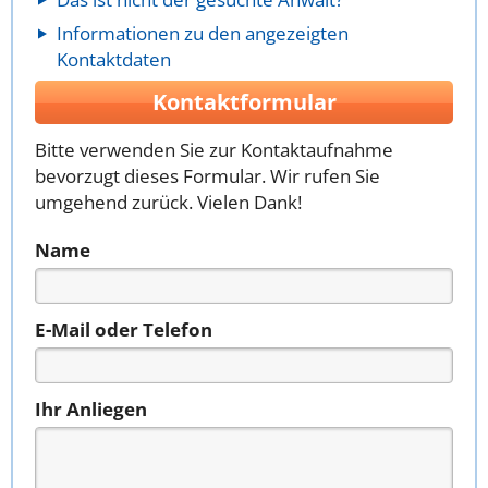
Informationen zu den angezeigten
Kontaktdaten
Kontaktformular
Bitte verwenden Sie zur Kontaktaufnahme
bevorzugt dieses Formular. Wir rufen Sie
umgehend zurück. Vielen Dank!
Name
E-Mail oder Telefon
Ihr Anliegen