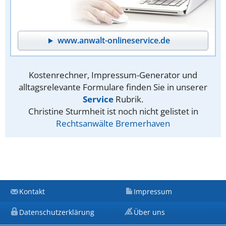
www.anwalt-onlineservice.de
Kostenrechner, Impressum-Generator und
alltagsrelevante Formulare finden Sie in unserer
Service
Rubrik.
Christine Sturmheit ist noch nicht gelistet in
Rechtsanwälte Bremerhaven
Kontakt
Impressum
Datenschutzerklärung
Über uns