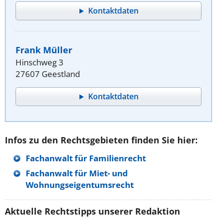
Kontaktdaten
Frank Müller
Hinschweg 3
27607 Geestland
Kontaktdaten
Infos zu den Rechtsgebieten finden Sie hier:
Fachanwalt für Familienrecht
Fachanwalt für Miet- und
Wohnungseigentumsrecht
Aktuelle Rechtstipps unserer Redaktion