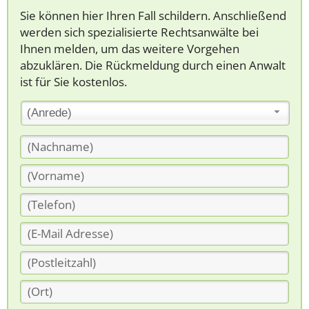
Sie können hier Ihren Fall schildern. Anschließend
werden sich spezialisierte Rechtsanwälte bei
Ihnen melden, um das weitere Vorgehen
abzuklären. Die Rückmeldung durch einen Anwalt
ist für Sie kostenlos.
(Anrede)