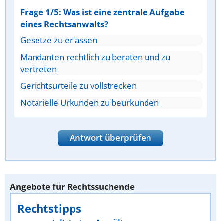
Frage 1/5: Was ist eine zentrale Aufgabe
eines Rechtsanwalts?
Gesetze zu erlassen
Mandanten rechtlich zu beraten und zu
vertreten
Gerichtsurteile zu vollstrecken
Notarielle Urkunden zu beurkunden
Antwort überprüfen
Angebote für Rechtssuchende
Rechtstipps