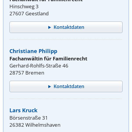
Hinschweg 3
27607 Geestland
Kontaktdaten
Christiane Philipp
Fachanwältin für Familienrecht
Gerhard-Rohlfs-Straße 46
28757 Bremen
Kontaktdaten
Lars Kruck
Börsenstraße 31
26382 Wilhelmshaven