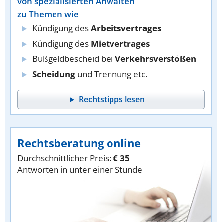
von spezialisierten Anwälten
zu Themen wie
Kündigung des
Arbeitsvertrages
Kündigung des
Mietvertrages
Bußgeldbescheid bei
Verkehrsverstößen
Scheidung
und Trennung etc.
Rechtstipps lesen
Rechtsberatung online
Durchschnittlicher Preis:
€ 35
Antworten in unter einer Stunde