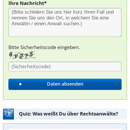
Ihre Nachricht*
Bitte Sicherheitscode eingeben.
Quiz: Was weißt Du über Rechtsanwälte?