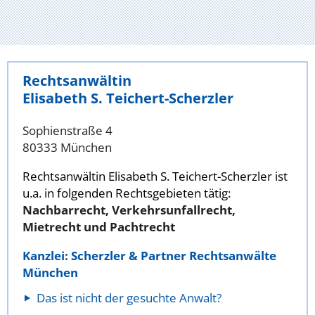
Rechtsanwältin
Elisabeth S. Teichert-Scherzler
Sophienstraße 4
80333 München
Rechtsanwältin Elisabeth S. Teichert-Scherzler ist
u.a. in folgenden Rechtsgebieten tätig:
Nachbarrecht, Verkehrsunfallrecht,
Mietrecht und Pachtrecht
Kanzlei: Scherzler & Partner Rechtsanwälte
München
Das ist nicht der gesuchte Anwalt?