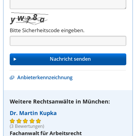
Bitte Sicherheitscode eingeben.
Anbieterkennzeichnung
Weitere Rechtsanwälte in München:
Dr. Martin Kupka
(3 Bewertungen)
Fachanwalt für Arbeitsrecht