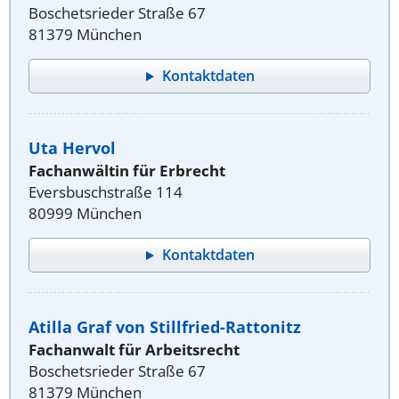
Boschetsrieder Straße 67
81379 München
Kontaktdaten
Uta Hervol
Fachanwältin für Erbrecht
Eversbuschstraße 114
80999 München
Kontaktdaten
Atilla Graf von Stillfried-Rattonitz
Fachanwalt für Arbeitsrecht
Boschetsrieder Straße 67
81379 München