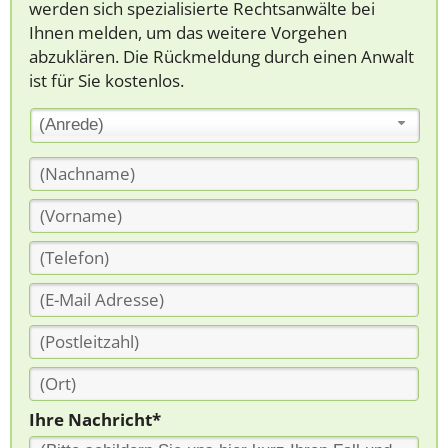
werden sich spezialisierte Rechtsanwälte bei
Ihnen melden, um das weitere Vorgehen
abzuklären. Die Rückmeldung durch einen Anwalt
ist für Sie kostenlos.
(Anrede)
Ihre Nachricht*