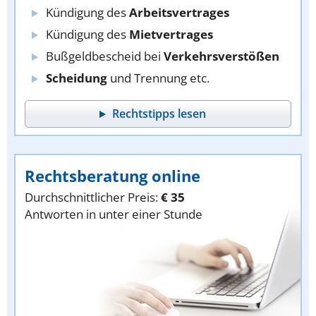
Kündigung des
Arbeitsvertrages
Kündigung des
Mietvertrages
Bußgeldbescheid bei
Verkehrsverstößen
Scheidung
und Trennung etc.
Rechtstipps lesen
Rechtsberatung online
Durchschnittlicher Preis:
€ 35
Antworten in unter einer Stunde