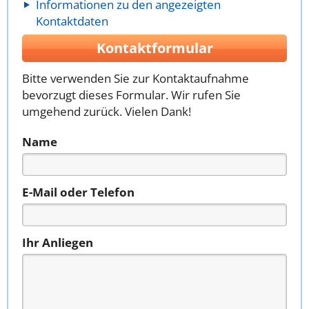
Informationen zu den angezeigten
Kontaktdaten
Kontaktformular
Bitte verwenden Sie zur Kontaktaufnahme
bevorzugt dieses Formular. Wir rufen Sie
umgehend zurück. Vielen Dank!
Name
E-Mail oder Telefon
Ihr Anliegen