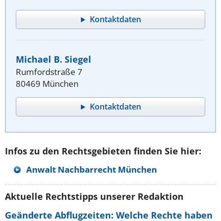
Kontaktdaten
Michael B. Siegel
Rumfordstraße 7
80469 München
Kontaktdaten
Infos zu den Rechtsgebieten finden Sie hier:
Anwalt Nachbarrecht München
Aktuelle Rechtstipps unserer Redaktion
Geänderte Abflugzeiten: Welche Rechte haben