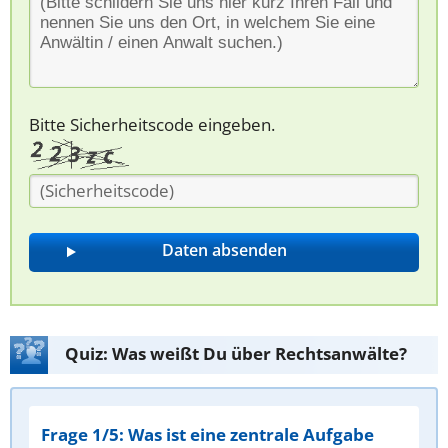
Bitte Sicherheitscode eingeben.
Quiz: Was weißt Du über Rechtsanwälte?
Frage 1/5: Was ist eine zentrale Aufgabe