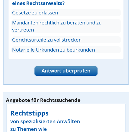
eines Rechtsanwalts?
Gesetze zu erlassen
Mandanten rechtlich zu beraten und zu
vertreten
Gerichtsurteile zu vollstrecken
Notarielle Urkunden zu beurkunden
Antwort überprüfen
Angebote für Rechtssuchende
Rechtstipps
von spezialisierten Anwälten
zu Themen wie