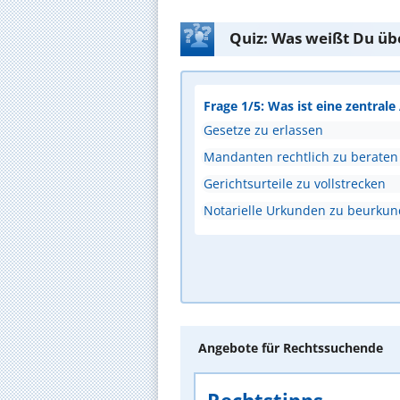
Quiz: Was weißt Du üb
Frage 1/5: Was ist eine zentral
Gesetze zu erlassen
Mandanten rechtlich zu beraten
Gerichtsurteile zu vollstrecken
Notarielle Urkunden zu beurku
Angebote für Rechtssuchende