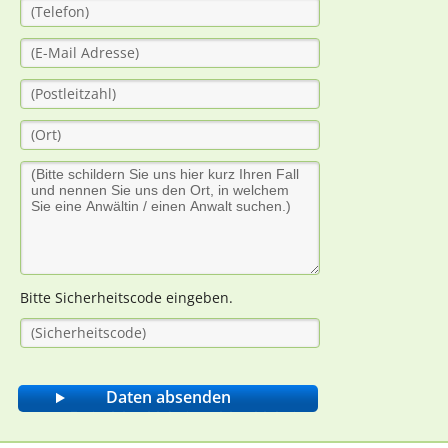
Bitte Sicherheitscode eingeben.