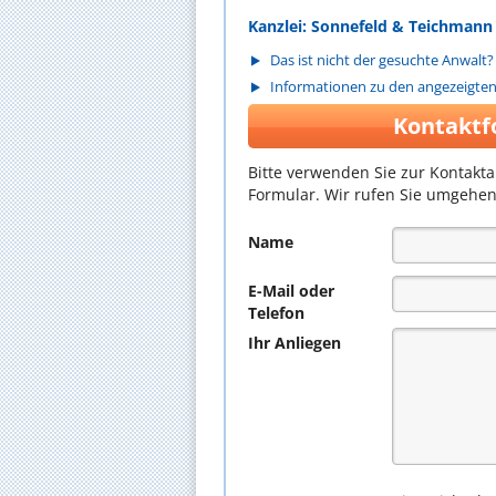
Kanzlei: Sonnefeld & Teichmann
Das ist nicht der gesuchte Anwalt?
Informationen zu den angezeigte
Kontaktf
Bitte verwenden Sie zur Kontakt
Formular. Wir rufen Sie umgehen
Name
E-Mail oder
Telefon
Ihr Anliegen