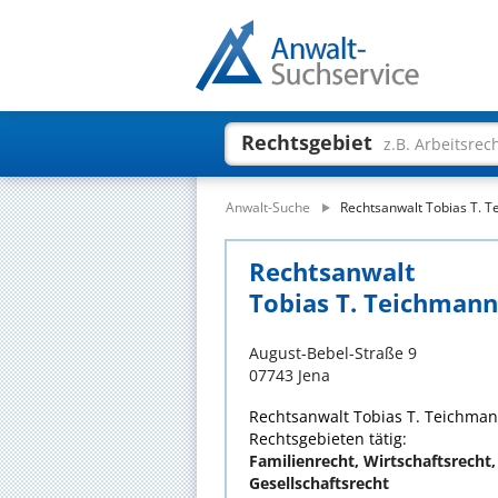
Rechtsgebiet
z.B. Arbeitsrec
Anwalt-Suche
Rechtsanwalt Tobias T. 
Rechtsanwalt
Tobias T. Teichmann
August-Bebel-Straße 9
07743 Jena
Rechtsanwalt Tobias T. Teichmann
Rechtsgebieten tätig:
Familienrecht, Wirtschaftsrecht,
Gesellschaftsrecht