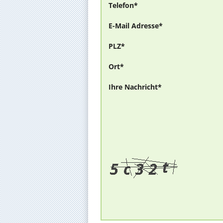
Telefon*
E-Mail Adresse*
PLZ*
Ort*
Ihre Nachricht*