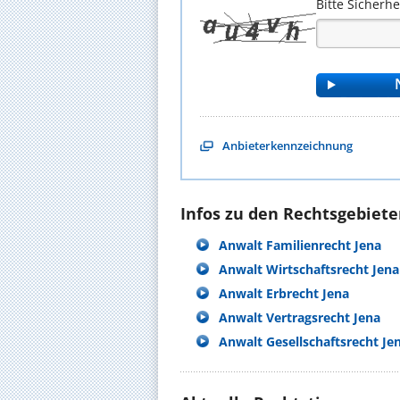
Bitte Sicherh
Anbieterkennzeichnung
Infos zu den Rechtsgebieten
Anwalt Familienrecht Jena
Anwalt Wirtschaftsrecht Jena
Anwalt Erbrecht Jena
Anwalt Vertragsrecht Jena
Anwalt Gesellschaftsrecht Je