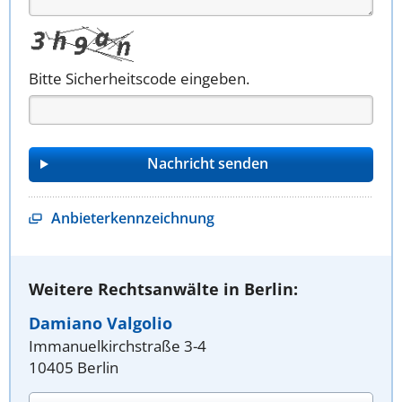
Bitte Sicherheitscode eingeben.
Anbieterkennzeichnung
Weitere Rechtsanwälte in Berlin:
Damiano Valgolio
Immanuelkirchstraße 3-4
10405 Berlin