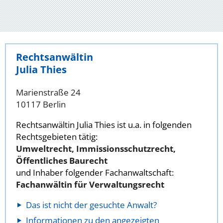
Rechtsanwältin
Julia Thies
Marienstraße 24
10117 Berlin
Rechtsanwältin Julia Thies ist u.a. in folgenden
Rechtsgebieten tätig:
Umweltrecht, Immissionsschutzrecht,
Öffentliches Baurecht
und Inhaber folgender Fachanwaltschaft:
Fachanwältin für Verwaltungsrecht
Das ist nicht der gesuchte Anwalt?
Informationen zu den angezeigten