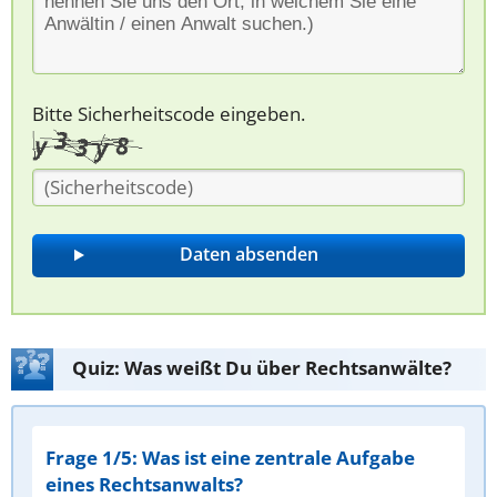
Bitte Sicherheitscode eingeben.
Quiz: Was weißt Du über Rechtsanwälte?
Frage 1/5: Was ist eine zentrale Aufgabe
eines Rechtsanwalts?