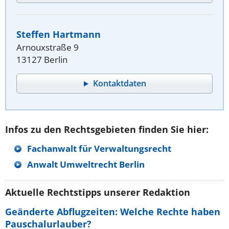
Steffen Hartmann
Arnouxstraße 9
13127 Berlin
Kontaktdaten
Infos zu den Rechtsgebieten finden Sie hier:
Fachanwalt für Verwaltungsrecht
Anwalt Umweltrecht Berlin
Aktuelle Rechtstipps unserer Redaktion
Geänderte Abflugzeiten: Welche Rechte haben
Pauschalurlauber?