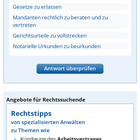
Gesetze zu erlassen
Mandanten rechtlich zu beraten und zu
vertreten
Gerichtsurteile zu vollstrecken
Notarielle Urkunden zu beurkunden
Antwort überprüfen
Angebote für Rechtssuchende
Rechtstipps
von spezialisierten Anwälten
zu Themen wie
Kündigung des
Arbeitsvertrages