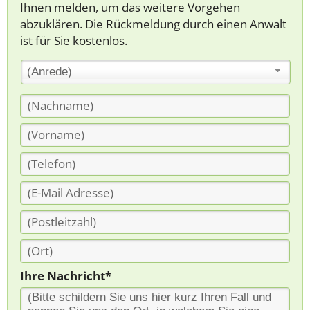
Ihnen melden, um das weitere Vorgehen
abzuklären. Die Rückmeldung durch einen Anwalt
ist für Sie kostenlos.
(Anrede)
Ihre Nachricht*