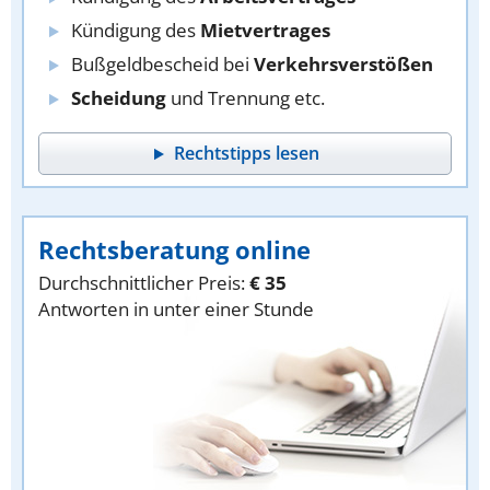
Kündigung des
Mietvertrages
Bußgeldbescheid bei
Verkehrsverstößen
Scheidung
und Trennung etc.
Rechtstipps lesen
Rechtsberatung online
Durchschnittlicher Preis:
€ 35
Antworten in unter einer Stunde