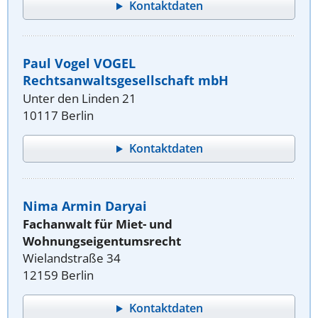
Kontaktdaten
Paul Vogel VOGEL
Rechtsanwaltsgesellschaft mbH
Unter den Linden 21
10117 Berlin
Kontaktdaten
Nima Armin Daryai
Fachanwalt für Miet- und
Wohnungseigentumsrecht
Wielandstraße 34
12159 Berlin
Kontaktdaten