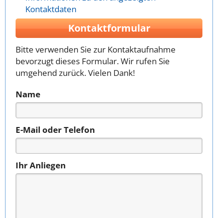
Kontaktdaten
Kontaktformular
Bitte verwenden Sie zur Kontaktaufnahme
bevorzugt dieses Formular. Wir rufen Sie
umgehend zurück. Vielen Dank!
Name
E-Mail oder Telefon
Ihr Anliegen