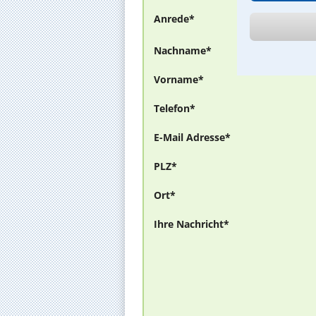
Anrede*
Nachname*
Vorname*
Telefon*
E-Mail Adresse*
PLZ*
Ort*
Ihre Nachricht*