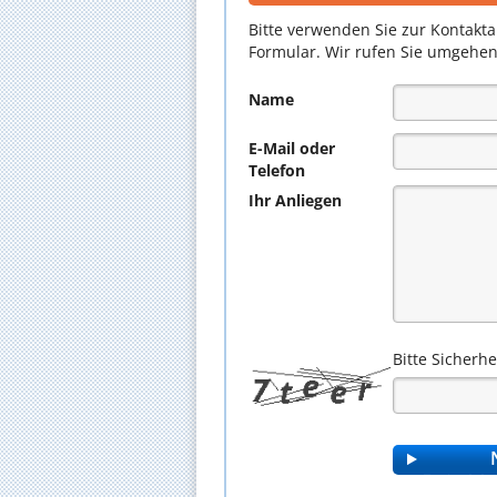
Bitte verwenden Sie zur Kontakt
Formular. Wir rufen Sie umgehen
Name
E-Mail oder
Telefon
Ihr Anliegen
Bitte Sicherh