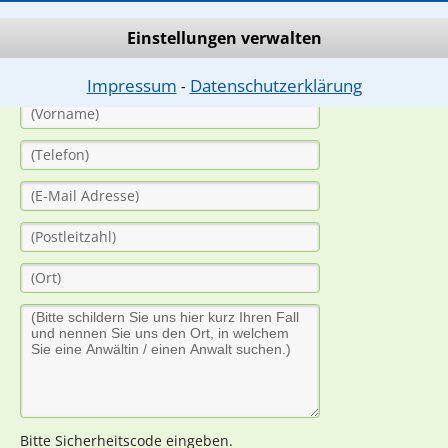
(Anrede)
Einstellungen verwalten
Impressum
Datenschutzerklärung
⁃
Bitte Sicherheitscode eingeben.