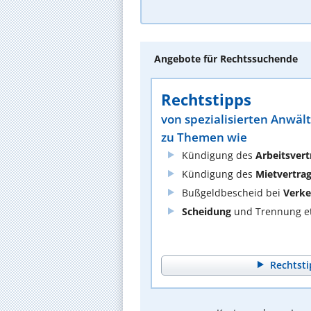
Angebote für Rechtssuchende
Rechtstipps
von spezialisierten Anwäl
zu Themen wie
Kündigung des
Arbeitsvert
Kündigung des
Mietvertra
Bußgeldbescheid bei
Verke
Scheidung
und Trennung et
Rechtsti