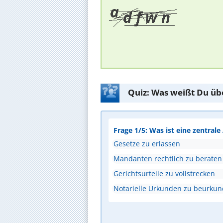
Quiz: Was weißt Du üb
Frage 1/5: Was ist eine zentral
Gesetze zu erlassen
Mandanten rechtlich zu beraten
Gerichtsurteile zu vollstrecken
Notarielle Urkunden zu beurku