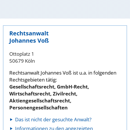
Rechtsanwalt
Johannes Voß
Ottoplatz 1
50679 Köln
Rechtsanwalt Johannes Voß ist u.a. in folgenden
Rechtsgebieten tätig:
Gesellschaftsrecht, GmbH-Recht,
Wirtschaftsrecht, Zivilrecht,
Aktiengesellschaftsrecht,
Personengesellschaften
Das ist nicht der gesuchte Anwalt?
Informationen zu den angezeigten