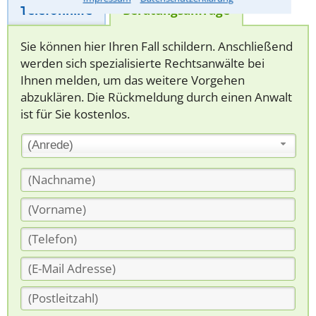
Telefonhilfe
Beratungsanfrage
Sie können hier Ihren Fall schildern. Anschließend
werden sich spezialisierte Rechtsanwälte bei
Ihnen melden, um das weitere Vorgehen
abzuklären. Die Rückmeldung durch einen Anwalt
ist für Sie kostenlos.
(Anrede)