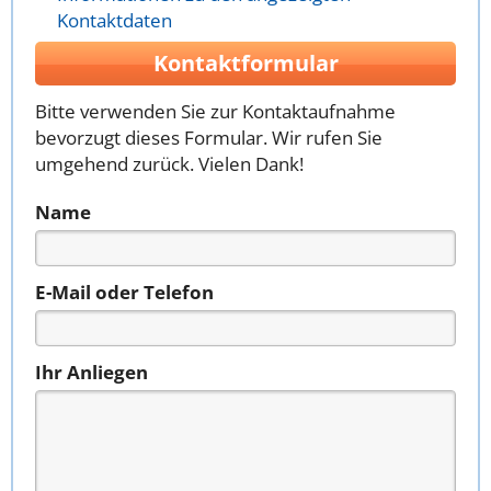
Kontaktdaten
Kontaktformular
Bitte verwenden Sie zur Kontaktaufnahme
bevorzugt dieses Formular. Wir rufen Sie
umgehend zurück. Vielen Dank!
Name
E-Mail oder Telefon
Ihr Anliegen