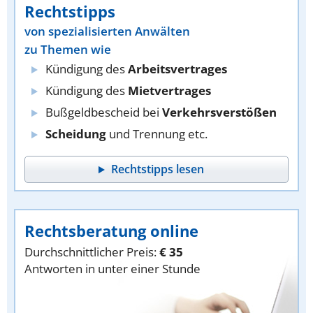
Rechtstipps
von spezialisierten Anwälten
zu Themen wie
Kündigung des
Arbeitsvertrages
Kündigung des
Mietvertrages
Bußgeldbescheid bei
Verkehrsverstößen
Scheidung
und Trennung etc.
Rechtstipps lesen
Rechtsberatung online
Durchschnittlicher Preis:
€ 35
Antworten in unter einer Stunde