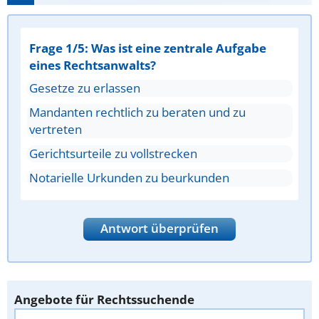
Frage 1/5: Was ist eine zentrale Aufgabe
eines Rechtsanwalts?
Gesetze zu erlassen
Mandanten rechtlich zu beraten und zu
vertreten
Gerichtsurteile zu vollstrecken
Notarielle Urkunden zu beurkunden
Antwort überprüfen
Angebote für Rechtssuchende