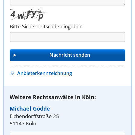
Bitte Sicherheitscode eingeben.
Anbieterkennzeichnung
Weitere Rechtsanwälte in Köln:
Michael Gödde
Eichendorffstraße 25
51147 Köln