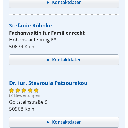
Kontaktdaten
Stefanie Köhnke
Fachanwältin für Familienrecht
Hohenstaufenring 63
50674 Köln
Kontaktdaten
Dr. iur. Stavroula Patsourakou
(2 Bewertungen)
Goltsteinstraße 91
50968 Köln
Kontaktdaten