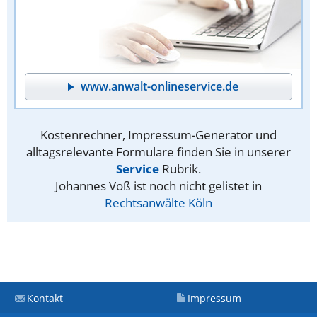
www.anwalt-onlineservice.de
Kostenrechner, Impressum-Generator und
alltagsrelevante Formulare finden Sie in unserer
Service
Rubrik.
Johannes Voß ist noch nicht gelistet in
Rechtsanwälte Köln
Kontakt
Impressum