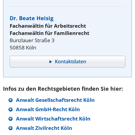
Dr. Beate Heisig
Fachanwältin für Arbeitsrecht
Fachanwältin für Familienrecht
Bunzlauer Straße 3
50858 Köln
Kontaktdaten
Infos zu den Rechtsgebieten finden Sie hier:
Anwalt Gesellschaftsrecht Köln
Anwalt GmbH-Recht Köln
Anwalt Wirtschaftsrecht Köln
Anwalt Zivilrecht Köln