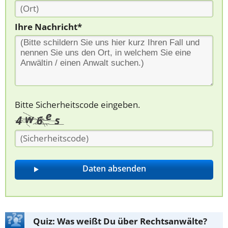
Ihre Nachricht*
Bitte Sicherheitscode eingeben.
Quiz: Was weißt Du über Rechtsanwälte?