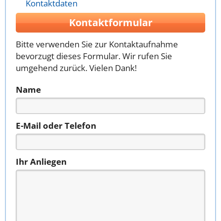
Kontaktdaten
Kontaktformular
Bitte verwenden Sie zur Kontaktaufnahme
bevorzugt dieses Formular. Wir rufen Sie
umgehend zurück. Vielen Dank!
Name
E-Mail oder Telefon
Ihr Anliegen