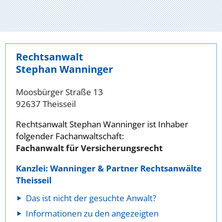
Rechtsanwalt
Stephan Wanninger
Moosbürger Straße 13
92637 Theisseil
Rechtsanwalt Stephan Wanninger ist Inhaber
folgender Fachanwaltschaft:
Fachanwalt für Versicherungsrecht
Kanzlei: Wanninger & Partner Rechtsanwälte
Theisseil
Das ist nicht der gesuchte Anwalt?
Informationen zu den angezeigten