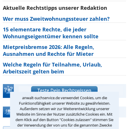
Aktuelle Rechtstipps unserer Redaktion
Wer muss Zweitwohnungssteuer zahlen?
15 elementare Rechte, die jeder
Wohnungseigentümer kennen sollte
Mietpreisbremse 2026: Alle Regeln,
Ausnahmen und Rechte für Mieter
Welche Regeln für Teilnahme, Urlaub,
Arbeitszeit gelten beim
Teste Dein Rechtswissen
anwalt-suchservice.de verwendet Cookies, um die
Funktionsfähigkeit unserer Website zu gewährleisten.
Außerdem setzen wir zur Weiterentwicklung unserer
Hilfe bei Ihrer Anwaltsuche?
Website im Sinne der Nutzer zusätzliche Cookies ein. Mit
dem Klick auf den Button "Cookies zulassen" stimmen Sie
der Verwendung der von uns für die genannten Zwecke