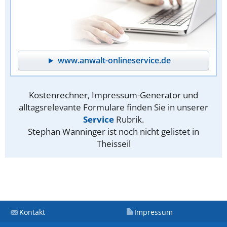
www.anwalt-onlineservice.de
Kostenrechner, Impressum-Generator und
alltagsrelevante Formulare finden Sie in unserer
Service
Rubrik.
Stephan Wanninger ist noch nicht gelistet in
Theisseil
Kontakt
Impressum