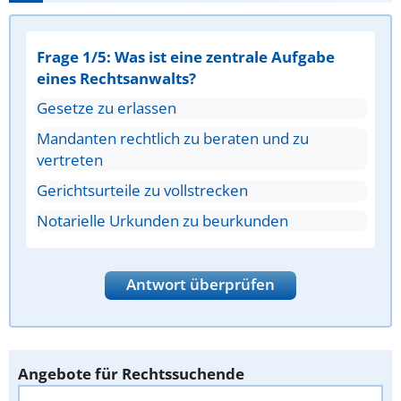
Frage 1/5: Was ist eine zentrale Aufgabe
eines Rechtsanwalts?
Gesetze zu erlassen
Mandanten rechtlich zu beraten und zu
vertreten
Gerichtsurteile zu vollstrecken
Notarielle Urkunden zu beurkunden
Antwort überprüfen
Angebote für Rechtssuchende