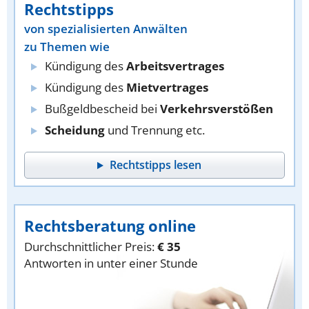
Rechtstipps
von spezialisierten Anwälten
zu Themen wie
Kündigung des
Arbeitsvertrages
Kündigung des
Mietvertrages
Bußgeldbescheid bei
Verkehrsverstößen
Scheidung
und Trennung etc.
Rechtstipps lesen
Rechtsberatung online
Durchschnittlicher Preis:
€ 35
Antworten in unter einer Stunde