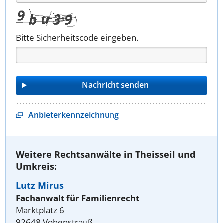
Bitte Sicherheitscode eingeben.
Anbieterkennzeichnung
Weitere Rechtsanwälte in Theisseil und
Umkreis:
Lutz Mirus
Fachanwalt für Familienrecht
Marktplatz 6
92648 Vohenstrauß