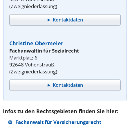
(Zweigniederlassung)
Kontaktdaten
Christine Obermeier
Fachanwältin für Sozialrecht
Marktplatz 6
92648 Vohenstrauß
(Zweigniederlassung)
Kontaktdaten
Infos zu den Rechtsgebieten finden Sie hier:
Fachanwalt für Versicherungsrecht