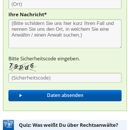
Ihre Nachricht*
Bitte Sicherheitscode eingeben.
Quiz: Was weißt Du über Rechtsanwälte?