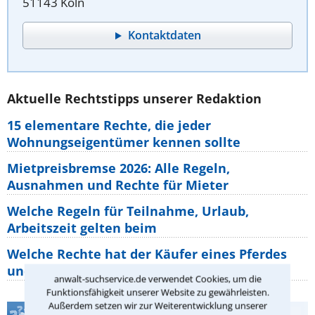
51143 Köln
Kontaktdaten
Aktuelle Rechtstipps unserer Redaktion
15 elementare Rechte, die jeder
Wohnungseigentümer kennen sollte
Mietpreisbremse 2026: Alle Regeln,
Ausnahmen und Rechte für Mieter
Welche Regeln für Teilnahme, Urlaub,
Arbeitszeit gelten beim
Welche Rechte hat der Käufer eines Pferdes
und wie macht man sie
anwalt-suchservice.de verwendet Cookies, um die
Funktionsfähigkeit unserer Website zu gewährleisten.
Außerdem setzen wir zur Weiterentwicklung unserer