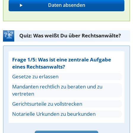
Quiz: Was weißt Du über Rechtsanwälte?
Frage 1/5: Was ist eine zentrale Aufgabe
eines Rechtsanwalts?
Gesetze zu erlassen
Mandanten rechtlich zu beraten und zu
vertreten
Gerichtsurteile zu vollstrecken
Notarielle Urkunden zu beurkunden