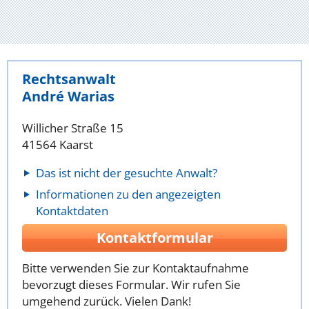
Rechtsanwalt
André Warias
Willicher Straße 15
41564 Kaarst
Das ist nicht der gesuchte Anwalt?
Informationen zu den angezeigten
Kontaktdaten
Kontaktformular
Bitte verwenden Sie zur Kontaktaufnahme
bevorzugt dieses Formular. Wir rufen Sie
umgehend zurück. Vielen Dank!