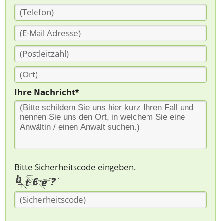
Ihre Nachricht*
Bitte Sicherheitscode eingeben.