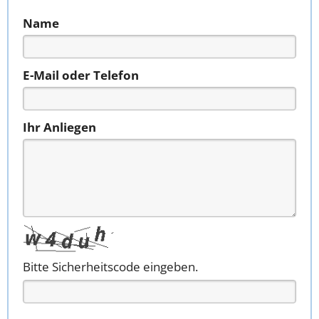
Name
E-Mail oder Telefon
Ihr Anliegen
Bitte Sicherheitscode eingeben.