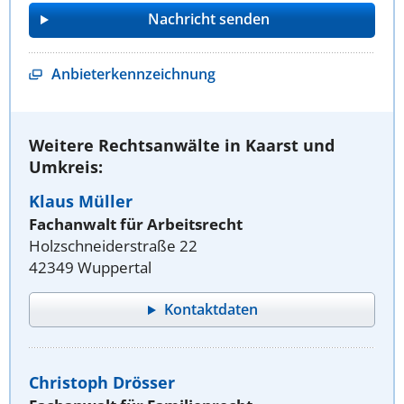
Anbieterkennzeichnung
Weitere Rechtsanwälte in Kaarst und
Umkreis:
Klaus Müller
Fachanwalt für Arbeitsrecht
Holzschneiderstraße 22
42349 Wuppertal
Kontaktdaten
Christoph Drösser