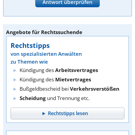
Antwort überprüfen
Angebote für Rechtssuchende
Rechtstipps
von spezialisierten Anwälten
zu Themen wie
Kündigung des
Arbeitsvertrages
Kündigung des
Mietvertrages
Bußgeldbescheid bei
Verkehrsverstößen
Scheidung
und Trennung etc.
Rechtstipps lesen