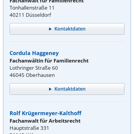
Fachanwalt für Familienrecht
Tonhallenstraße 11
40211 Düsseldorf
Kontaktdaten
Cordula Haggeney
Fachanwältin für Familienrecht
Lothringer Straße 60
46045 Oberhausen
Kontaktdaten
Rolf Krügermeyer-Kalthoff
Fachanwalt für Arbeitsrecht
Hauptstraße 331