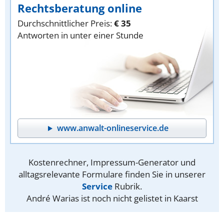
Rechtsberatung online
Durchschnittlicher Preis:
€ 35
Antworten in unter einer Stunde
www.anwalt-onlineservice.de
Kostenrechner, Impressum-Generator und
alltagsrelevante Formulare finden Sie in unserer
Service
Rubrik.
André Warias ist noch nicht gelistet in Kaarst