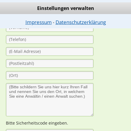
(Anrede)
Einstellungen verwalten
Impressum
Datenschutzerklärung
⁃
Bitte Sicherheitscode eingeben.