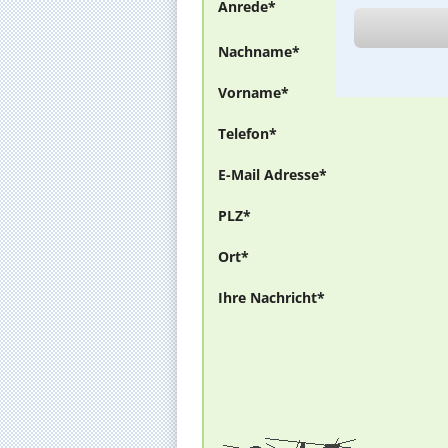
Anrede*
Nachname*
Vorname*
Telefon*
E-Mail Adresse*
PLZ*
Ort*
Ihre Nachricht*