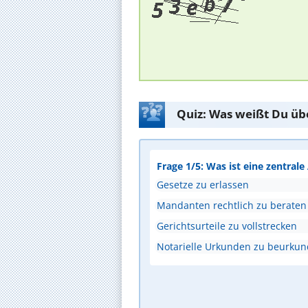
Quiz: Was weißt Du üb
Frage 1/5: Was ist eine zentral
Gesetze zu erlassen
Mandanten rechtlich zu beraten
Gerichtsurteile zu vollstrecken
Notarielle Urkunden zu beurku