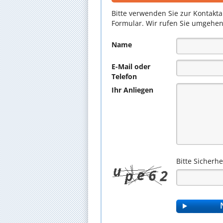
Bitte verwenden Sie zur Kontakt
Formular. Wir rufen Sie umgehen
Name
E-Mail oder
Telefon
Ihr Anliegen
Bitte Sicherh