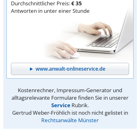
Durchschnittlicher Preis:
€ 35
Antworten in unter einer Stunde
www.anwalt-onlineservice.de
Kostenrechner, Impressum-Generator und
alltagsrelevante Formulare finden Sie in unserer
Service
Rubrik.
Gertrud Weber-Fröhlich ist noch nicht gelistet in
Rechtsanwälte Münster