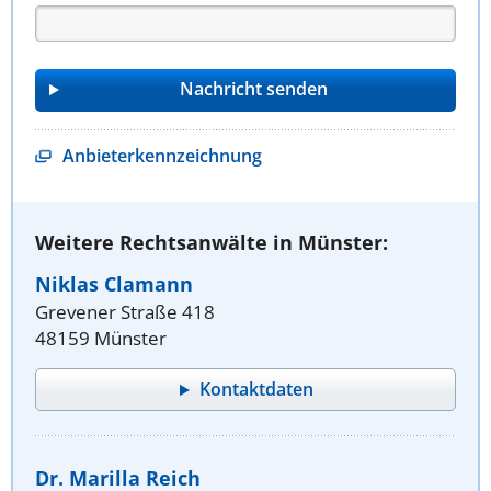
Anbieterkennzeichnung
Weitere Rechtsanwälte in Münster:
Niklas Clamann
Grevener Straße 418
48159 Münster
Kontaktdaten
Dr. Marilla Reich