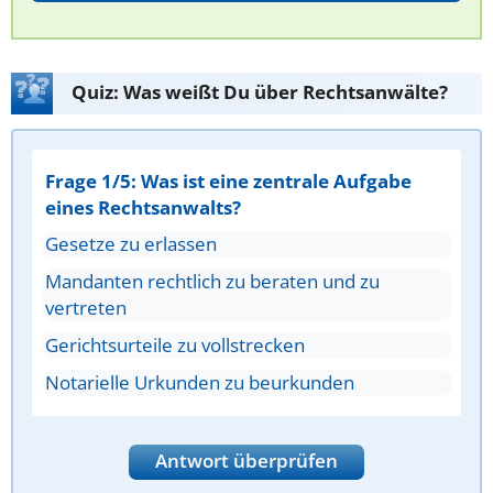
Quiz: Was weißt Du über Rechtsanwälte?
Frage 1/5: Was ist eine zentrale Aufgabe
eines Rechtsanwalts?
Gesetze zu erlassen
Mandanten rechtlich zu beraten und zu
vertreten
Gerichtsurteile zu vollstrecken
Notarielle Urkunden zu beurkunden
Antwort überprüfen