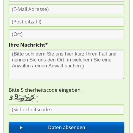
Ihre Nachricht*
Bitte Sicherheitscode eingeben.