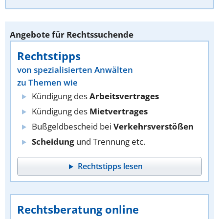
Angebote für Rechtssuchende
Rechtstipps
von spezialisierten Anwälten
zu Themen wie
Kündigung des
Arbeitsvertrages
Kündigung des
Mietvertrages
Bußgeldbescheid bei
Verkehrsverstößen
Scheidung
und Trennung etc.
Rechtstipps lesen
Rechtsberatung online