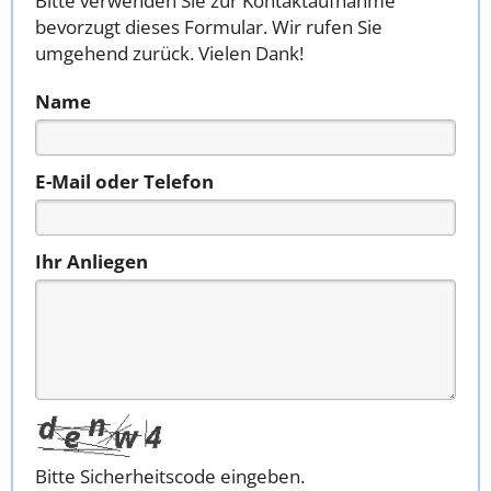
Bitte verwenden Sie zur Kontaktaufnahme
bevorzugt dieses Formular. Wir rufen Sie
umgehend zurück. Vielen Dank!
Name
E-Mail oder Telefon
Ihr Anliegen
Bitte Sicherheitscode eingeben.