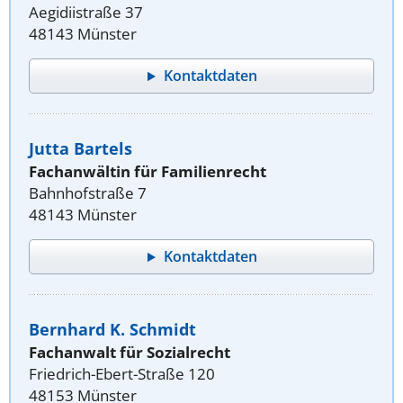
Aegidiistraße 37
48143 Münster
Kontaktdaten
Jutta Bartels
Fachanwältin für Familienrecht
Bahnhofstraße 7
48143 Münster
Kontaktdaten
Bernhard K. Schmidt
Fachanwalt für Sozialrecht
Friedrich-Ebert-Straße 120
48153 Münster