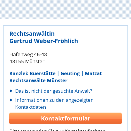
Rechtsanwältin
Gertrud Weber-Fröhlich
Hafenweg 46-48
48155 Münster
Kanzlei: Buerstätte | Geuting | Matzat
Rechtsanwälte Münster
Das ist nicht der gesuchte Anwalt?
Informationen zu den angezeigten
Kontaktdaten
Kontaktformular