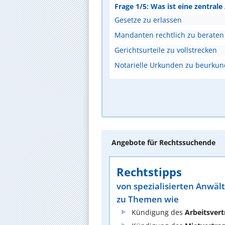
Frage 1/5: Was ist eine zentral
Gesetze zu erlassen
Mandanten rechtlich zu beraten
Gerichtsurteile zu vollstrecken
Notarielle Urkunden zu beurku
Angebote für Rechtssuchende
Rechtstipps
von spezialisierten Anwäl
zu Themen wie
Kündigung des
Arbeitsvert