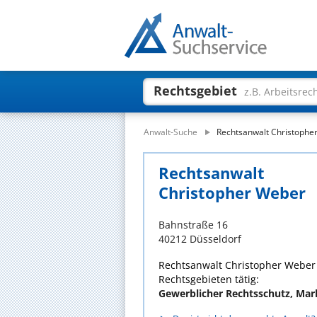
Rechtsgebiet
z.B. Arbeitsrec
Anwalt-Suche
Rechtsanwalt Christophe
Rechtsanwalt
Christopher Weber
Bahnstraße 16
40212 Düsseldorf
Rechtsanwalt Christopher Weber i
Rechtsgebieten tätig:
Gewerblicher Rechtsschutz, Mar