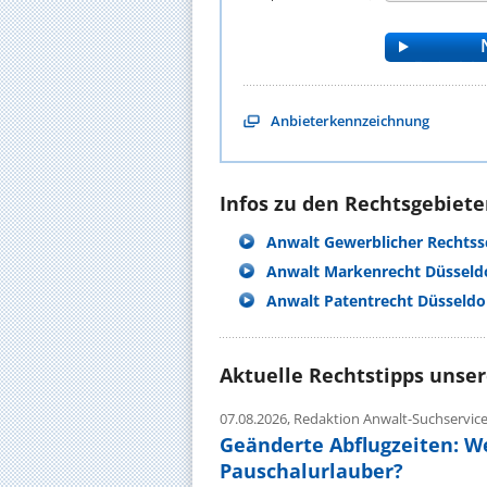
Anbieterkennzeichnung
Infos zu den Rechtsgebieten
Anwalt Gewerblicher Rechtss
Anwalt Markenrecht Düsseld
Anwalt Patentrecht Düsseldo
Aktuelle Rechtstipps unse
07.08.2026,
Redaktion Anwalt-Suchservic
Geänderte Abflugzeiten: W
Pauschalurlauber?