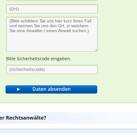
Bitte Sicherheitscode eingeben.
er Rechtsanwälte?