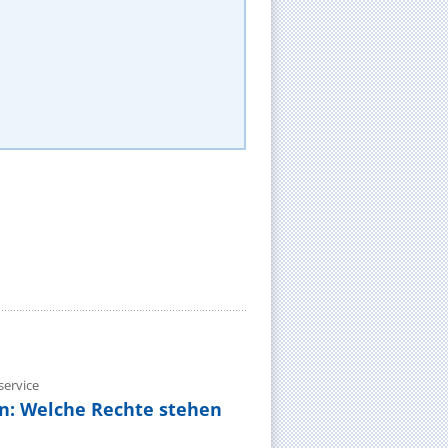
ervice
n: Welche Rechte stehen