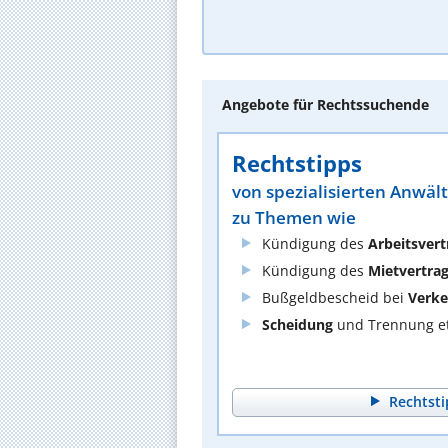
Angebote für Rechtssuchende
Rechtstipps
von spezialisierten Anwäl
zu Themen wie
Kündigung des
Arbeitsvert
Kündigung des
Mietvertra
Bußgeldbescheid bei
Verke
Scheidung
und Trennung et
Rechtsti