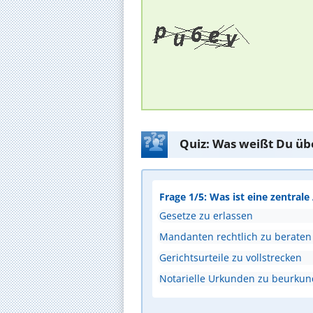
Quiz: Was weißt Du üb
Frage 1/5: Was ist eine zentral
Gesetze zu erlassen
Mandanten rechtlich zu beraten
Gerichtsurteile zu vollstrecken
Notarielle Urkunden zu beurku