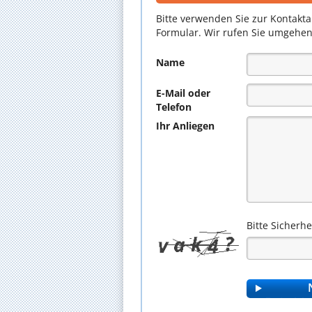
Bitte verwenden Sie zur Kontakt
Formular. Wir rufen Sie umgehen
Name
E-Mail oder
Telefon
Ihr Anliegen
Bitte Sicherh