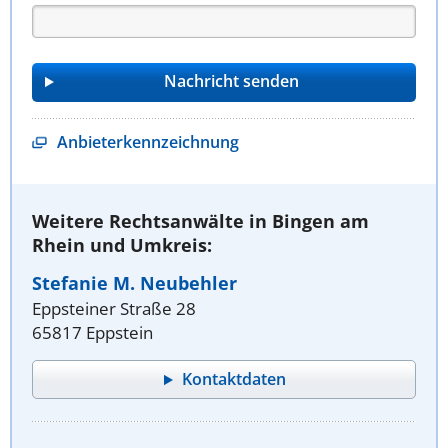
Anbieterkennzeichnung
Weitere Rechtsanwälte in Bingen am
Rhein und Umkreis:
Stefanie M. Neubehler
Eppsteiner Straße 28
65817 Eppstein
Kontaktdaten