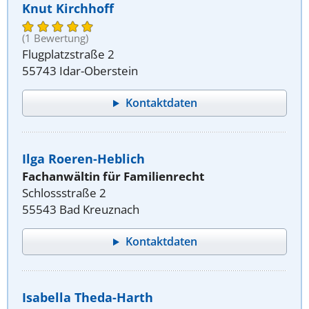
Knut Kirchhoff
(1 Bewertung)
Flugplatzstraße 2
55743 Idar-Oberstein
Kontaktdaten
Ilga Roeren-Heblich
Fachanwältin für Familienrecht
Schlossstraße 2
55543 Bad Kreuznach
Kontaktdaten
Isabella Theda-Harth