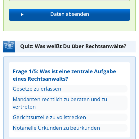
Quiz: Was weißt Du über Rechtsanwälte?
Frage 1/5: Was ist eine zentrale Aufgabe
eines Rechtsanwalts?
Gesetze zu erlassen
Mandanten rechtlich zu beraten und zu
vertreten
Gerichtsurteile zu vollstrecken
Notarielle Urkunden zu beurkunden