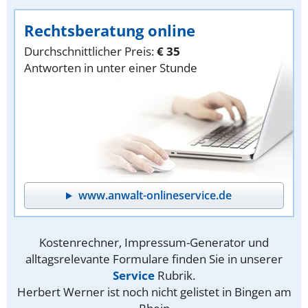
Rechtsberatung online
Durchschnittlicher Preis:
€ 35
Antworten in unter einer Stunde
www.anwalt-onlineservice.de
Kostenrechner, Impressum-Generator und
alltagsrelevante Formulare finden Sie in unserer
Service
Rubrik.
Herbert Werner ist noch nicht gelistet in Bingen am