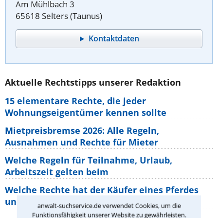
Am Mühlbach 3
65618 Selters (Taunus)
Kontaktdaten
Aktuelle Rechtstipps unserer Redaktion
15 elementare Rechte, die jeder
Wohnungseigentümer kennen sollte
Mietpreisbremse 2026: Alle Regeln,
Ausnahmen und Rechte für Mieter
Welche Regeln für Teilnahme, Urlaub,
Arbeitszeit gelten beim
Welche Rechte hat der Käufer eines Pferdes
und wie macht man sie
anwalt-suchservice.de verwendet Cookies, um die
Funktionsfähigkeit unserer Website zu gewährleisten.