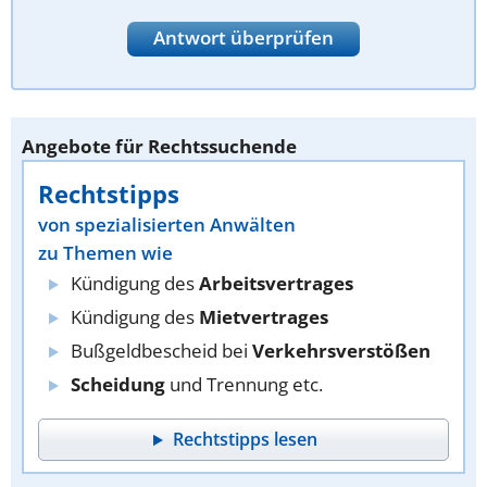
Antwort überprüfen
Angebote für Rechtssuchende
Rechtstipps
von spezialisierten Anwälten
zu Themen wie
Kündigung des
Arbeitsvertrages
Kündigung des
Mietvertrages
Bußgeldbescheid bei
Verkehrsverstößen
Scheidung
und Trennung etc.
Rechtstipps lesen