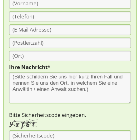
Ihre Nachricht*
Bitte Sicherheitscode eingeben.