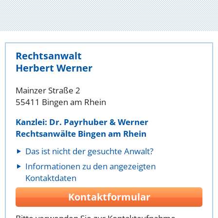
Rechtsanwalt
Herbert Werner
Mainzer Straße 2
55411 Bingen am Rhein
Kanzlei: Dr. Payrhuber & Werner
Rechtsanwälte Bingen am Rhein
Das ist nicht der gesuchte Anwalt?
Informationen zu den angezeigten
Kontaktdaten
Kontaktformular