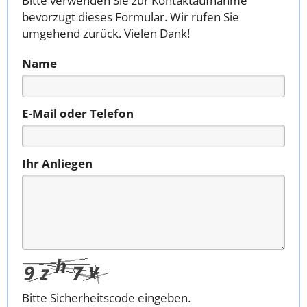
Bitte verwenden Sie zur Kontaktaufnahme
bevorzugt dieses Formular. Wir rufen Sie
umgehend zurück. Vielen Dank!
Name
E-Mail oder Telefon
Ihr Anliegen
Bitte Sicherheitscode eingeben.