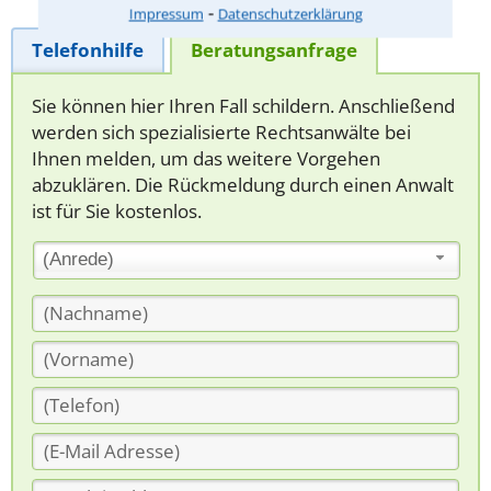
⁃
Impressum
Datenschutzerklärung
Telefonhilfe
Beratungsanfrage
Sie können hier Ihren Fall schildern. Anschließend
werden sich spezialisierte Rechtsanwälte bei
Ihnen melden, um das weitere Vorgehen
abzuklären. Die Rückmeldung durch einen Anwalt
ist für Sie kostenlos.
(Anrede)