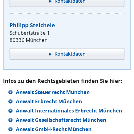
Kontaktdaten
Philipp Steichele
Schubertstraße 1
80336 München
Kontaktdaten
Infos zu den Rechtsgebieten finden Sie hier:
Anwalt Steuerrecht München
Anwalt Erbrecht München
Anwalt Internationales Erbrecht München
Anwalt Gesellschaftsrecht München
Anwalt GmbH-Recht München