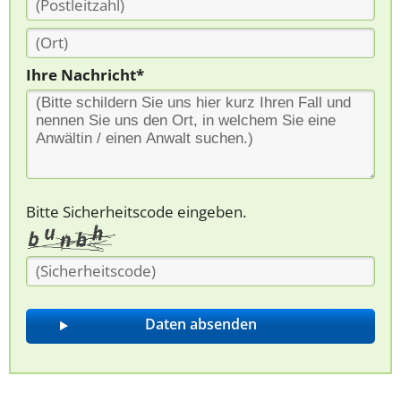
Ihre Nachricht*
Bitte Sicherheitscode eingeben.