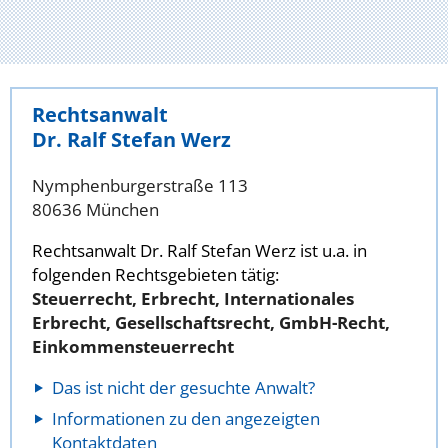
Rechtsanwalt
Dr. Ralf Stefan Werz
Nymphenburgerstraße 113
80636 München
Rechtsanwalt Dr. Ralf Stefan Werz ist u.a. in
folgenden Rechtsgebieten tätig:
Steuerrecht, Erbrecht, Internationales
Erbrecht, Gesellschaftsrecht, GmbH-Recht,
Einkommensteuerrecht
Das ist nicht der gesuchte Anwalt?
Informationen zu den angezeigten
Kontaktdaten