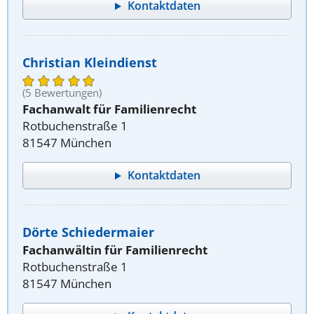
Kontaktdaten
Christian Kleindienst
(5 Bewertungen)
Fachanwalt für Familienrecht
Rotbuchenstraße 1
81547 München
Kontaktdaten
Dörte Schiedermaier
Fachanwältin für Familienrecht
Rotbuchenstraße 1
81547 München