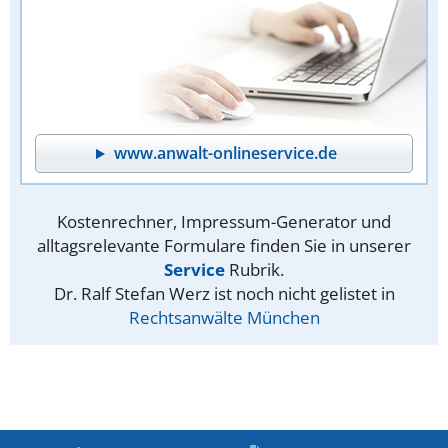
www.anwalt-onlineservice.de
Kostenrechner, Impressum-Generator und
alltagsrelevante Formulare finden Sie in unserer
Service
Rubrik.
Dr. Ralf Stefan Werz ist noch nicht gelistet in
Rechtsanwälte München