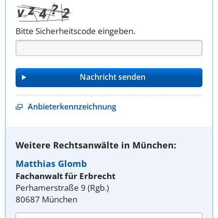
Bitte Sicherheitscode eingeben.
Anbieterkennzeichnung
Weitere Rechtsanwälte in München:
Matthias Glomb
Fachanwalt für Erbrecht
Perhamerstraße 9 (Rgb.)
80687 München