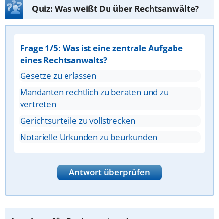
Quiz: Was weißt Du über Rechtsanwälte?
Frage 1/5: Was ist eine zentrale Aufgabe
eines Rechtsanwalts?
Gesetze zu erlassen
Mandanten rechtlich zu beraten und zu
vertreten
Gerichtsurteile zu vollstrecken
Notarielle Urkunden zu beurkunden
Antwort überprüfen