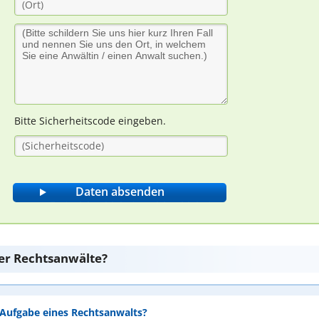
Bitte Sicherheitscode eingeben.
er Rechtsanwälte?
e Aufgabe eines Rechtsanwalts?