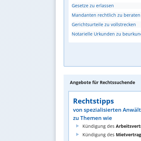
Gesetze zu erlassen
Mandanten rechtlich zu beraten
Gerichtsurteile zu vollstrecken
Notarielle Urkunden zu beurku
Angebote für Rechtssuchende
Rechtstipps
von spezialisierten Anwäl
zu Themen wie
Kündigung des
Arbeitsvert
Kündigung des
Mietvertra