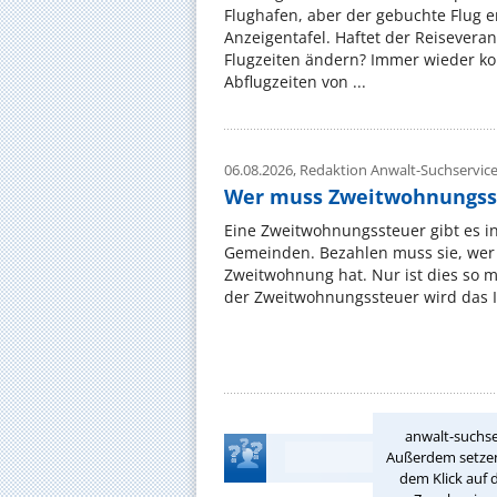
Flughafen, aber der gebuchte Flug e
Anzeigentafel. Haftet der Reiseveran
Flugzeiten ändern? Immer wieder ko
Abflugzeiten von ...
06.08.2026,
Redaktion Anwalt-Suchservic
Wer muss Zweitwohnungss
Eine Zweitwohnungssteuer gibt es i
Gemeinden. Bezahlen muss sie, wer 
Zweitwohnung hat. Nur ist dies so 
der Zweitwohnungssteuer wird das I
anwalt-suchse
Außerdem setzen 
dem Klick auf 