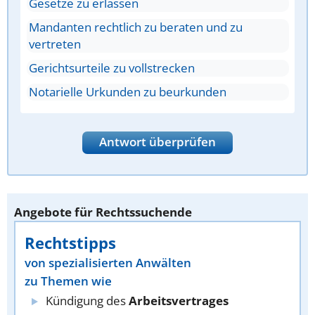
Gesetze zu erlassen
Mandanten rechtlich zu beraten und zu
vertreten
Gerichtsurteile zu vollstrecken
Notarielle Urkunden zu beurkunden
Antwort überprüfen
Angebote für Rechtssuchende
Rechtstipps
von spezialisierten Anwälten
zu Themen wie
Kündigung des
Arbeitsvertrages