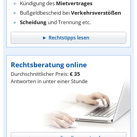
Kündigung des
Mietvertrages
Bußgeldbescheid bei
Verkehrsverstößen
Scheidung
und Trennung etc.
Rechtstipps lesen
Rechtsberatung online
Durchschnittlicher Preis:
€ 35
Antworten in unter einer Stunde