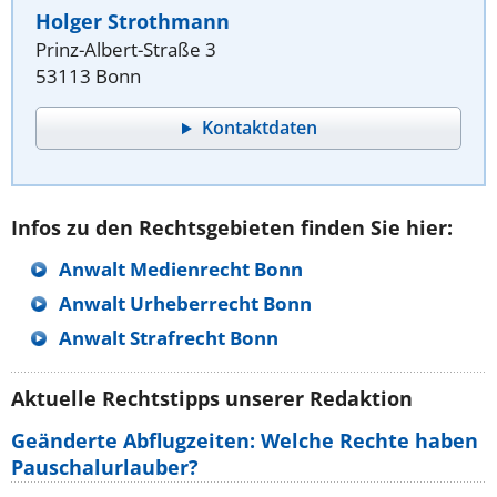
Holger Strothmann
Prinz-Albert-Straße 3
53113 Bonn
Kontaktdaten
Infos zu den Rechtsgebieten finden Sie hier:
Anwalt Medienrecht Bonn
Anwalt Urheberrecht Bonn
Anwalt Strafrecht Bonn
Aktuelle Rechtstipps unserer Redaktion
Geänderte Abflugzeiten: Welche Rechte haben
Pauschalurlauber?