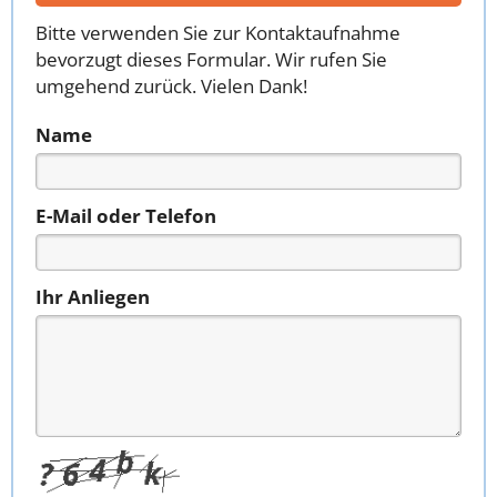
Bitte verwenden Sie zur Kontaktaufnahme
bevorzugt dieses Formular. Wir rufen Sie
umgehend zurück. Vielen Dank!
Name
E-Mail oder Telefon
Ihr Anliegen