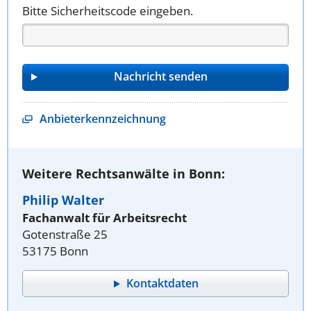
Bitte Sicherheitscode eingeben.
Anbieterkennzeichnung
Weitere Rechtsanwälte in Bonn:
Philip Walter
Fachanwalt für Arbeitsrecht
Gotenstraße 25
53175 Bonn
Kontaktdaten