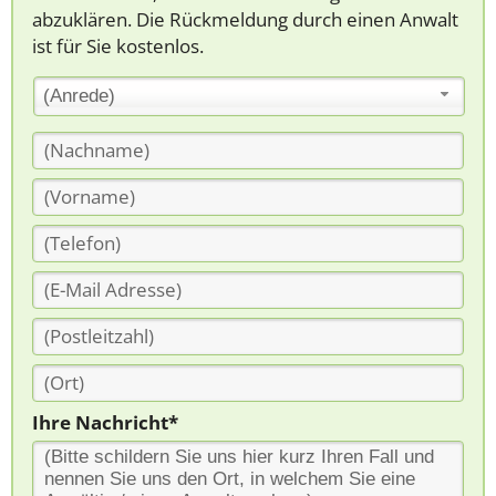
abzuklären. Die Rückmeldung durch einen Anwalt
ist für Sie kostenlos.
(Anrede)
Ihre Nachricht*