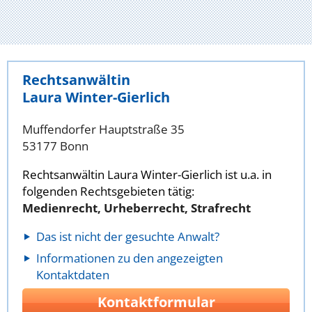
Rechtsanwältin
Laura Winter-Gierlich
Muffendorfer Hauptstraße 35
53177 Bonn
Rechtsanwältin Laura Winter-Gierlich ist u.a. in
folgenden Rechtsgebieten tätig:
Medienrecht, Urheberrecht, Strafrecht
Das ist nicht der gesuchte Anwalt?
Informationen zu den angezeigten
Kontaktdaten
Kontaktformular