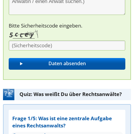
Bitte Sicherheitscode eingeben.
Quiz: Was weißt Du über Rechtsanwälte?
Frage 1/5: Was ist eine zentrale Aufgabe
eines Rechtsanwalts?