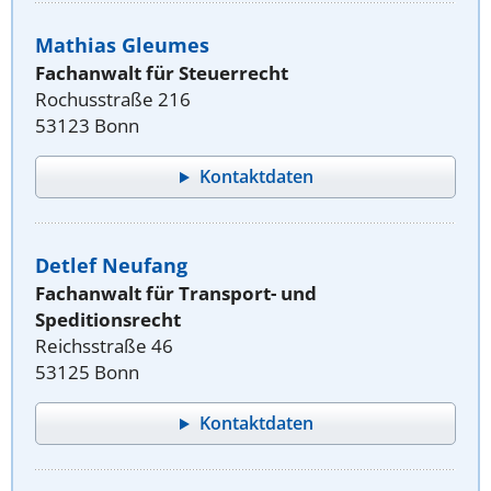
Mathias Gleumes
Fachanwalt für Steuerrecht
Rochusstraße 216
53123 Bonn
Kontaktdaten
Detlef Neufang
Fachanwalt für Transport- und
Speditionsrecht
Reichsstraße 46
53125 Bonn
Kontaktdaten