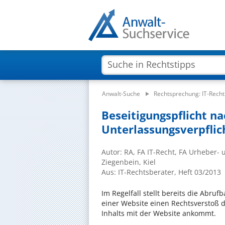
Anwalt-Suche
Rechtsprechung: IT-Recht
Beseitigungspflicht na
Unterlassungsverpfli
Autor: RA, FA IT-Recht, FA Urheber- 
Ziegenbein, Kiel
Aus: IT-Rechtsberater, Heft 03/2013
Im Regelfall stellt bereits die Abru
einer Website einen Rechtsverstoß d
Inhalts mit der Website ankommt.