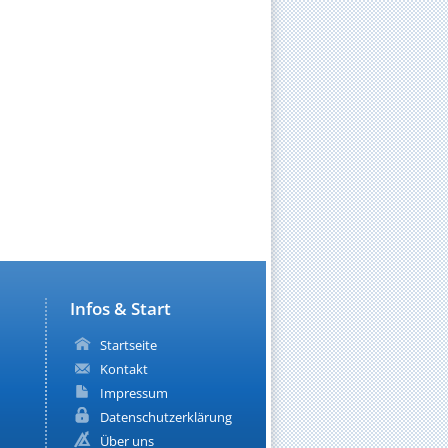
Infos & Start
Startseite
Kontakt
Impressum
Datenschutzerklärung
Über uns