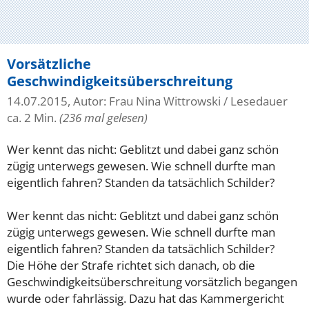
Vorsätzliche
Geschwindigkeitsüberschreitung
14.07.2015, Autor: Frau Nina Wittrowski
/ Lesedauer
ca. 2 Min.
(236 mal gelesen)
Wer kennt das nicht: Geblitzt und dabei ganz schön
zügig unterwegs gewesen. Wie schnell durfte man
eigentlich fahren? Standen da tatsächlich Schilder?
Wer kennt das nicht: Geblitzt und dabei ganz schön
zügig unterwegs gewesen. Wie schnell durfte man
eigentlich fahren? Standen da tatsächlich Schilder?
Die Höhe der Strafe richtet sich danach, ob die
Geschwindigkeitsüberschreitung vorsätzlich begangen
wurde oder fahrlässig. Dazu hat das Kammergericht