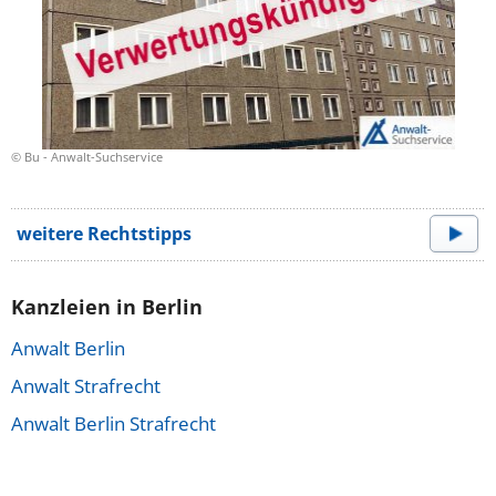
© Bu - Anwalt-Suchservice
weitere Rechtstipps
Kanzleien in Berlin
Anwalt Berlin
Anwalt Strafrecht
Anwalt Berlin Strafrecht