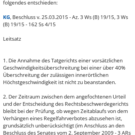
folgendes entschieden:
KG
, Beschluss v. 25.03.2015 - Az. 3 Ws (B) 19/15, 3 Ws
(B) 19/15 - 162 Ss 4/15
Leitsatz
1. Die Annahme des Tatgerichts einer vorsätzlichen
Geschwindigkeitsüberschreitung bei einer über 40%
Überschreitung der zulässigen innerörtlichen
Höchstgeschwindigkeit ist nicht zu beanstanden.
2. Der Zeitraum zwischen dem angefochtenen Urteil
und der Entscheidung des Rechtsbeschwerdegerichts
bleibt bei der Prüfung, ob wegen Zeitablaufs von dem
Verhängen eines Regelfahrverbotes abzusehen ist,
grundsätzlich unberücksichtigt (im Anschluss an den
Beschluss des Senates vom 2. September 2009 - 3 ARs