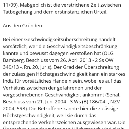
11/09). Maßgeblich ist die verstrichene Zeit zwischen
Tatbegehung und dem erstinstanzlichen Urteil.
Aus den Gründen:
Bei einer Geschwindigkeitsüberschreitung handelt
vorsätzlich, wer die Geschwindigkeitsbeschränkung
kannte und bewusst dagegen verstoßen hat (OLG
Bamberg, Beschluss vom 26. April 2013 - 2 Ss OWi
349/13 -, Rn. 20, juris). Der Grad der Überschreitung
der zulässigen Höchstgeschwindigkeit kann ein starkes
Indiz für vorsätzliches Handeln sein, wobei es auf das
Verhältnis zwischen der gefahrenen und der
vorgeschriebenen Geschwindigkeit ankommt (Senat,
Beschluss vom 21. Juni 2004 - 3 Ws (B) 186/04 -, NZV
2004, 598). Die Betroffene kannte hier die zulässige
Höchstgeschwindigkeit, weil sie durch das
entsprechende Verkehrszeichen ausgewiesen war. Die