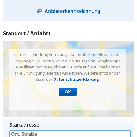
Anbieterkennzeichnung
Standort / Anfahrt
Bei der Einbindung von Google Maps übermitteln wir Daten
an Google LLC. Wenn Sie in die Nutzung von Google Maps
einwilligen möchten, klicken Sie bitte auf "OK". Sie können
Ihre Einwilligung jederzeit widerrufen. Weitere Infos finden
Sie in der
Datenschutzerklärung
.
OK
Startadresse