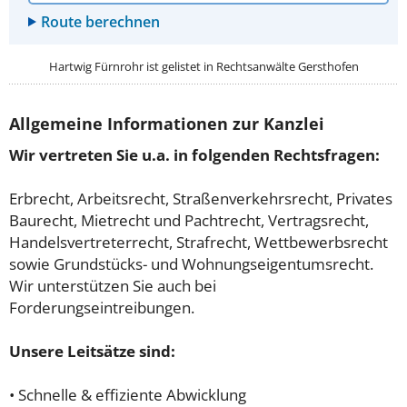
Hartwig Fürnrohr ist gelistet in
Rechtsanwälte Gersthofen
Allgemeine Informationen zur Kanzlei
Wir vertreten Sie u.a. in folgenden Rechtsfragen:
Erbrecht, Arbeitsrecht, Straßenverkehrsrecht, Privates
Baurecht, Mietrecht und Pachtrecht, Vertragsrecht,
Handelsvertreterrecht, Strafrecht, Wettbewerbsrecht
sowie Grundstücks- und Wohnungseigentumsrecht.
Wir unterstützen Sie auch bei
Forderungseintreibungen.
Unsere Leitsätze sind:
• Schnelle & effiziente Abwicklung