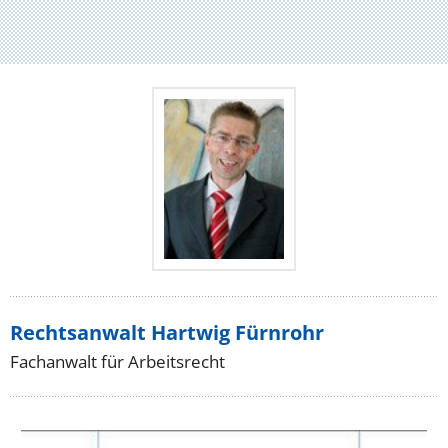
Rechtsanwalt Hartwig Fürnrohr
Fachanwalt für Arbeitsrecht