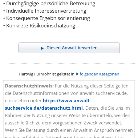
• Durchgängige persönliche Betreuung
• Individuelle Interessenvertretung
• Konsequente Ergebnisorientierung
• Konkrete Risikoeinschätzung
Diesen Anwalt bewerten
Hartwig Fürnrohr ist gelistet in
folgenden Kategorien
Datenschutzhinweis:
Für die Nutzung dieser Seite gelten
die Datenschutzinformationen von anwalt-suchservice.de,
einzusehen unter
https://www.anwalt-
suchservice.de/datenschutz.html
. Daten, die Sie uns im
Rahmen der Nutzung unserer Website übermitteln, werden
ausschließlich zu dem vorgesehenen Zweck verwendet.
Wenn Sie Beratung durch einen Anwalt in Anspruch nehmen
wollen, erfolgt die Datenübermittlung an den Anwalt zur