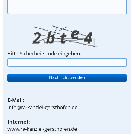
Bitte Sicherheitscode eingeben.
E-Mail:
info@ra-kanzlei-gersthofen.de
Internet:
www.ra-kanzlei-gersthofen.de