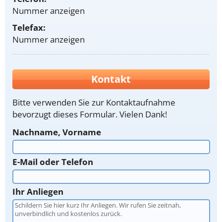
Nummer anzeigen
Telefax:
Nummer anzeigen
Kontakt
Bitte verwenden Sie zur Kontaktaufnahme
bevorzugt dieses Formular. Vielen Dank!
Nachname, Vorname
E-Mail oder Telefon
Ihr Anliegen