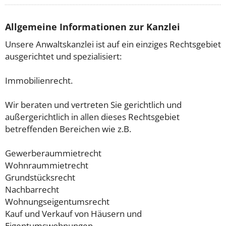
Allgemeine Informationen zur Kanzlei
Unsere Anwaltskanzlei ist auf ein einziges Rechtsgebiet
ausgerichtet und spezialisiert:
Immobilienrecht.
Wir beraten und vertreten Sie gerichtlich und
außergerichtlich in allen dieses Rechtsgebiet
betreffenden Bereichen wie z.B.
Gewerberaummietrecht
Wohnraummietrecht
Grundstücksrecht
Nachbarrecht
Wohnungseigentumsrecht
Kauf und Verkauf von Häusern und
Eigentumswohnungen