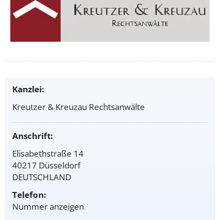
Kanzlei:
Kreutzer & Kreuzau Rechtsanwälte
Anschrift:
Elisabethstraße 14
40217 Düsseldorf
DEUTSCHLAND
Telefon:
Nummer anzeigen