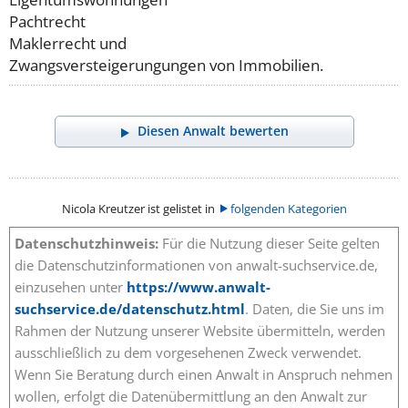
Pachtrecht
Maklerrecht und
Zwangsversteigerungungen von Immobilien.
Diesen Anwalt bewerten
Nicola Kreutzer ist gelistet in
folgenden Kategorien
Datenschutzhinweis:
Für die Nutzung dieser Seite gelten
die Datenschutzinformationen von anwalt-suchservice.de,
einzusehen unter
https://www.anwalt-
suchservice.de/datenschutz.html
. Daten, die Sie uns im
Rahmen der Nutzung unserer Website übermitteln, werden
ausschließlich zu dem vorgesehenen Zweck verwendet.
Wenn Sie Beratung durch einen Anwalt in Anspruch nehmen
wollen, erfolgt die Datenübermittlung an den Anwalt zur