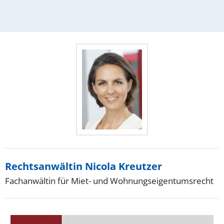
Rechtsanwältin Nicola Kreutzer
Fachanwältin für Miet- und Wohnungseigentumsrecht