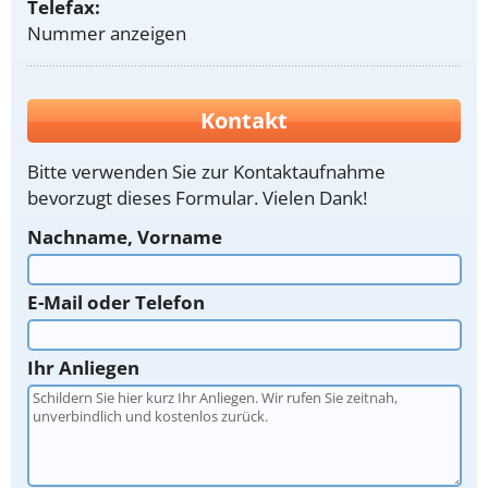
Telefax:
Nummer anzeigen
Kontakt
Bitte verwenden Sie zur Kontaktaufnahme
bevorzugt dieses Formular. Vielen Dank!
Nachname, Vorname
E-Mail oder Telefon
Ihr Anliegen