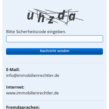
Bitte Sicherheitscode eingeben.
E-Mail:
info@immobilienrechtler.de
Internet:
www.immobilienrechtler.de
Fremdsprachen: