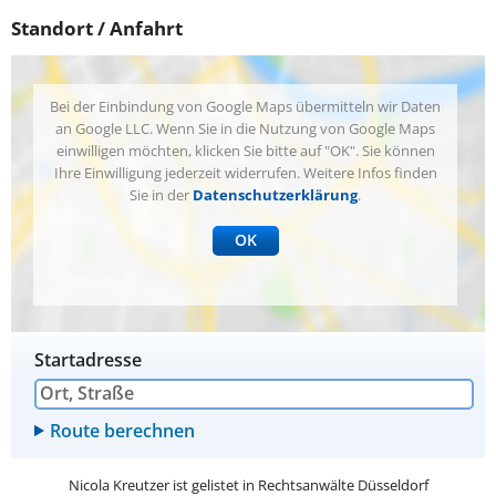
Standort / Anfahrt
Bei der Einbindung von Google Maps übermitteln wir Daten
an Google LLC. Wenn Sie in die Nutzung von Google Maps
einwilligen möchten, klicken Sie bitte auf "OK". Sie können
Ihre Einwilligung jederzeit widerrufen. Weitere Infos finden
Sie in der
Datenschutzerklärung
.
OK
Startadresse
Nicola Kreutzer ist gelistet in
Rechtsanwälte Düsseldorf