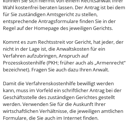
können Sie sich hiermit von einem Rechtsanwalt Ihrer
Wahl kostenfrei beraten lassen. Der Antrag ist bei dem
für Sie zuständigen Amtsgericht zu stellen,
entsprechende Antragsformulare finden Sie in der
Regel auf der Homepage des jeweiligen Gerichts.
Kommt es zum Rechtsstreit vor Gericht, hat jeder, der
nicht in der Lage ist, die Anwaltskosten für ein
Verfahren aufzubringen, Anspruch auf
Prozesskostenhilfe (PKH; früher auch als „Armenrecht“
bezeichnet). Fragen Sie auch dazu Ihren Anwalt.
Damit die Verfahrenskostenhilfe bewilligt werden
kann, muss im Vorfeld ein schriftlicher Antrag bei der
Geschäftsstelle des zuständigen Gerichtes gestellt
werden. Verwenden Sie für die Auskunft Ihrer
wirtschaftlichen Verhältnisse, die jeweiligen amtlichen
Formulare, die Sie auch im Internet finden.