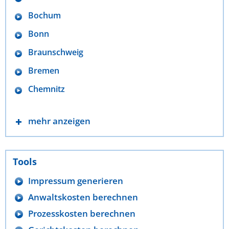
Bochum
Bonn
Braunschweig
Bremen
Chemnitz
mehr anzeigen
Tools
Impressum generieren
Anwaltskosten berechnen
Prozesskosten berechnen