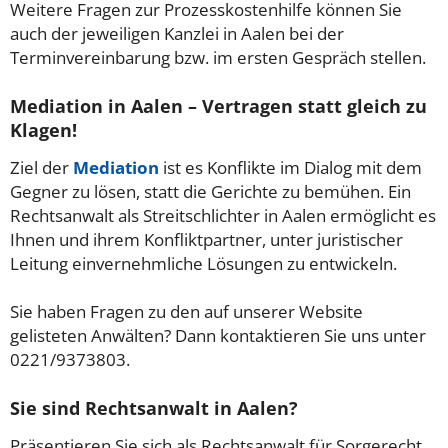
Weitere Fragen zur Prozesskostenhilfe können Sie
auch der jeweiligen Kanzlei in Aalen bei der
Terminvereinbarung bzw. im ersten Gespräch stellen.
Mediation in Aalen – Vertragen statt gleich zu
Klagen!
Ziel der
Mediation
ist es Konflikte im Dialog mit dem
Gegner zu lösen, statt die Gerichte zu bemühen. Ein
Rechtsanwalt als Streitschlichter in Aalen ermöglicht es
Ihnen und ihrem Konfliktpartner, unter juristischer
Leitung einvernehmliche Lösungen zu entwickeln.
Sie haben Fragen zu den auf unserer Website
gelisteten Anwälten? Dann kontaktieren Sie uns unter
0221/9373803.
Sie sind Rechtsanwalt in Aalen?
Präsentieren Sie sich als Rechtsanwalt für Sorgerecht