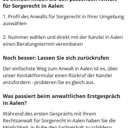
für Sorgerecht in Aalen:
1. Profil des Anwalts für Sorgerecht in Ihrer Umgebung
auswählen
2. Nummer wählen und direkt mit der Kanzlei in Aalen
einen Beratungstermin vereinbaren
Noch besser: Lassen Sie sich zurückrufen
Der einfachste Weg zum Anwalt in Aalen ist es, über
unser Kontaktformular einen Rückruf der Kanzlei
anzufordern - probieren Sie es gleich aus.
Was passiert beim anwaltlichen Erstgespräch
in Aalen?
Während des ersten Gesprächs mit Ihrem
Rechtsanwalt für Sorgerecht in Aalen haben Sie die
Möglichkeit, in Ruhe den Sachverhalt zu schildern,