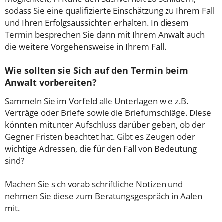
sodass Sie eine qualifizierte Einschätzung zu Ihrem Fall
und Ihren Erfolgsaussichten erhalten. In diesem
Termin besprechen Sie dann mit Ihrem Anwalt auch
die weitere Vorgehensweise in Ihrem Fall.
Wie sollten sie Sich auf den Termin beim
Anwalt vorbereiten?
Sammeln Sie im Vorfeld alle Unterlagen wie z.B.
Verträge oder Briefe sowie die Briefumschläge. Diese
könnten mitunter Aufschluss darüber geben, ob der
Gegner Fristen beachtet hat. Gibt es Zeugen oder
wichtige Adressen, die für den Fall von Bedeutung
sind?
Machen Sie sich vorab schriftliche Notizen und
nehmen Sie diese zum Beratungsgespräch in Aalen
mit.