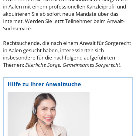
in Aalen mit einem professionellen Kanzleiprofil und
akquirieren Sie ab sofort neue Mandate über das
Internet. Werden Sie jetzt Teilnehmer beim Anwalt-
Suchservice.
Rechtsuchende, die nach einem Anwalt für Sorgerecht
in Aalen gesucht haben, interessierten sich
insbesondere für die nachfolgend aufgeführten
Themen:
Elterliche Sorge, Gemeinsames Sorgerecht
.
Hilfe zu Ihrer Anwaltsuche