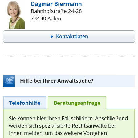
Dagmar Biermann
Bahnhofstraße 24-28
73430 Aalen
Kontaktdaten
Hilfe bei Ihrer Anwaltsuche?
Telefonhilfe
Beratungsanfrage
Sie können hier Ihren Fall schildern. Anschließend
werden sich spezialisierte Rechtsanwälte bei
Ihnen melden, um das weitere Vorgehen