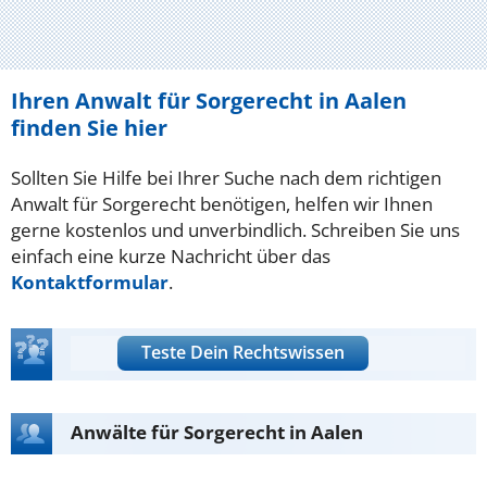
Ihren Anwalt für Sorgerecht in Aalen
finden Sie hier
Sollten Sie Hilfe bei Ihrer Suche nach dem richtigen
Anwalt für Sorgerecht benötigen, helfen wir Ihnen
gerne kostenlos und unverbindlich. Schreiben Sie uns
einfach eine kurze Nachricht über das
Kontaktformular
.
Teste Dein Rechtswissen
Anwälte für Sorgerecht in Aalen