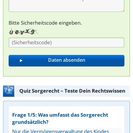
Bitte Sicherheitscode eingeben.
Quiz Sorgerecht – Teste Dein Rechtswissen
Frage 1/5: Was umfasst das Sorgerecht
grundsätzlich?
Nur die Vermögensverwaltung des Kindes