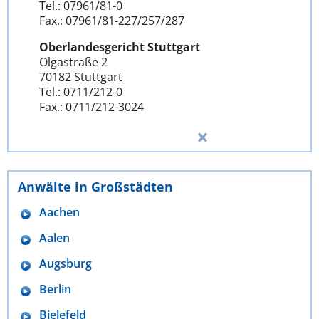
Tel.: 07961/81-0
Fax.: 07961/81-227/257/287
Oberlandesgericht Stuttgart
Olgastraße 2
70182 Stuttgart
Tel.: 0711/212-0
Fax.: 0711/212-3024
Anwälte in Großstädten
Aachen
Aalen
Augsburg
Berlin
Bielefeld