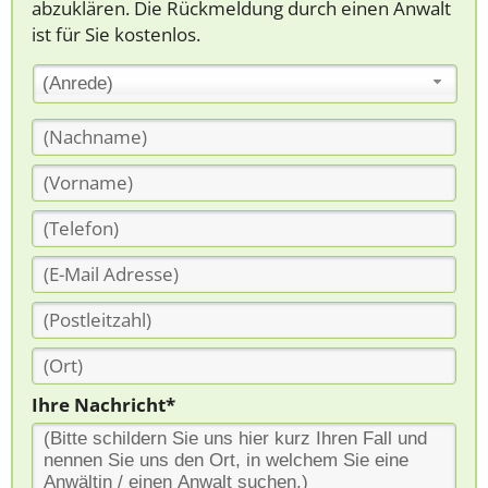
abzuklären. Die Rückmeldung durch einen Anwalt
ist für Sie kostenlos.
(Anrede)
Ihre Nachricht*