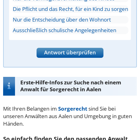
Die Pflicht und das Recht, für ein Kind zu sorgen
Nur die Entscheidung über den Wohnort
Ausschließlich schulische Angelegenheiten
Antwort überprüfen
Erste-Hilfe-Infos zur Suche nach einem
Anwalt für Sorgerecht in Aalen
Mit Ihren Belangen im
Sorgerecht
sind Sie bei
unseren Anwälten aus Aalen und Umgebung in guten
Händen.
So einfach finden Sie den passenden Anwalt