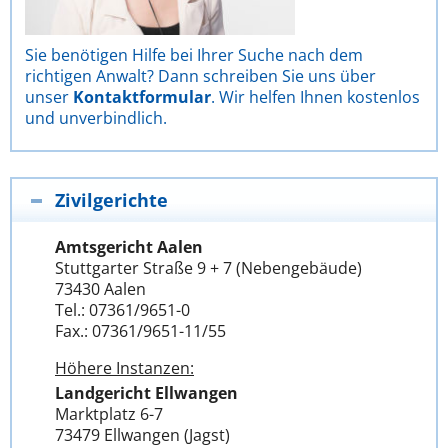
Sie benötigen Hilfe bei Ihrer Suche nach dem
richtigen Anwalt? Dann schreiben Sie uns über
unser
Kontaktformular
. Wir helfen Ihnen kostenlos
und unverbindlich.
Zivilgerichte
Amtsgericht Aalen
Stuttgarter Straße 9 + 7 (Nebengebäude)
73430 Aalen
Tel.: 07361/9651-0
Fax.: 07361/9651-11/55
Höhere Instanzen:
Landgericht Ellwangen
Marktplatz 6-7
73479 Ellwangen (Jagst)