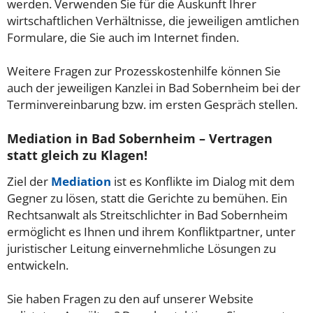
werden. Verwenden Sie für die Auskunft Ihrer
wirtschaftlichen Verhältnisse, die jeweiligen amtlichen
Formulare, die Sie auch im Internet finden.
Weitere Fragen zur Prozesskostenhilfe können Sie
auch der jeweiligen Kanzlei in Bad Sobernheim bei der
Terminvereinbarung bzw. im ersten Gespräch stellen.
Mediation in Bad Sobernheim – Vertragen
statt gleich zu Klagen!
Ziel der
Mediation
ist es Konflikte im Dialog mit dem
Gegner zu lösen, statt die Gerichte zu bemühen. Ein
Rechtsanwalt als Streitschlichter in Bad Sobernheim
ermöglicht es Ihnen und ihrem Konfliktpartner, unter
juristischer Leitung einvernehmliche Lösungen zu
entwickeln.
Sie haben Fragen zu den auf unserer Website