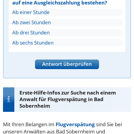
auf eine Ausgleichszahlung bestehen?
Ab einer Stunde
Ab zwei Stunden
Ab drei Stunden
Ab sechs Stunden
Antwort überprüfen
Erste-Hilfe-Infos zur Suche nach einem
Anwalt für Flugverspätung in Bad
Sobernheim
Mit Ihren Belangen im
Flugverspätung
sind Sie bei
unseren Anwälten aus Bad Sobernheim und