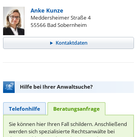
Anke Kunze
Meddersheimer Straße 4
55566 Bad Sobernheim
Kontaktdaten
Hilfe bei Ihrer Anwaltsuche?
Telefonhilfe
Beratungsanfrage
Sie können hier Ihren Fall schildern. Anschließend
werden sich spezialisierte Rechtsanwälte bei