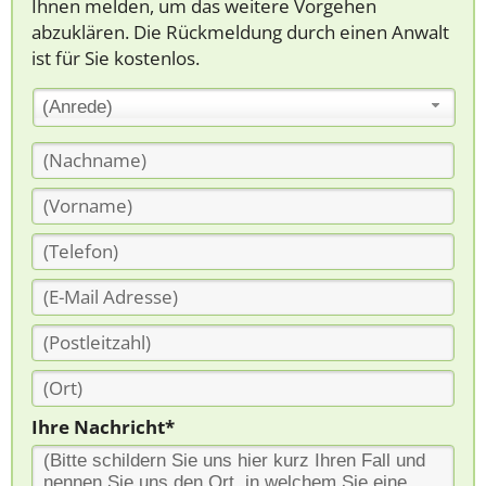
Ihnen melden, um das weitere Vorgehen
abzuklären. Die Rückmeldung durch einen Anwalt
ist für Sie kostenlos.
(Anrede)
Ihre Nachricht*