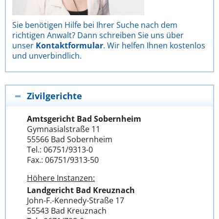
Sie benötigen Hilfe bei Ihrer Suche nach dem
richtigen Anwalt? Dann schreiben Sie uns über
unser
Kontaktformular
. Wir helfen Ihnen kostenlos
und unverbindlich.
Zivilgerichte
Amtsgericht Bad Sobernheim
Gymnasialstraße 11
55566 Bad Sobernheim
Tel.: 06751/9313-0
Fax.: 06751/9313-50
Höhere Instanzen:
Landgericht Bad Kreuznach
John-F.-Kennedy-Straße 17
55543 Bad Kreuznach