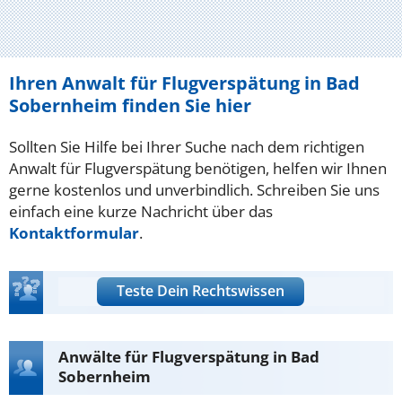
Ihren Anwalt für Flugverspätung in Bad
Sobernheim finden Sie hier
Sollten Sie Hilfe bei Ihrer Suche nach dem richtigen
Anwalt für Flugverspätung benötigen, helfen wir Ihnen
gerne kostenlos und unverbindlich. Schreiben Sie uns
einfach eine kurze Nachricht über das
Kontaktformular
.
Teste Dein Rechtswissen
Anwälte für Flugverspätung in Bad
Sobernheim