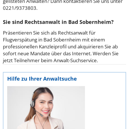
gelisteten Anwälten? Dann kontaktieren Sie uns unter
0221/9373803.
Sie sind Rechtsanwalt in Bad Sobernheim?
Präsentieren Sie sich als Rechtsanwalt für
Flugverspätung in Bad Sobernheim mit einem
professionellen Kanzleiprofil und akquirieren Sie ab
sofort neue Mandate über das Internet. Werden Sie
jetzt Teilnehmer beim Anwalt-Suchservice.
Hilfe zu Ihrer Anwaltsuche