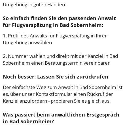
Umgebung in guten Händen.
So einfach finden Sie den passenden Anwalt
für Flugverspätung in Bad Sobernheim:
1. Profil des Anwalts für Flugverspätung in Ihrer
Umgebung auswählen
2. Nummer wählen und direkt mit der Kanzlei in Bad
Sobernheim einen Beratungstermin vereinbaren
Noch besser: Lassen Sie sich zurückrufen
Der einfachste Weg zum Anwalt in Bad Sobernheim ist
es, über unser Kontaktformular einen Rückruf der
Kanzlei anzufordern - probieren Sie es gleich aus.
Was passiert beim anwaltlichen Erstgespräch
in Bad Sobernheim?