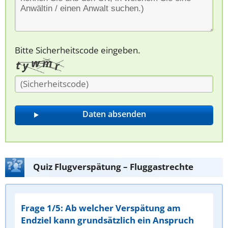
Bitte Sicherheitscode eingeben.
Quiz Flugverspätung – Fluggastrechte
Frage 1/5: Ab welcher Verspätung am
Endziel kann grundsätzlich ein Anspruch