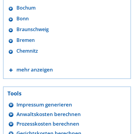
Bochum
Bonn
Braunschweig
Bremen
Chemnitz
mehr anzeigen
Tools
Impressum generieren
Anwaltskosten berechnen
Prozesskosten berechnen
Gerichtskosten berechnen