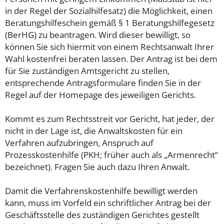
in der Regel der Sozialhilfesatz) die Möglichkeit, einen
Beratungshilfeschein gemäß § 1 Beratungshilfegesetz
(BerHG) zu beantragen. Wird dieser bewilligt, so
können Sie sich hiermit von einem Rechtsanwalt Ihrer
Wahl kostenfrei beraten lassen. Der Antrag ist bei dem
für Sie zuständigen Amtsgericht zu stellen,
entsprechende Antragsformulare finden Sie in der
Regel auf der Homepage des jeweiligen Gerichts.
Kommt es zum Rechtsstreit vor Gericht, hat jeder, der
nicht in der Lage ist, die Anwaltskosten für ein
Verfahren aufzubringen, Anspruch auf
Prozesskostenhilfe (PKH; früher auch als „Armenrecht“
bezeichnet). Fragen Sie auch dazu Ihren Anwalt.
Damit die Verfahrenskostenhilfe bewilligt werden
kann, muss im Vorfeld ein schriftlicher Antrag bei der
Geschäftsstelle des zuständigen Gerichtes gestellt