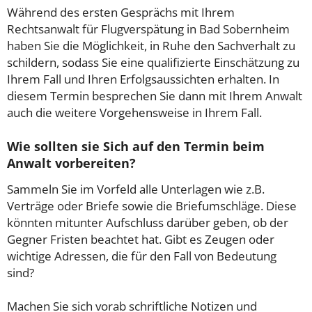
Während des ersten Gesprächs mit Ihrem
Rechtsanwalt für Flugverspätung in Bad Sobernheim
haben Sie die Möglichkeit, in Ruhe den Sachverhalt zu
schildern, sodass Sie eine qualifizierte Einschätzung zu
Ihrem Fall und Ihren Erfolgsaussichten erhalten. In
diesem Termin besprechen Sie dann mit Ihrem Anwalt
auch die weitere Vorgehensweise in Ihrem Fall.
Wie sollten sie Sich auf den Termin beim
Anwalt vorbereiten?
Sammeln Sie im Vorfeld alle Unterlagen wie z.B.
Verträge oder Briefe sowie die Briefumschläge. Diese
könnten mitunter Aufschluss darüber geben, ob der
Gegner Fristen beachtet hat. Gibt es Zeugen oder
wichtige Adressen, die für den Fall von Bedeutung
sind?
Machen Sie sich vorab schriftliche Notizen und