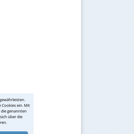
gewährleisten.
 Cookies ein. Mit
r die genannten
sich über die
ren.