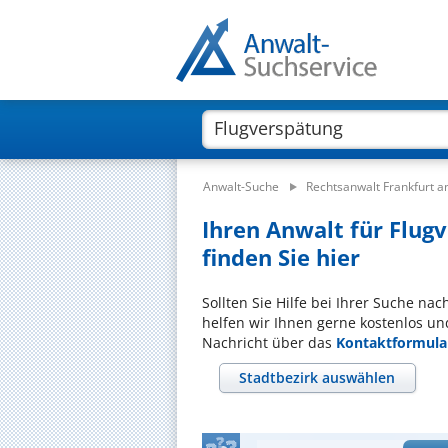
Anwalt-Suche
Rechtsanwalt Frankfurt 
Ihren Anwalt für Flug
finden Sie hier
Sollten Sie Hilfe bei Ihrer Suche na
helfen wir Ihnen gerne kostenlos un
Nachricht über das
Kontaktformula
Stadtbezirk auswählen