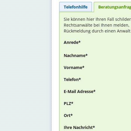
Telefonhilfe
Beratungsanfra
Sie können hier Ihren Fall schilde
Rechtsanwälte bei Ihnen melden, 
Rückmeldung durch einen Anwalt is
Anrede*
Nachname*
Vorname*
Telefon*
E-Mail Adresse*
PLZ*
Ort*
Ihre Nachricht*