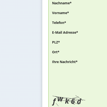
Nachname*
Vorname*
Telefon*
E-Mail Adresse*
PLZ*
Ort*
Ihre Nachricht*