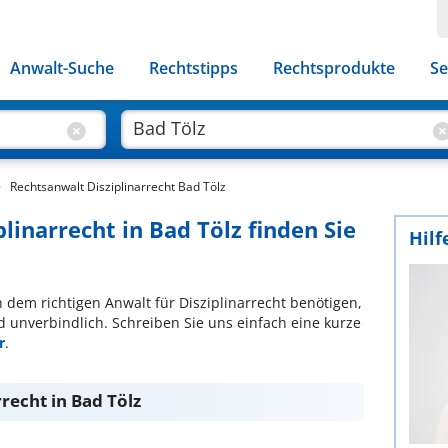
Anwalt-Suche
Rechtstipps
Rechtsprodukte
Se
Rechtsanwalt Disziplinarrecht Bad Tölz
plinarrecht in Bad Tölz finden Sie
Hilf
ch dem richtigen Anwalt für Disziplinarrecht benötigen,
d unverbindlich. Schreiben Sie uns einfach eine kurze
r
.
recht in Bad Tölz