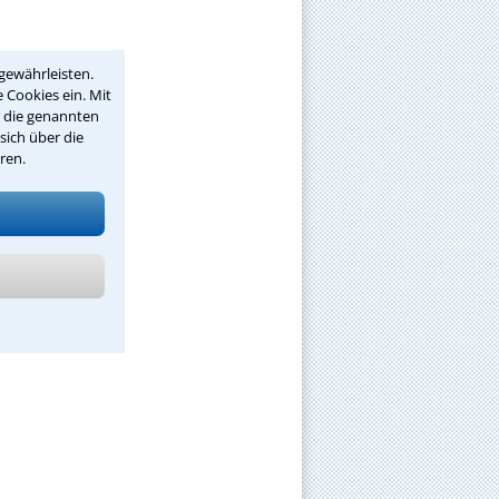
gewährleisten.
 Cookies ein. Mit
r die genannten
sich über die
ren.