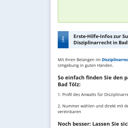
Erste-Hilfe-Infos zur 
Disziplinarrecht in Bad
Mit Ihren Belangen im
Disziplinarre
Umgebung in guten Händen.
So einfach finden Sie den 
Bad Tölz:
1. Profil des Anwalts für Disziplin
2. Nummer wählen und direkt mit de
vereinbaren
Noch besser: Lassen Sie si