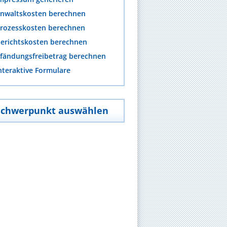
nwaltskosten berechnen
rozesskosten berechnen
erichtskosten berechnen
fändungsfreibetrag berechnen
nteraktive Formulare
Schwerpunkt auswählen