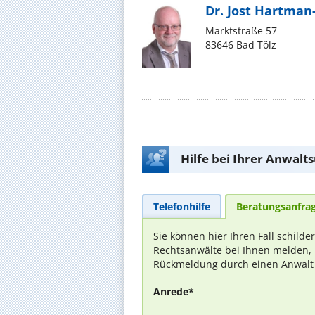
Dr. Jost Hartman-
Marktstraße 57
83646 Bad Tölz
Hilfe bei Ihrer Anwalt
Telefonhilfe
Beratungsanfra
Sie können hier Ihren Fall schilde
Rechtsanwälte bei Ihnen melden, 
Rückmeldung durch einen Anwalt is
Anrede*