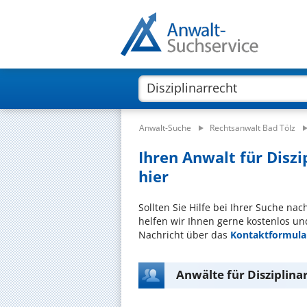
Anwalt-Suche
Rechtsanwalt Bad Tölz
Ihren Anwalt für Diszi
hier
Sollten Sie Hilfe bei Ihrer Suche na
helfen wir Ihnen gerne kostenlos un
Nachricht über das
Kontaktformula
Anwälte für Disziplinar