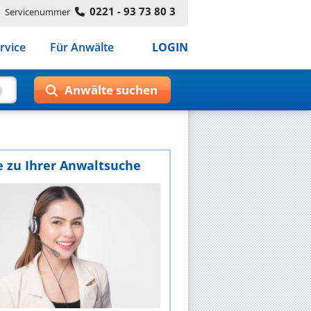
0221 - 93 73 80 3
Servicenummer
rvice
Für Anwälte
LOGIN
e zu Ihrer Anwaltsuche