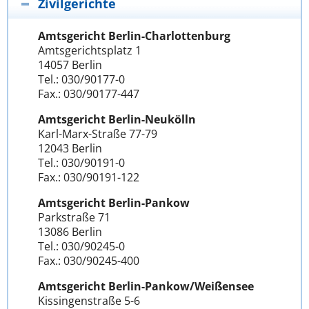
Zivilgerichte
Amtsgericht Berlin-Charlottenburg
Amtsgerichtsplatz 1
14057 Berlin
Tel.: 030/90177-0
Fax.: 030/90177-447
Amtsgericht Berlin-Neukölln
Karl-Marx-Straße 77-79
12043 Berlin
Tel.: 030/90191-0
Fax.: 030/90191-122
Amtsgericht Berlin-Pankow
Parkstraße 71
13086 Berlin
Tel.: 030/90245-0
Fax.: 030/90245-400
Amtsgericht Berlin-Pankow/Weißensee
Kissingenstraße 5-6