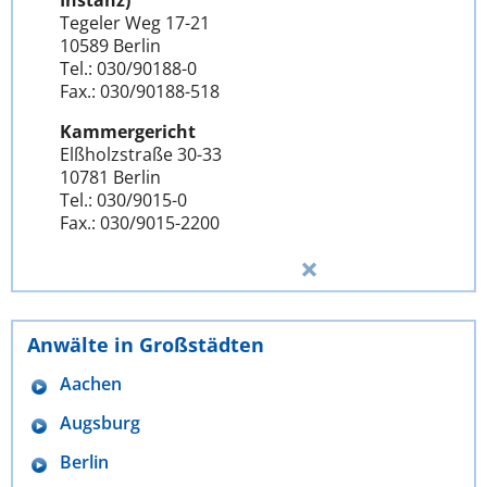
Instanz)
Tegeler Weg 17-21
10589 Berlin
Tel.: 030/90188-0
Fax.: 030/90188-518
Kammergericht
Elßholzstraße 30-33
10781 Berlin
Tel.: 030/9015-0
Fax.: 030/9015-2200
Anwälte in Großstädten
Aachen
Augsburg
Berlin