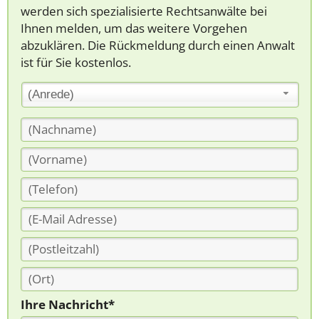
werden sich spezialisierte Rechtsanwälte bei
Ihnen melden, um das weitere Vorgehen
abzuklären. Die Rückmeldung durch einen Anwalt
ist für Sie kostenlos.
(Anrede)
Ihre Nachricht*