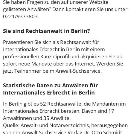
Sie haben Fragen zu den auf unserer Website
gelisteten Anwälten? Dann kontaktieren Sie uns unter
0221/9373803.
Sie sind Rechtsanwalt in Berlin?
Präsentieren Sie sich als Rechtsanwalt für
Internationales Erbrecht in Berlin mit einem
professionellen Kanzleiprofil und akquirieren Sie ab
sofort neue Mandate über das Internet. Werden Sie
jetzt Teilnehmer beim Anwalt-Suchservice.
Statistische Daten zu Anwälten für
Internationales Erbrecht in Berlin
In Berlin gibt es 52 Rechtsanwälte, die Mandanten im
Internationales Erbrecht beraten. Davon sind 17
Anwältinnen und 35 Anwälte.
Quelle: Anwalt- und Notarverzeichnis, herausgegeben
von der Anwalt Suchservice Verlag Dr. Otto Schmidt