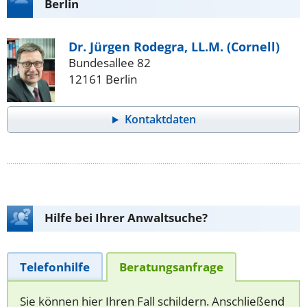
Berlin
Dr. Jürgen Rodegra, LL.M. (Cornell)
Bundesallee 82
12161 Berlin
Kontaktdaten
Hilfe bei Ihrer Anwaltsuche?
Telefonhilfe
Beratungsanfrage
Sie können hier Ihren Fall schildern. Anschließend