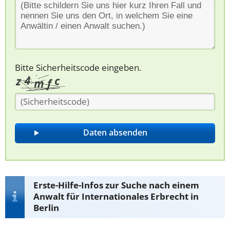
Bitte Sicherheitscode eingeben.
Erste-Hilfe-Infos zur Suche nach einem
Anwalt für Internationales Erbrecht in
Berlin