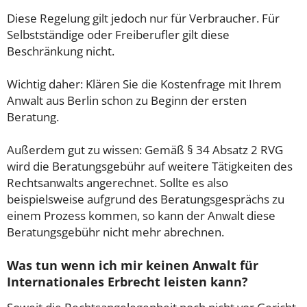
Diese Regelung gilt jedoch nur für Verbraucher. Für
Selbstständige oder Freiberufler gilt diese
Beschränkung nicht.
Wichtig daher: Klären Sie die Kostenfrage mit Ihrem
Anwalt aus Berlin schon zu Beginn der ersten
Beratung.
Außerdem gut zu wissen: Gemäß § 34 Absatz 2 RVG
wird die Beratungsgebühr auf weitere Tätigkeiten des
Rechtsanwalts angerechnet. Sollte es also
beispielsweise aufgrund des Beratungsgesprächs zu
einem Prozess kommen, so kann der Anwalt diese
Beratungsgebühr nicht mehr abrechnen.
Was tun wenn ich mir keinen Anwalt für
Internationales Erbrecht leisten kann?