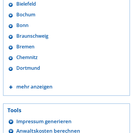
Bielefeld
Bochum
Bonn
Braunschweig
Bremen
Chemnitz
Dortmund
mehr anzeigen
Tools
Impressum generieren
Anwaltskosten berechnen