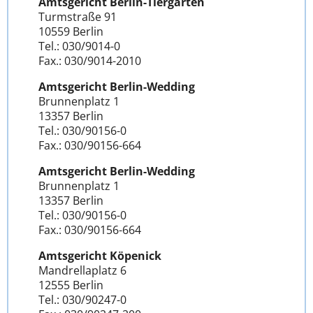
Amtsgericht Berlin-Tiergarten
Turmstraße 91
10559 Berlin
Tel.: 030/9014-0
Fax.: 030/9014-2010
Amtsgericht Berlin-Wedding
Brunnenplatz 1
13357 Berlin
Tel.: 030/90156-0
Fax.: 030/90156-664
Amtsgericht Berlin-Wedding
Brunnenplatz 1
13357 Berlin
Tel.: 030/90156-0
Fax.: 030/90156-664
Amtsgericht Köpenick
Mandrellaplatz 6
12555 Berlin
Tel.: 030/90247-0