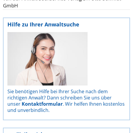
GmbH
Hilfe zu Ihrer Anwaltsuche
Sie benötigen Hilfe bei Ihrer Suche nach dem
richtigen Anwalt? Dann schreiben Sie uns über
unser
Kontaktformular
. Wir helfen Ihnen kostenlos
und unverbindlich.