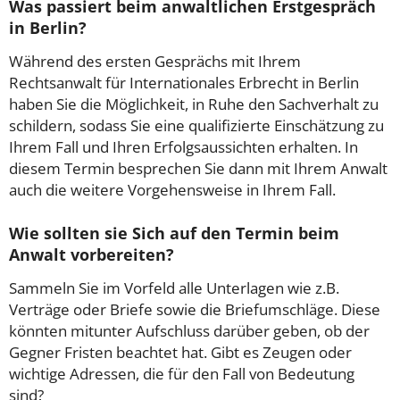
Was passiert beim anwaltlichen Erstgespräch
in Berlin?
Während des ersten Gesprächs mit Ihrem
Rechtsanwalt für Internationales Erbrecht in Berlin
haben Sie die Möglichkeit, in Ruhe den Sachverhalt zu
schildern, sodass Sie eine qualifizierte Einschätzung zu
Ihrem Fall und Ihren Erfolgsaussichten erhalten. In
diesem Termin besprechen Sie dann mit Ihrem Anwalt
auch die weitere Vorgehensweise in Ihrem Fall.
Wie sollten sie Sich auf den Termin beim
Anwalt vorbereiten?
Sammeln Sie im Vorfeld alle Unterlagen wie z.B.
Verträge oder Briefe sowie die Briefumschläge. Diese
könnten mitunter Aufschluss darüber geben, ob der
Gegner Fristen beachtet hat. Gibt es Zeugen oder
wichtige Adressen, die für den Fall von Bedeutung
sind?