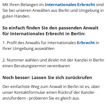
Mit Ihren Belangen im
Internationales Erbrecht
sind
Sie bei unseren Anwälten aus Berlin und Umgebung in
guten Händen.
So einfach finden Sie den passenden Anwalt
für Internationales Erbrecht in Berlin:
1. Profil des Anwalts für Internationales
Erbrecht
in
Ihrer Umgebung auswählen
2. Nummer wählen und direkt mit der Kanzlei in Berlin
einen Beratungstermin vereinbaren
Noch besser: Lassen Sie sich zurückrufen
Der einfachste Weg zum Anwalt in Berlin ist es, über
unser Kontaktformular einen Rückruf der Kanzlei
anzufordern - probieren Sie es gleich aus.