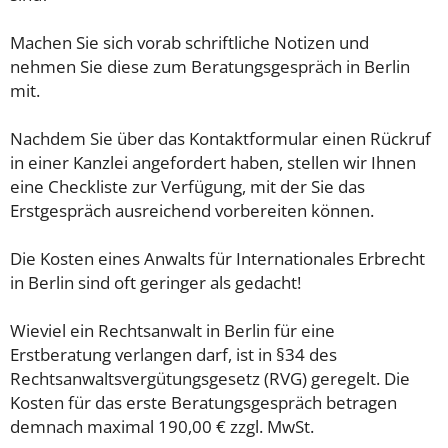
Machen Sie sich vorab schriftliche Notizen und
nehmen Sie diese zum Beratungsgespräch in Berlin
mit.
Nachdem Sie über das Kontaktformular einen Rückruf
in einer Kanzlei angefordert haben, stellen wir Ihnen
eine Checkliste zur Verfügung, mit der Sie das
Erstgespräch ausreichend vorbereiten können.
Die Kosten eines Anwalts für Internationales Erbrecht
in Berlin sind oft geringer als gedacht!
Wieviel ein Rechtsanwalt in Berlin für eine
Erstberatung verlangen darf, ist in §34 des
Rechtsanwaltsvergütungsgesetz (RVG) geregelt. Die
Kosten für das erste Beratungsgespräch betragen
demnach maximal 190,00 € zzgl. MwSt.