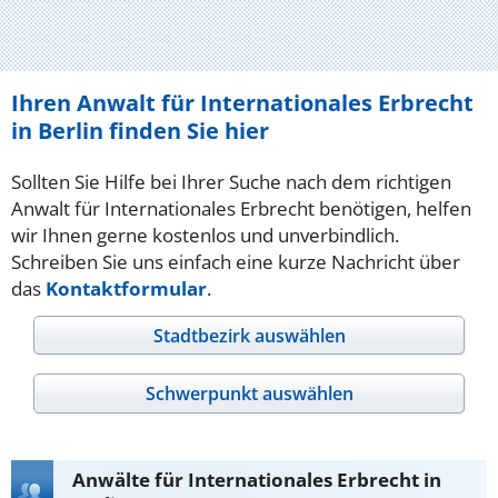
Ihren Anwalt für Internationales Erbrecht
in Berlin finden Sie hier
Sollten Sie Hilfe bei Ihrer Suche nach dem richtigen
Anwalt für Internationales Erbrecht benötigen, helfen
wir Ihnen gerne kostenlos und unverbindlich.
Schreiben Sie uns einfach eine kurze Nachricht über
das
Kontaktformular
.
Stadtbezirk auswählen
Schwerpunkt auswählen
Anwälte für Internationales Erbrecht in