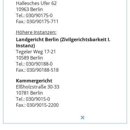
Hallesches Ufer 62
10963 Berlin
Tel.: 030/90175-0
Fax.: 030/90175-711
Höhere Instanzen:
Landgericht Berlin (Zivilgerichtsbarkeit I.
Instanz)
Tegeler Weg 17-21
10589 Berlin
Tel.: 030/90188-0
Fax.: 030/90188-518
Kammergericht
Elßholzstraße 30-33
10781 Berlin
Tel.: 030/9015-0
Fax.: 030/9015-2200