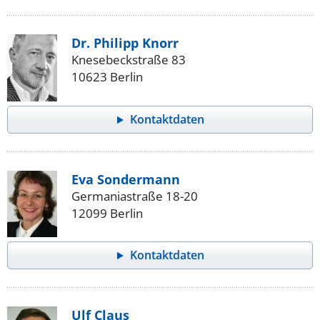
Dr. Philipp Knorr
Knesebeckstraße 83
10623 Berlin
Kontaktdaten
Eva Sondermann
Germaniastraße 18-20
12099 Berlin
Kontaktdaten
Ulf Claus