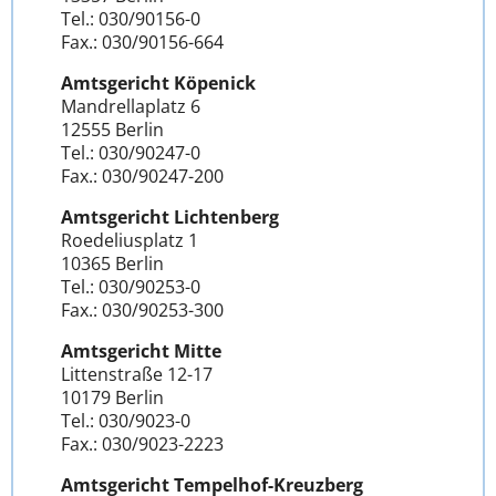
Tel.: 030/90156-0
Fax.: 030/90156-664
Amtsgericht Köpenick
Mandrellaplatz 6
12555 Berlin
Tel.: 030/90247-0
Fax.: 030/90247-200
Amtsgericht Lichtenberg
Roedeliusplatz 1
10365 Berlin
Tel.: 030/90253-0
Fax.: 030/90253-300
Amtsgericht Mitte
Littenstraße 12-17
10179 Berlin
Tel.: 030/9023-0
Fax.: 030/9023-2223
Amtsgericht Tempelhof-Kreuzberg