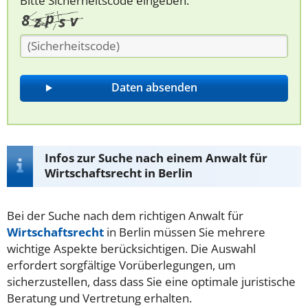
Bitte Sicherheitscode eingeben.
Infos zur Suche nach einem Anwalt für
Wirtschaftsrecht in Berlin
Bei der Suche nach dem richtigen Anwalt für
Wirtschaftsrecht
in Berlin müssen Sie mehrere
wichtige Aspekte berücksichtigen. Die Auswahl
erfordert sorgfältige Vorüberlegungen, um
sicherzustellen, dass dass Sie eine optimale juristische
Beratung und Vertretung erhalten.