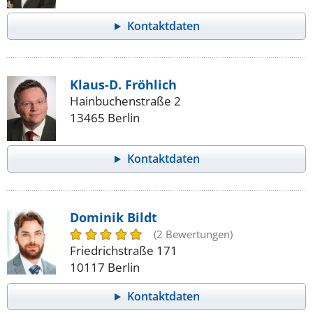
Kontaktdaten
Klaus-D. Fröhlich
Hainbuchenstraße 2
13465 Berlin
Kontaktdaten
Dominik Bildt
(2 Bewertungen)
Friedrichstraße 171
10117 Berlin
Kontaktdaten