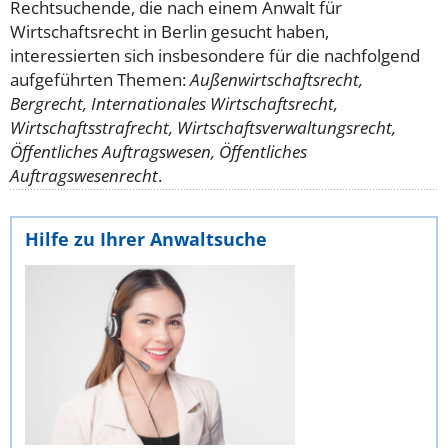
Rechtsuchende, die nach einem Anwalt für
Wirtschaftsrecht in Berlin gesucht haben,
interessierten sich insbesondere für die nachfolgend
aufgeführten Themen:
Außenwirtschaftsrecht,
Bergrecht, Internationales Wirtschaftsrecht,
Wirtschaftsstrafrecht, Wirtschaftsverwaltungsrecht,
Öffentliches Auftragswesen, Öffentliches
Auftragswesenrecht
.
Hilfe zu Ihrer Anwaltsuche