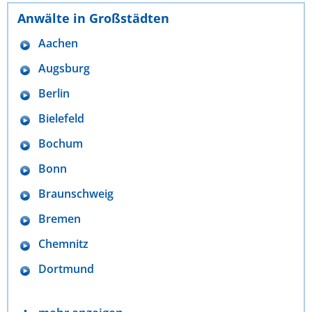
Anwälte in Großstädten
Aachen
Augsburg
Berlin
Bielefeld
Bochum
Bonn
Braunschweig
Bremen
Chemnitz
Dortmund