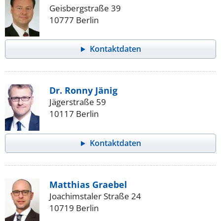
Geisbergstraße 39
10777 Berlin
Kontaktdaten
Dr. Ronny Jänig
Jägerstraße 59
10117 Berlin
Kontaktdaten
Matthias Graebel
Joachimstaler Straße 24
10719 Berlin