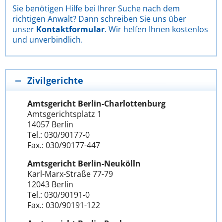
Sie benötigen Hilfe bei Ihrer Suche nach dem
richtigen Anwalt? Dann schreiben Sie uns über
unser
Kontaktformular
. Wir helfen Ihnen kostenlos
und unverbindlich.
Zivilgerichte
Amtsgericht Berlin-Charlottenburg
Amtsgerichtsplatz 1
14057 Berlin
Tel.: 030/90177-0
Fax.: 030/90177-447
Amtsgericht Berlin-Neukölln
Karl-Marx-Straße 77-79
12043 Berlin
Tel.: 030/90191-0
Fax.: 030/90191-122