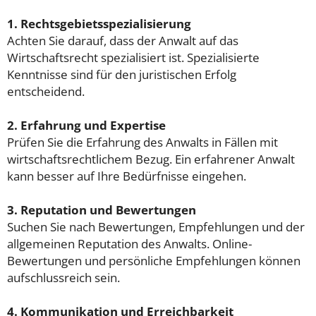
1. Rechtsgebietsspezialisierung
Achten Sie darauf, dass der Anwalt auf das
Wirtschaftsrecht spezialisiert ist. Spezialisierte
Kenntnisse sind für den juristischen Erfolg
entscheidend.
2. Erfahrung und Expertise
Prüfen Sie die Erfahrung des Anwalts in Fällen mit
wirtschaftsrechtlichem Bezug. Ein erfahrener Anwalt
kann besser auf Ihre Bedürfnisse eingehen.
3. Reputation und Bewertungen
Suchen Sie nach Bewertungen, Empfehlungen und der
allgemeinen Reputation des Anwalts. Online-
Bewertungen und persönliche Empfehlungen können
aufschlussreich sein.
4. Kommunikation und Erreichbarkeit