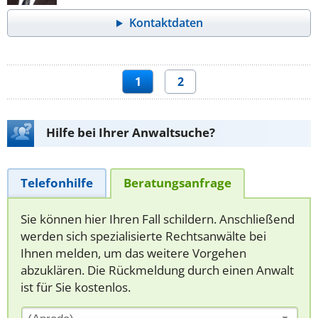
Kontaktdaten
1
2
Hilfe bei Ihrer Anwaltsuche?
Telefonhilfe
Beratungsanfrage
Sie können hier Ihren Fall schildern. Anschließend
werden sich spezialisierte Rechtsanwälte bei
Ihnen melden, um das weitere Vorgehen
abzuklären. Die Rückmeldung durch einen Anwalt
ist für Sie kostenlos.