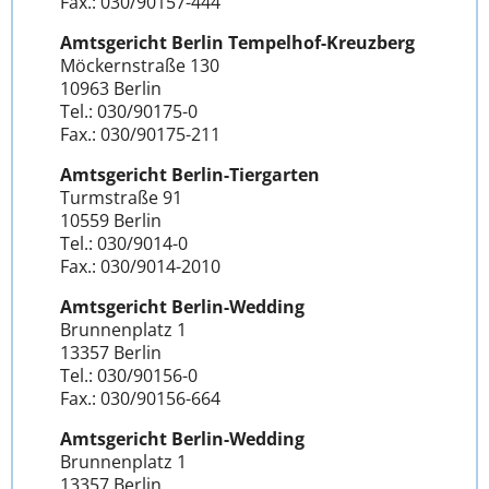
Fax.: 030/90157-444
Amtsgericht Berlin Tempelhof-Kreuzberg
Möckernstraße 130
10963 Berlin
Tel.: 030/90175-0
Fax.: 030/90175-211
Amtsgericht Berlin-Tiergarten
Turmstraße 91
10559 Berlin
Tel.: 030/9014-0
Fax.: 030/9014-2010
Amtsgericht Berlin-Wedding
Brunnenplatz 1
13357 Berlin
Tel.: 030/90156-0
Fax.: 030/90156-664
Amtsgericht Berlin-Wedding
Brunnenplatz 1
13357 Berlin