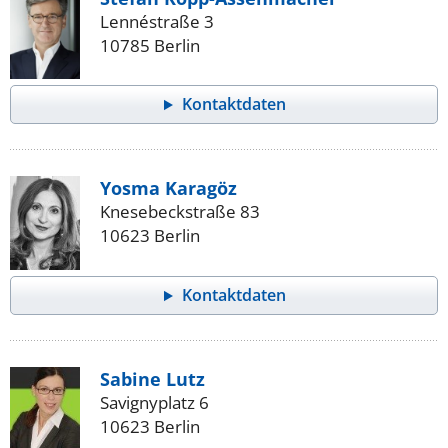
Lennéstraße 3
10785 Berlin
Kontaktdaten
Yosma Karagöz
Knesebeckstraße 83
10623 Berlin
Kontaktdaten
Sabine Lutz
Savignyplatz 6
10623 Berlin