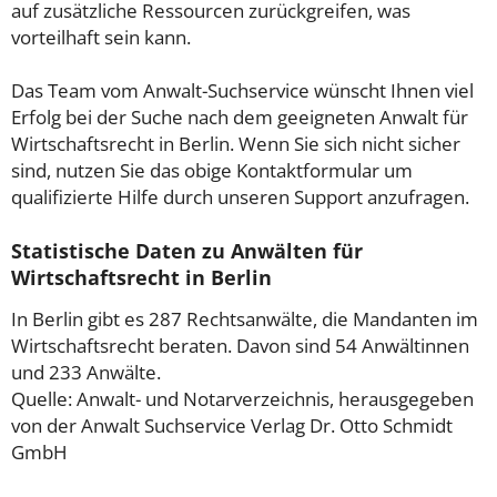
auf zusätzliche Ressourcen zurückgreifen, was
vorteilhaft sein kann.
Das Team vom Anwalt-Suchservice wünscht Ihnen viel
Erfolg bei der Suche nach dem geeigneten Anwalt für
Wirtschaftsrecht in Berlin. Wenn Sie sich nicht sicher
sind, nutzen Sie das obige Kontaktformular um
qualifizierte Hilfe durch unseren Support anzufragen.
Statistische Daten zu Anwälten für
Wirtschaftsrecht in Berlin
In Berlin gibt es 287 Rechtsanwälte, die Mandanten im
Wirtschaftsrecht beraten. Davon sind 54 Anwältinnen
und 233 Anwälte.
Quelle: Anwalt- und Notarverzeichnis, herausgegeben
von der Anwalt Suchservice Verlag Dr. Otto Schmidt
GmbH