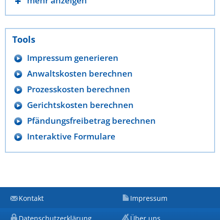
mehr anzeigen
Tools
Impressum generieren
Anwaltskosten berechnen
Prozesskosten berechnen
Gerichtskosten berechnen
Pfändungsfreibetrag berechnen
Interaktive Formulare
Kontakt
Impressum
Datenschutzerklärung
Über uns