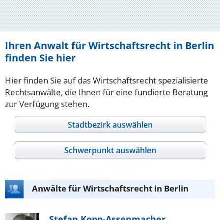
Ihren Anwalt für Wirtschaftsrecht in Berlin
finden Sie hier
Hier finden Sie auf das Wirtschaftsrecht spezialisierte
Rechtsanwälte, die Ihnen für eine fundierte Beratung
zur Verfügung stehen.
Stadtbezirk auswählen
Schwerpunkt auswählen
Anwälte für Wirtschaftsrecht in Berlin
Stefan Kopp-Assenmacher