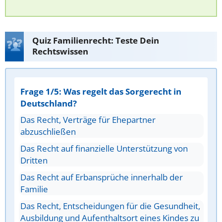
Quiz Familienrecht: Teste Dein
Rechtswissen
Frage 1/5: Was regelt das Sorgerecht in
Deutschland?
Das Recht, Verträge für Ehepartner
abzuschließen
Das Recht auf finanzielle Unterstützung von
Dritten
Das Recht auf Erbansprüche innerhalb der
Familie
Das Recht, Entscheidungen für die Gesundheit,
Ausbildung und Aufenthaltsort eines Kindes zu