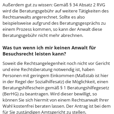
Außerdem gut zu wissen: Gemäß § 34 Absatz 2 RVG
wird die Beratungsgebühr auf weitere Tätigkeiten des
Rechtsanwalts angerechnet. Sollte es also
beispielsweise aufgrund des Beratungsgesprächs zu
einem Prozess kommen, so kann der Anwalt diese
Beratungsgebühr nicht mehr abrechnen.
Was tun wenn ich mir keinen Anwalt für
Besuchsrecht leisten kann?
Soweit die Rechtsangelegenheit noch nicht vor Gericht
und eine Rechtsberatung notwendig ist, haben
Personen mit geringem Einkommen (Maßstab ist hier
in der Regel der Sozialhilfesatz) die Möglichkeit, einen
Beratungshilfeschein gemäß § 1 Beratungshilfegesetz
(BerHG) zu beantragen. Wird dieser bewilligt, so
können Sie sich hiermit von einem Rechtsanwalt Ihrer
Wahl kostenfrei beraten lassen. Der Antrag ist bei dem
für Sie zuständigen Amtsgericht zu stellen,