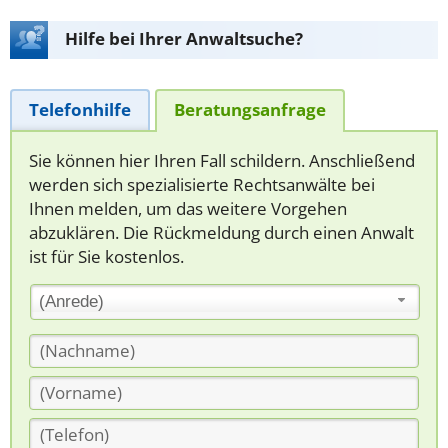
Hilfe bei Ihrer Anwaltsuche?
Telefonhilfe
Beratungsanfrage
Sie können hier Ihren Fall schildern. Anschließend
werden sich spezialisierte Rechtsanwälte bei
Ihnen melden, um das weitere Vorgehen
abzuklären. Die Rückmeldung durch einen Anwalt
ist für Sie kostenlos.
(Anrede)