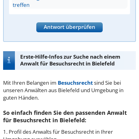
treffen
Antwort überprüfen
Erste-Hilfe-Infos zur Suche nach einem
Anwalt für Besuchsrecht in Bielefeld
Mit Ihren Belangen im
Besuchsrecht
sind Sie bei
unseren Anwälten aus Bielefeld und Umgebung in
guten Händen.
So einfach finden Sie den passenden Anwalt
für Besuchsrecht in Bielefeld:
1. Profil des Anwalts für Besuchsrecht in Ihrer