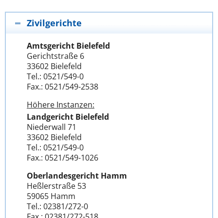
Zivilgerichte
Amtsgericht Bielefeld
Gerichtstraße 6
33602 Bielefeld
Tel.: 0521/549-0
Fax.: 0521/549-2538
Höhere Instanzen:
Landgericht Bielefeld
Niederwall 71
33602 Bielefeld
Tel.: 0521/549-0
Fax.: 0521/549-1026
Oberlandesgericht Hamm
Heßlerstraße 53
59065 Hamm
Tel.: 02381/272-0
Fax.: 02381/272-518