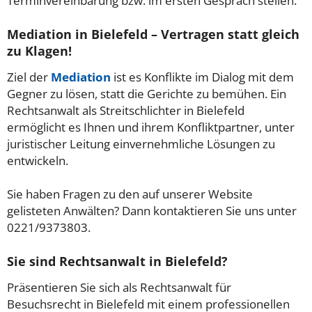
Terminvereinbarung bzw. im ersten Gespräch stellen.
Mediation in Bielefeld – Vertragen statt gleich
zu Klagen!
Ziel der
Mediation
ist es Konflikte im Dialog mit dem
Gegner zu lösen, statt die Gerichte zu bemühen. Ein
Rechtsanwalt als Streitschlichter in Bielefeld
ermöglicht es Ihnen und ihrem Konfliktpartner, unter
juristischer Leitung einvernehmliche Lösungen zu
entwickeln.
Sie haben Fragen zu den auf unserer Website
gelisteten Anwälten? Dann kontaktieren Sie uns unter
0221/9373803.
Sie sind Rechtsanwalt in Bielefeld?
Präsentieren Sie sich als Rechtsanwalt für
Besuchsrecht in Bielefeld mit einem professionellen