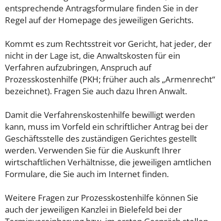
entsprechende Antragsformulare finden Sie in der
Regel auf der Homepage des jeweiligen Gerichts.
Kommt es zum Rechtsstreit vor Gericht, hat jeder, der
nicht in der Lage ist, die Anwaltskosten für ein
Verfahren aufzubringen, Anspruch auf
Prozesskostenhilfe (PKH; früher auch als „Armenrecht“
bezeichnet). Fragen Sie auch dazu Ihren Anwalt.
Damit die Verfahrenskostenhilfe bewilligt werden
kann, muss im Vorfeld ein schriftlicher Antrag bei der
Geschäftsstelle des zuständigen Gerichtes gestellt
werden. Verwenden Sie für die Auskunft Ihrer
wirtschaftlichen Verhältnisse, die jeweiligen amtlichen
Formulare, die Sie auch im Internet finden.
Weitere Fragen zur Prozesskostenhilfe können Sie
auch der jeweiligen Kanzlei in Bielefeld bei der