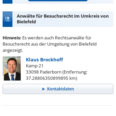
Anwälte für Besuchsrecht im Umkreis von
Bielefeld
Hinweis:
Es werden auch Rechtsanwälte für
Besuchsrecht aus der Umgebung von Bielefeld
angezeigt.
Klaus Brockhoff
Kamp 21
33098 Paderborn (Entfernung:
37.28806350899895 km)
Kontaktdaten