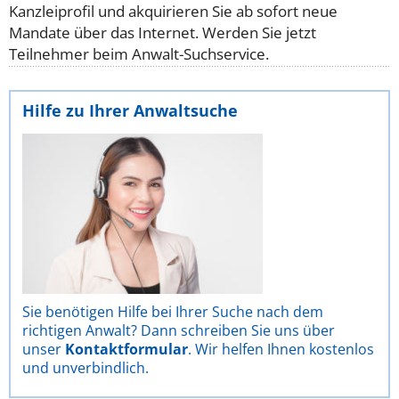
Kanzleiprofil und akquirieren Sie ab sofort neue
Mandate über das Internet. Werden Sie jetzt
Teilnehmer beim Anwalt-Suchservice.
Hilfe zu Ihrer Anwaltsuche
Sie benötigen Hilfe bei Ihrer Suche nach dem
richtigen Anwalt? Dann schreiben Sie uns über
unser
Kontaktformular
. Wir helfen Ihnen kostenlos
und unverbindlich.