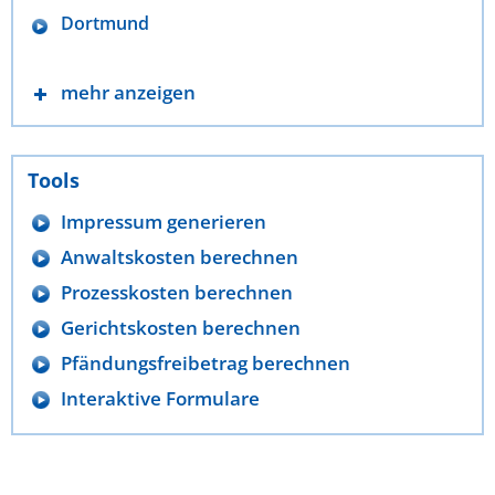
Dortmund
mehr anzeigen
Tools
Impressum generieren
Anwaltskosten berechnen
Prozesskosten berechnen
Gerichtskosten berechnen
Pfändungsfreibetrag berechnen
Interaktive Formulare