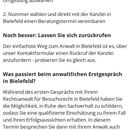
Umgebung auswählen
2. Nummer wählen und direkt mit der Kanzlei in
Bielefeld einen Beratungstermin vereinbaren
Noch besser: Lassen Sie sich zurückrufen
Der einfachste Weg zum Anwalt in Bielefeld ist es, über
unser Kontaktformular einen Rückruf der Kanzlei
anzufordern - probieren Sie es gleich aus.
Was passiert beim anwaltlichen Erstgespräch
in Bielefeld?
Während des ersten Gesprächs mit Ihrem
Rechtsanwalt für Besuchsrecht in Bielefeld haben Sie
die Möglichkeit, in Ruhe den Sachverhalt zu schildern,
sodass Sie eine qualifizierte Einschätzung zu Ihrem Fall
und Ihren Erfolgsaussichten erhalten. In diesem
Termin besprechen Sie dann mit Ihrem Anwalt auch