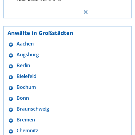
Anwälte in Großstädten
Aachen
Augsburg
Berlin
Bielefeld
Bochum
Bonn
Braunschweig
Bremen
Chemnitz