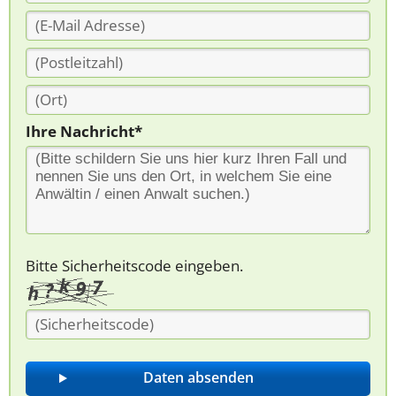
Ihre Nachricht*
Bitte Sicherheitscode eingeben.