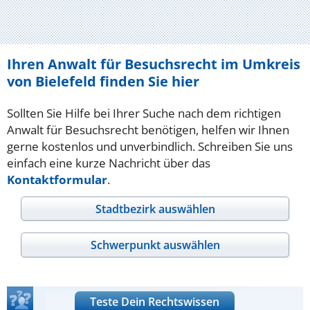
Ihren Anwalt für Besuchsrecht im Umkreis
von Bielefeld finden Sie hier
Sollten Sie Hilfe bei Ihrer Suche nach dem richtigen
Anwalt für Besuchsrecht benötigen, helfen wir Ihnen
gerne kostenlos und unverbindlich. Schreiben Sie uns
einfach eine kurze Nachricht über das
Kontaktformular
.
Stadtbezirk auswählen
Schwerpunkt auswählen
Teste Dein Rechtswissen