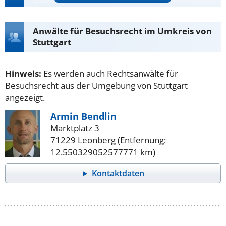
Anwälte für Besuchsrecht im Umkreis von
Stuttgart
Hinweis:
Es werden auch Rechtsanwälte für
Besuchsrecht aus der Umgebung von Stuttgart
angezeigt.
Armin Bendlin
Marktplatz 3
71229 Leonberg (Entfernung:
12.550329052577771 km)
Kontaktdaten