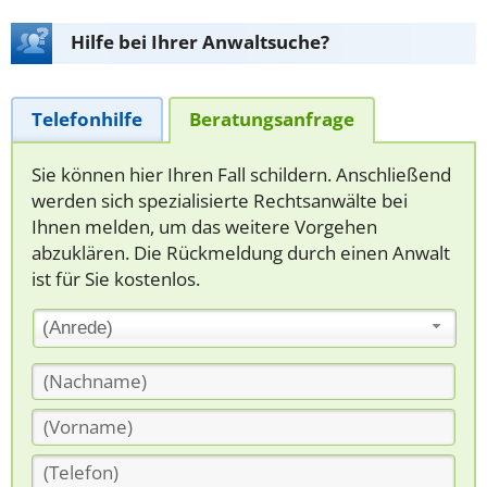
Hilfe bei Ihrer Anwaltsuche?
Telefonhilfe
Beratungsanfrage
Sie können hier Ihren Fall schildern. Anschließend
werden sich spezialisierte Rechtsanwälte bei
Ihnen melden, um das weitere Vorgehen
abzuklären. Die Rückmeldung durch einen Anwalt
ist für Sie kostenlos.
(Anrede)