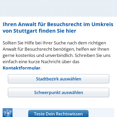
Ihren Anwalt für Besuchsrecht im Umkreis
von Stuttgart finden Sie hier
Sollten Sie Hilfe bei Ihrer Suche nach dem richtigen
Anwalt für Besuchsrecht benötigen, helfen wir Ihnen
gerne kostenlos und unverbindlich. Schreiben Sie uns
einfach eine kurze Nachricht über das
Kontaktformular
.
Stadtbezirk auswählen
Schwerpunkt auswählen
Teste Dein Rechtswissen