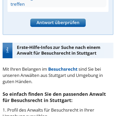
treffen
Antwort überprüfen
Erste-Hilfe-Infos zur Suche nach einem
Anwalt für Besuchsrecht in Stuttgart
Mit Ihren Belangen im
Besuchsrecht
sind Sie bei
unseren Anwälten aus Stuttgart und Umgebung in
guten Händen.
So einfach finden Sie den passenden Anwalt
für Besuchsrecht in Stuttgart:
1. Profil des Anwalts für Besuchsrecht in Ihrer