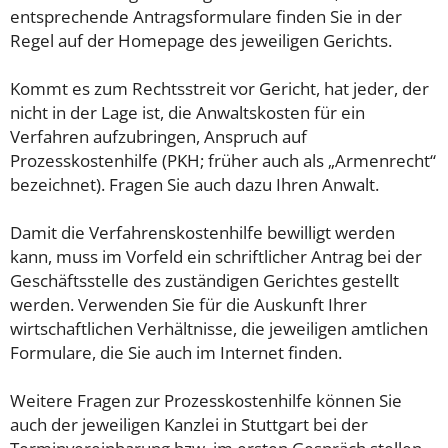
entsprechende Antragsformulare finden Sie in der
Regel auf der Homepage des jeweiligen Gerichts.
Kommt es zum Rechtsstreit vor Gericht, hat jeder, der
nicht in der Lage ist, die Anwaltskosten für ein
Verfahren aufzubringen, Anspruch auf
Prozesskostenhilfe (PKH; früher auch als „Armenrecht“
bezeichnet). Fragen Sie auch dazu Ihren Anwalt.
Damit die Verfahrenskostenhilfe bewilligt werden
kann, muss im Vorfeld ein schriftlicher Antrag bei der
Geschäftsstelle des zuständigen Gerichtes gestellt
werden. Verwenden Sie für die Auskunft Ihrer
wirtschaftlichen Verhältnisse, die jeweiligen amtlichen
Formulare, die Sie auch im Internet finden.
Weitere Fragen zur Prozesskostenhilfe können Sie
auch der jeweiligen Kanzlei in Stuttgart bei der