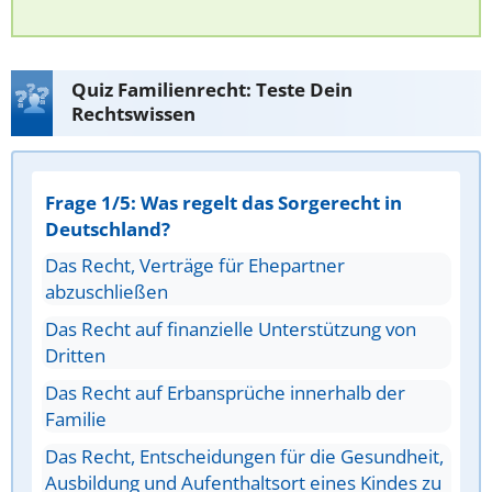
Quiz Familienrecht: Teste Dein
Rechtswissen
Frage 1/5: Was regelt das Sorgerecht in
Deutschland?
Das Recht, Verträge für Ehepartner
abzuschließen
Das Recht auf finanzielle Unterstützung von
Dritten
Das Recht auf Erbansprüche innerhalb der
Familie
Das Recht, Entscheidungen für die Gesundheit,
Ausbildung und Aufenthaltsort eines Kindes zu