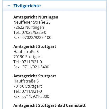
Zivilgerichte
Amtsgericht Nürtingen
Neuffener Straße 28
72622 Nürtingen
Tel.: 07022/9225-0
Fax.: 07022/9225-100
Amtsgericht Stuttgart
Hauffstraße 5
70190 Stuttgart
Tel.: 0711/921-0
Fax.: 0711/921-3400
Amtsgericht Stuttgart
Hauffstraße 5
70190 Stuttgart
Tel.: 0711/921-0
Fax.: 0711/921-3300
Amtsgericht Stuttgart-Bad Cannstatt