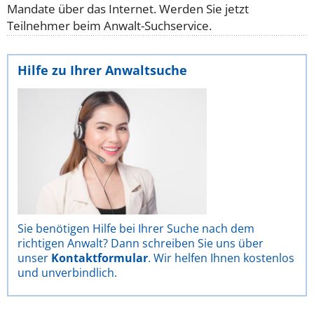
Mandate über das Internet. Werden Sie jetzt
Teilnehmer beim Anwalt-Suchservice.
Hilfe zu Ihrer Anwaltsuche
Sie benötigen Hilfe bei Ihrer Suche nach dem
richtigen Anwalt? Dann schreiben Sie uns über
unser
Kontaktformular
. Wir helfen Ihnen kostenlos
und unverbindlich.