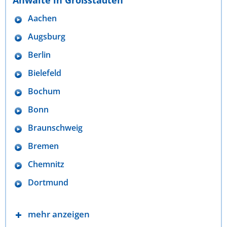
Aachen
Augsburg
Berlin
Bielefeld
Bochum
Bonn
Braunschweig
Bremen
Chemnitz
Dortmund
mehr anzeigen