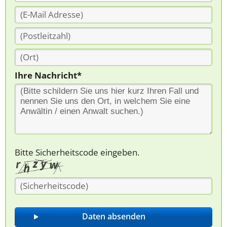
Ihre Nachricht*
Bitte Sicherheitscode eingeben.