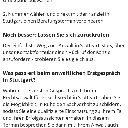
Umgebung auswählen
2. Nummer wählen und direkt mit der Kanzlei in
Stuttgart einen Beratungstermin vereinbaren
Noch besser: Lassen Sie sich zurückrufen
Der einfachste Weg zum Anwalt in Stuttgart ist es, über
unser Kontaktformular einen Rückruf der Kanzlei
anzufordern - probieren Sie es gleich aus.
Was passiert beim anwaltlichen Erstgespräch
in Stuttgart?
Während des ersten Gesprächs mit Ihrem
Rechtsanwalt für Besuchsrecht in Stuttgart haben Sie
die Möglichkeit, in Ruhe den Sachverhalt zu schildern,
sodass Sie eine qualifizierte Einschätzung zu Ihrem Fall
und Ihren Erfolgsaussichten erhalten. In diesem
Termin besprechen Sie dann mit Ihrem Anwalt auch