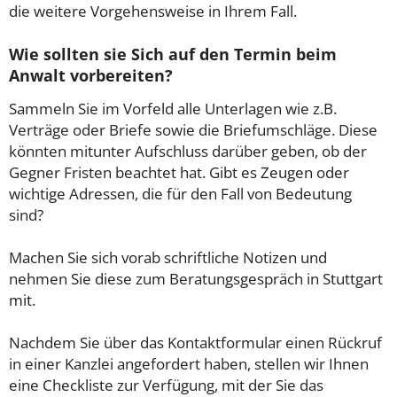
die weitere Vorgehensweise in Ihrem Fall.
Wie sollten sie Sich auf den Termin beim
Anwalt vorbereiten?
Sammeln Sie im Vorfeld alle Unterlagen wie z.B.
Verträge oder Briefe sowie die Briefumschläge. Diese
könnten mitunter Aufschluss darüber geben, ob der
Gegner Fristen beachtet hat. Gibt es Zeugen oder
wichtige Adressen, die für den Fall von Bedeutung
sind?
Machen Sie sich vorab schriftliche Notizen und
nehmen Sie diese zum Beratungsgespräch in Stuttgart
mit.
Nachdem Sie über das Kontaktformular einen Rückruf
in einer Kanzlei angefordert haben, stellen wir Ihnen
eine Checkliste zur Verfügung, mit der Sie das