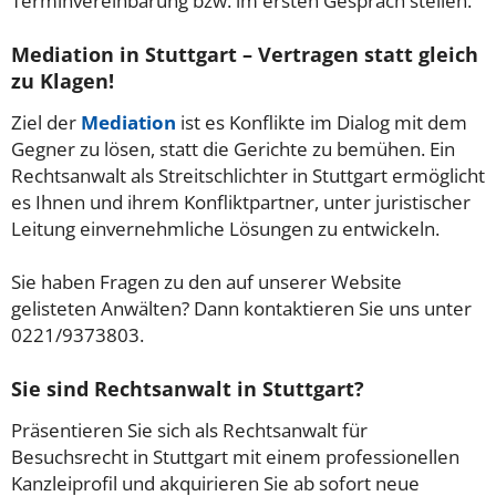
Terminvereinbarung bzw. im ersten Gespräch stellen.
Mediation in Stuttgart – Vertragen statt gleich
zu Klagen!
Ziel der
Mediation
ist es Konflikte im Dialog mit dem
Gegner zu lösen, statt die Gerichte zu bemühen. Ein
Rechtsanwalt als Streitschlichter in Stuttgart ermöglicht
es Ihnen und ihrem Konfliktpartner, unter juristischer
Leitung einvernehmliche Lösungen zu entwickeln.
Sie haben Fragen zu den auf unserer Website
gelisteten Anwälten? Dann kontaktieren Sie uns unter
0221/9373803.
Sie sind Rechtsanwalt in Stuttgart?
Präsentieren Sie sich als Rechtsanwalt für
Besuchsrecht in Stuttgart mit einem professionellen
Kanzleiprofil und akquirieren Sie ab sofort neue