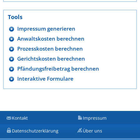
Tools
Impressum generieren
Anwaltskosten berechnen
Prozesskosten berechnen
Gerichtskosten berechnen
Pfändungsfreibetrag berechnen
Interaktive Formulare
Kontakt
Impressum
Datenschutzerklärung
Über uns