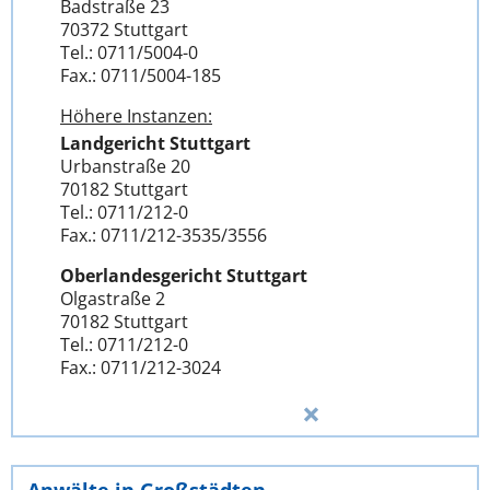
Badstraße 23
70372 Stuttgart
Tel.: 0711/5004-0
Fax.: 0711/5004-185
Höhere Instanzen:
Landgericht Stuttgart
Urbanstraße 20
70182 Stuttgart
Tel.: 0711/212-0
Fax.: 0711/212-3535/3556
Oberlandesgericht Stuttgart
Olgastraße 2
70182 Stuttgart
Tel.: 0711/212-0
Fax.: 0711/212-3024
Anwälte in Großstädten