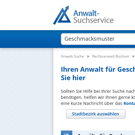
Anwalt-Suche
Rechtsanwalt Bochum
Ihren Anwalt für Ges
Sie hier
Sollten Sie Hilfe bei Ihrer Suche n
benötigen, helfen wir Ihnen gerne k
eine kurze Nachricht über das
Kont
Stadtbezirk auswählen