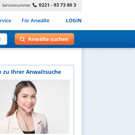
0221 - 93 73 80 3
Servicenummer
rvice
Für Anwälte
LOGIN
e zu Ihrer Anwaltsuche