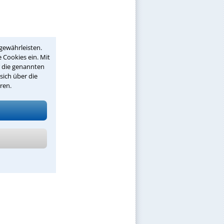
gewährleisten.
 Cookies ein. Mit
r die genannten
sich über die
ren.