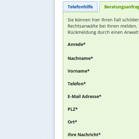
Telefonhilfe
Beratungsanfra
Sie können hier Ihren Fall schilde
Rechtsanwälte bei Ihnen melden, 
Rückmeldung durch einen Anwalt is
Anrede*
Nachname*
Vorname*
Telefon*
E-Mail Adresse*
PLZ*
Ort*
Ihre Nachricht*