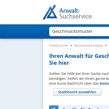
Anwalt-Suche
Rechtsanwalt Leipzig
Ihren Anwalt für Gesc
Sie hier
Sollten Sie Hilfe bei Ihrer Suche n
benötigen, helfen wir Ihnen gerne k
eine kurze Nachricht über das
Kont
Stadtbezirk auswählen