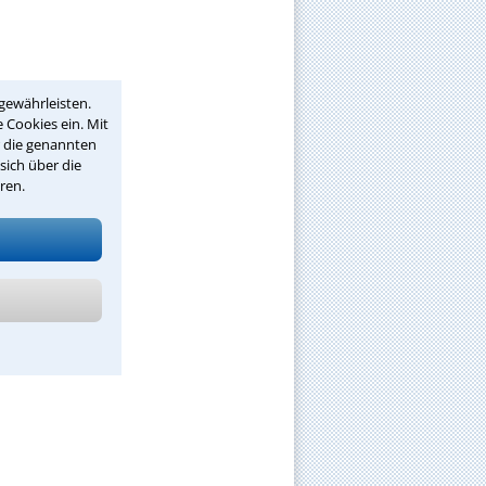
gewährleisten.
 Cookies ein. Mit
r die genannten
sich über die
ren.