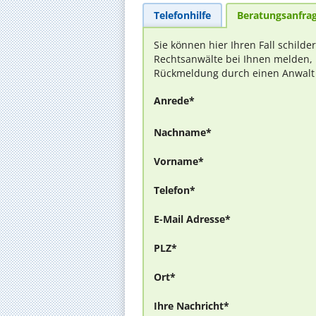
Telefonhilfe
Beratungsanfra
Sie können hier Ihren Fall schilde
Rechtsanwälte bei Ihnen melden, 
Rückmeldung durch einen Anwalt is
Anrede*
Nachname*
Vorname*
Telefon*
E-Mail Adresse*
PLZ*
Ort*
Ihre Nachricht*