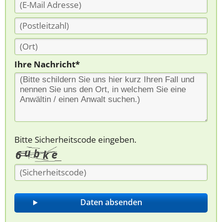
Ihre Nachricht*
Bitte Sicherheitscode eingeben.