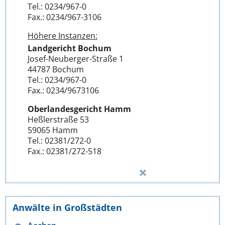
Tel.: 0234/967-0
Fax.: 0234/967-3106
Höhere Instanzen:
Landgericht Bochum
Josef-Neuberger-Straße 1
44787 Bochum
Tel.: 0234/967-0
Fax.: 0234/9673106
Oberlandesgericht Hamm
Heßlerstraße 53
59065 Hamm
Tel.: 02381/272-0
Fax.: 02381/272-518
Anwälte in Großstädten