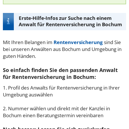
Erste-Hilfe-Infos zur Suche nach einem
Anwalt für Rentenversicherung in Bochum
Mit Ihren Belangen im
Rentenversicherung
sind Sie
bei unseren Anwälten aus Bochum und Umgebung in
guten Händen.
So einfach finden Sie den passenden Anwalt
für Rentenversicherung in Bochum:
1. Profil des Anwalts für Rentenversicherung in Ihrer
Umgebung auswählen
2. Nummer wählen und direkt mit der Kanzlei in
Bochum einen Beratungstermin vereinbaren