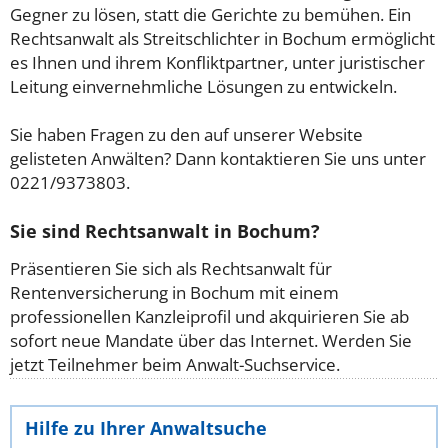
Gegner zu lösen, statt die Gerichte zu bemühen. Ein
Rechtsanwalt als Streitschlichter in Bochum ermöglicht
es Ihnen und ihrem Konfliktpartner, unter juristischer
Leitung einvernehmliche Lösungen zu entwickeln.
Sie haben Fragen zu den auf unserer Website
gelisteten Anwälten? Dann kontaktieren Sie uns unter
0221/9373803.
Sie sind Rechtsanwalt in Bochum?
Präsentieren Sie sich als Rechtsanwalt für
Rentenversicherung in Bochum mit einem
professionellen Kanzleiprofil und akquirieren Sie ab
sofort neue Mandate über das Internet. Werden Sie
jetzt Teilnehmer beim Anwalt-Suchservice.
Hilfe zu Ihrer Anwaltsuche