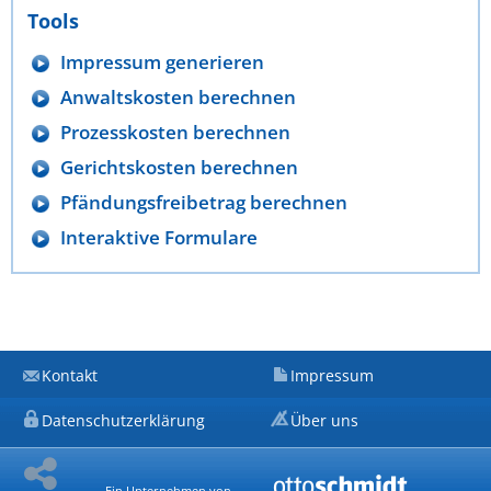
Tools
Impressum generieren
Anwaltskosten berechnen
Prozesskosten berechnen
Gerichtskosten berechnen
Pfändungsfreibetrag berechnen
Interaktive Formulare
Kontakt
Impressum
Datenschutzerklärung
Über uns
Ein Unternehmen von