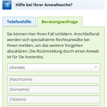
Hilfe bei Ihrer Anwaltsuche?
Telefonhilfe
Beratungsanfrage
Sie können hier Ihren Fall schildern. Anschließend
werden sich spezialisierte Rechtsanwälte bei
Ihnen melden, um das weitere Vorgehen
abzuklären. Die Rückmeldung durch einen Anwalt
ist für Sie kostenlos.
(Anrede)