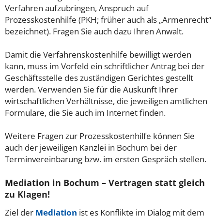
Verfahren aufzubringen, Anspruch auf
Prozesskostenhilfe (PKH; früher auch als „Armenrecht“
bezeichnet). Fragen Sie auch dazu Ihren Anwalt.
Damit die Verfahrenskostenhilfe bewilligt werden
kann, muss im Vorfeld ein schriftlicher Antrag bei der
Geschäftsstelle des zuständigen Gerichtes gestellt
werden. Verwenden Sie für die Auskunft Ihrer
wirtschaftlichen Verhältnisse, die jeweiligen amtlichen
Formulare, die Sie auch im Internet finden.
Weitere Fragen zur Prozesskostenhilfe können Sie
auch der jeweiligen Kanzlei in Bochum bei der
Terminvereinbarung bzw. im ersten Gespräch stellen.
Mediation in Bochum – Vertragen statt gleich
zu Klagen!
Ziel der
Mediation
ist es Konflikte im Dialog mit dem