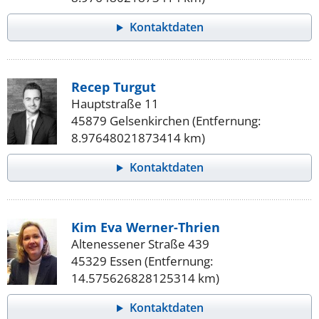
Kontaktdaten
Recep Turgut
Hauptstraße 11
45879 Gelsenkirchen (Entfernung:
8.97648021873414 km)
Kontaktdaten
Kim Eva Werner-Thrien
Altenessener Straße 439
45329 Essen (Entfernung:
14.575626828125314 km)
Kontaktdaten