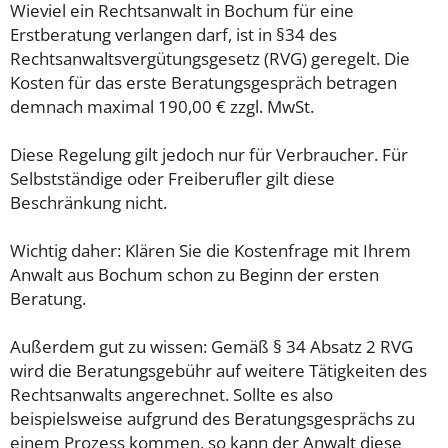
Wieviel ein Rechtsanwalt in Bochum für eine
Erstberatung verlangen darf, ist in §34 des
Rechtsanwaltsvergütungsgesetz (RVG) geregelt. Die
Kosten für das erste Beratungsgespräch betragen
demnach maximal 190,00 € zzgl. MwSt.
Diese Regelung gilt jedoch nur für Verbraucher. Für
Selbstständige oder Freiberufler gilt diese
Beschränkung nicht.
Wichtig daher: Klären Sie die Kostenfrage mit Ihrem
Anwalt aus Bochum schon zu Beginn der ersten
Beratung.
Außerdem gut zu wissen: Gemäß § 34 Absatz 2 RVG
wird die Beratungsgebühr auf weitere Tätigkeiten des
Rechtsanwalts angerechnet. Sollte es also
beispielsweise aufgrund des Beratungsgesprächs zu
einem Prozess kommen, so kann der Anwalt diese