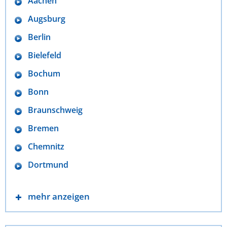
Aachen
Augsburg
Berlin
Bielefeld
Bochum
Bonn
Braunschweig
Bremen
Chemnitz
Dortmund
mehr anzeigen