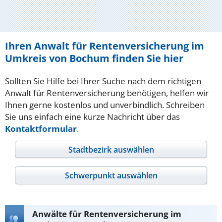
Ihren Anwalt für Rentenversicherung im
Umkreis von Bochum finden Sie hier
Sollten Sie Hilfe bei Ihrer Suche nach dem richtigen
Anwalt für Rentenversicherung benötigen, helfen wir
Ihnen gerne kostenlos und unverbindlich. Schreiben
Sie uns einfach eine kurze Nachricht über das
Kontaktformular
.
Stadtbezirk auswählen
Schwerpunkt auswählen
Anwälte für Rentenversicherung im