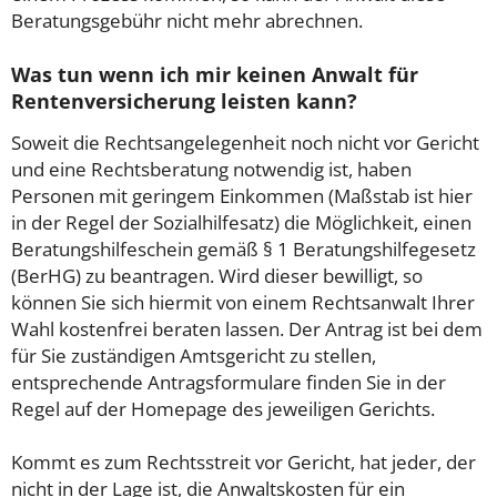
Beratungsgebühr nicht mehr abrechnen.
Was tun wenn ich mir keinen Anwalt für
Rentenversicherung leisten kann?
Soweit die Rechtsangelegenheit noch nicht vor Gericht
und eine Rechtsberatung notwendig ist, haben
Personen mit geringem Einkommen (Maßstab ist hier
in der Regel der Sozialhilfesatz) die Möglichkeit, einen
Beratungshilfeschein gemäß § 1 Beratungshilfegesetz
(BerHG) zu beantragen. Wird dieser bewilligt, so
können Sie sich hiermit von einem Rechtsanwalt Ihrer
Wahl kostenfrei beraten lassen. Der Antrag ist bei dem
für Sie zuständigen Amtsgericht zu stellen,
entsprechende Antragsformulare finden Sie in der
Regel auf der Homepage des jeweiligen Gerichts.
Kommt es zum Rechtsstreit vor Gericht, hat jeder, der
nicht in der Lage ist, die Anwaltskosten für ein