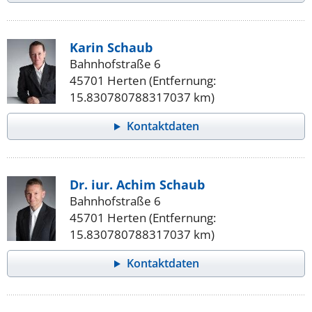
Karin Schaub
Bahnhofstraße 6
45701 Herten (Entfernung:
15.830780788317037 km)
Kontaktdaten
Dr. iur. Achim Schaub
Bahnhofstraße 6
45701 Herten (Entfernung:
15.830780788317037 km)
Kontaktdaten