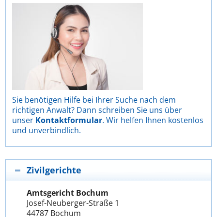
Sie benötigen Hilfe bei Ihrer Suche nach dem
richtigen Anwalt? Dann schreiben Sie uns über
unser
Kontaktformular
. Wir helfen Ihnen kostenlos
und unverbindlich.
Zivilgerichte
Amtsgericht Bochum
Josef-Neuberger-Straße 1
44787 Bochum