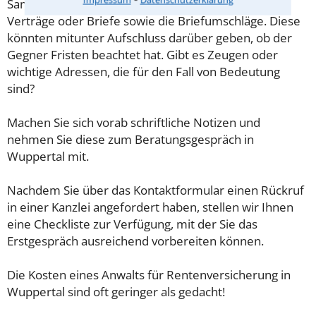
Sammeln Sie im Vorfeld alle Unterlagen wie z.B.
Verträge oder Briefe sowie die Briefumschläge. Diese
könnten mitunter Aufschluss darüber geben, ob der
Gegner Fristen beachtet hat. Gibt es Zeugen oder
wichtige Adressen, die für den Fall von Bedeutung
sind?
Machen Sie sich vorab schriftliche Notizen und
nehmen Sie diese zum Beratungsgespräch in
Wuppertal mit.
Nachdem Sie über das Kontaktformular einen Rückruf
in einer Kanzlei angefordert haben, stellen wir Ihnen
eine Checkliste zur Verfügung, mit der Sie das
Erstgespräch ausreichend vorbereiten können.
Die Kosten eines Anwalts für Rentenversicherung in
Wuppertal sind oft geringer als gedacht!