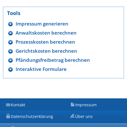
Tools
Impressum generieren
Anwaltskosten berechnen
Prozesskosten berechnen
Gerichtskosten berechnen
Pfändungsfreibetrag berechnen
Interaktive Formulare
Kontakt
Impressum
Datenschutzerklärung
Über uns