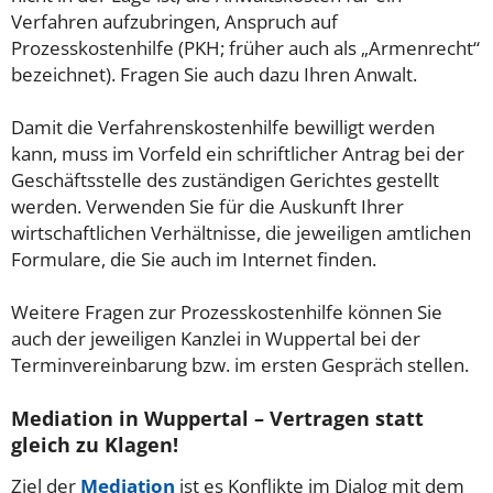
Verfahren aufzubringen, Anspruch auf
Prozesskostenhilfe (PKH; früher auch als „Armenrecht“
bezeichnet). Fragen Sie auch dazu Ihren Anwalt.
Damit die Verfahrenskostenhilfe bewilligt werden
kann, muss im Vorfeld ein schriftlicher Antrag bei der
Geschäftsstelle des zuständigen Gerichtes gestellt
werden. Verwenden Sie für die Auskunft Ihrer
wirtschaftlichen Verhältnisse, die jeweiligen amtlichen
Formulare, die Sie auch im Internet finden.
Weitere Fragen zur Prozesskostenhilfe können Sie
auch der jeweiligen Kanzlei in Wuppertal bei der
Terminvereinbarung bzw. im ersten Gespräch stellen.
Mediation in Wuppertal – Vertragen statt
gleich zu Klagen!
Ziel der
Mediation
ist es Konflikte im Dialog mit dem