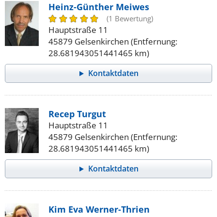
Heinz-Günther Meiwes
(1 Bewertung)
Hauptstraße 11
45879 Gelsenkirchen (Entfernung:
28.681943051441465 km)
Kontaktdaten
Recep Turgut
Hauptstraße 11
45879 Gelsenkirchen (Entfernung:
28.681943051441465 km)
Kontaktdaten
Kim Eva Werner-Thrien