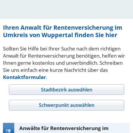
Ihren Anwalt für Rentenversicherung im
Umkreis von Wuppertal finden Sie hier
Sollten Sie Hilfe bei Ihrer Suche nach dem richtigen
Anwalt für Rentenversicherung benötigen, helfen wir
Ihnen gerne kostenlos und unverbindlich. Schreiben
Sie uns einfach eine kurze Nachricht über das
Kontaktformular
.
Stadtbezirk auswählen
Schwerpunkt auswählen
Anwälte für Rentenversicherung im