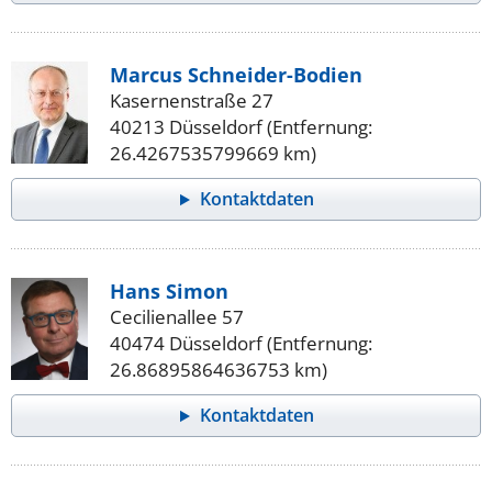
Marcus Schneider-Bodien
Kasernenstraße 27
40213 Düsseldorf (Entfernung:
26.4267535799669 km)
Kontaktdaten
Hans Simon
Cecilienallee 57
40474 Düsseldorf (Entfernung:
26.86895864636753 km)
Kontaktdaten