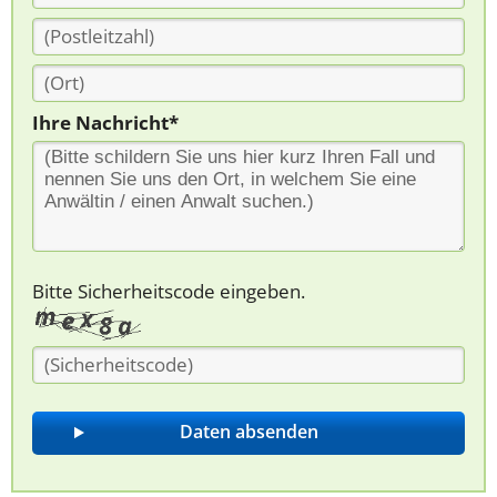
Ihre Nachricht*
Bitte Sicherheitscode eingeben.