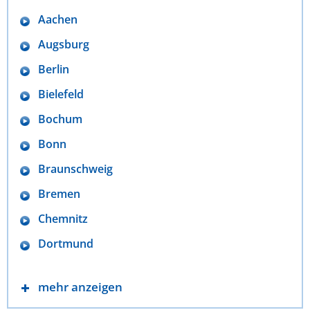
Aachen
Augsburg
Berlin
Bielefeld
Bochum
Bonn
Braunschweig
Bremen
Chemnitz
Dortmund
mehr anzeigen