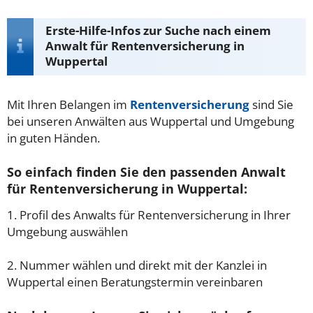
Erste-Hilfe-Infos zur Suche nach einem
Anwalt für Rentenversicherung in
Wuppertal
Mit Ihren Belangen im
Rentenversicherung
sind Sie
bei unseren Anwälten aus Wuppertal und Umgebung
in guten Händen.
So einfach finden Sie den passenden Anwalt
für Rentenversicherung in Wuppertal:
1. Profil des Anwalts für Rentenversicherung in Ihrer
Umgebung auswählen
2. Nummer wählen und direkt mit der Kanzlei in
Wuppertal einen Beratungstermin vereinbaren