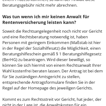
Beratungsgebühr nicht mehr abrechnen.
Was tun wenn ich mir keinen Anwalt für
Rentenversicherung leisten kann?
Soweit die Rechtsangelegenheit noch nicht vor Gericht
und eine Rechtsberatung notwendig ist, haben
Personen mit geringem Einkommen (Maßstab ist hier
in der Regel der Sozialhilfesatz) die Möglichkeit, einen
Beratungshilfeschein gemäß § 1 Beratungshilfegesetz
(BerHG) zu beantragen. Wird dieser bewilligt, so
können Sie sich hiermit von einem Rechtsanwalt Ihrer
Wahl kostenfrei beraten lassen. Der Antrag ist bei dem
für Sie zuständigen Amtsgericht zu stellen,
entsprechende Antragsformulare finden Sie in der
Regel auf der Homepage des jeweiligen Gerichts.
Kommt es zum Rechtsstreit vor Gericht, hat jeder, der
nicht in der Lage ist, die Anwaltskosten für ein