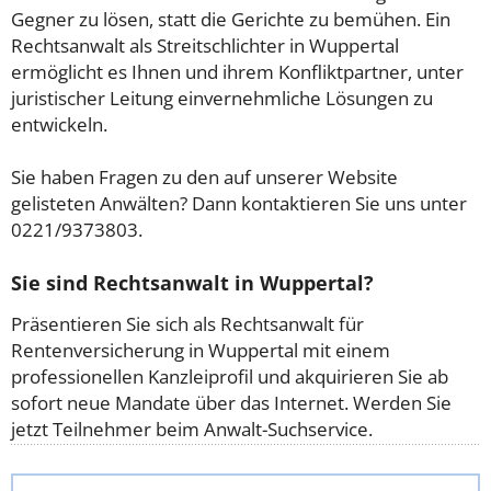
Gegner zu lösen, statt die Gerichte zu bemühen. Ein
Rechtsanwalt als Streitschlichter in Wuppertal
ermöglicht es Ihnen und ihrem Konfliktpartner, unter
juristischer Leitung einvernehmliche Lösungen zu
entwickeln.
Sie haben Fragen zu den auf unserer Website
gelisteten Anwälten? Dann kontaktieren Sie uns unter
0221/9373803.
Sie sind Rechtsanwalt in Wuppertal?
Präsentieren Sie sich als Rechtsanwalt für
Rentenversicherung in Wuppertal mit einem
professionellen Kanzleiprofil und akquirieren Sie ab
sofort neue Mandate über das Internet. Werden Sie
jetzt Teilnehmer beim Anwalt-Suchservice.