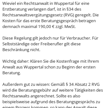
Wieviel ein Rechtsanwalt in Wuppertal für eine
Erstberatung verlangen darf, ist in §34 des
Rechtsanwaltsvergütungsgesetz (RVG) geregelt. Die
Kosten für das erste Beratungsgespräch betragen
demnach maximal 190,00 € zzgl. MwSt.
Diese Regelung gilt jedoch nur für Verbraucher. Für
Selbstständige oder Freiberufler gilt diese
Beschränkung nicht.
Wichtig daher: Klären Sie die Kostenfrage mit Ihrem
Anwalt aus Wuppertal schon zu Beginn der ersten
Beratung.
Außerdem gut zu wissen: Gemäß § 34 Absatz 2 RVG
wird die Beratungsgebühr auf weitere Tätigkeiten des
Rechtsanwalts angerechnet. Sollte es also
beispielsweise aufgrund des Beratungsgesprächs zu
einem Prozess kommen, so kann der Anwalt diese