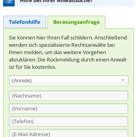
Hilfe bei Ihrer Anwaltsuche?
Telefonhilfe
Beratungsanfrage
Sie können hier Ihren Fall schildern. Anschließend
werden sich spezialisierte Rechtsanwälte bei
Ihnen melden, um das weitere Vorgehen
abzuklären. Die Rückmeldung durch einen Anwalt
ist für Sie kostenlos.
(Anrede)