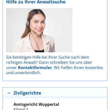
Hilfe zu Ihrer Anwaltsuche
Sie benötigen Hilfe bei Ihrer Suche nach dem
richtigen Anwalt? Dann schreiben Sie uns über
unser
Kontaktformular
. Wir helfen Ihnen kostenlos
und unverbindlich.
Zivilgerichte
Amtsgericht Wuppertal
Eiland 2