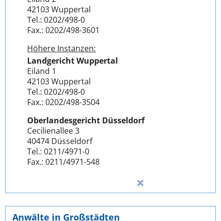
42103 Wuppertal
Tel.: 0202/498-0
Fax.: 0202/498-3601
Höhere Instanzen:
Landgericht Wuppertal
Eiland 1
42103 Wuppertal
Tel.: 0202/498-0
Fax.: 0202/498-3504
Oberlandesgericht Düsseldorf
Cecilienallee 3
40474 Düsseldorf
Tel.: 0211/4971-0
Fax.: 0211/4971-548
Anwälte in Großstädten