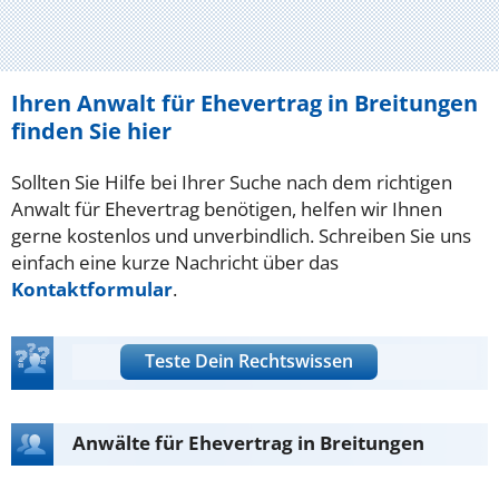
Ihren Anwalt für Ehevertrag in Breitungen
finden Sie hier
Sollten Sie Hilfe bei Ihrer Suche nach dem richtigen
Anwalt für Ehevertrag benötigen, helfen wir Ihnen
gerne kostenlos und unverbindlich. Schreiben Sie uns
einfach eine kurze Nachricht über das
Kontaktformular
.
Teste Dein Rechtswissen
Anwälte für Ehevertrag in Breitungen