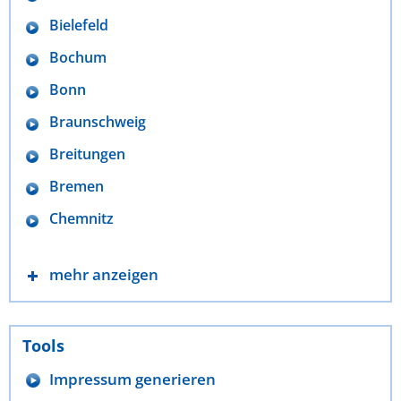
Bielefeld
Bochum
Bonn
Braunschweig
Breitungen
Bremen
Chemnitz
mehr anzeigen
Tools
Impressum generieren