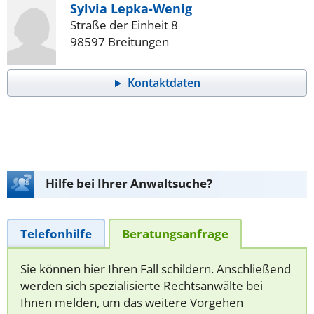
Sylvia Lepka-Wenig
Straße der Einheit 8
98597 Breitungen
Kontaktdaten
Hilfe bei Ihrer Anwaltsuche?
Telefonhilfe
Beratungsanfrage
Sie können hier Ihren Fall schildern. Anschließend
werden sich spezialisierte Rechtsanwälte bei
Ihnen melden, um das weitere Vorgehen