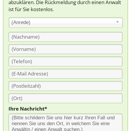
abzuklären. Die Rückmeldung durch einen Anwalt
ist für Sie kostenlos.
(Anrede)
Ihre Nachricht*