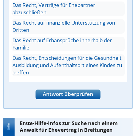
Das Recht, Verträge für Ehepartner
abzuschließen
Das Recht auf finanzielle Unterstützung von
Dritten
Das Recht auf Erbansprüche innerhalb der
Familie
Das Recht, Entscheidungen für die Gesundheit,
Ausbildung und Aufenthaltsort eines Kindes zu
treffen
Antwort überprüfen
Erste-Hilfe-Infos zur Suche nach einem
Anwalt für Ehevertrag in Breitungen