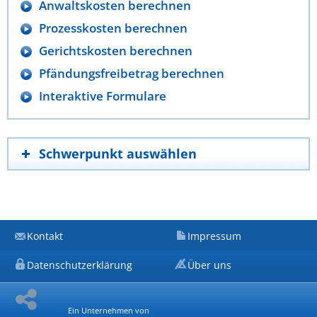
Anwaltskosten berechnen
Prozesskosten berechnen
Gerichtskosten berechnen
Pfändungsfreibetrag berechnen
Interaktive Formulare
Schwerpunkt auswählen
Kontakt
Impressum
Datenschutzerklärung
Über uns
Ein Unternehmen von