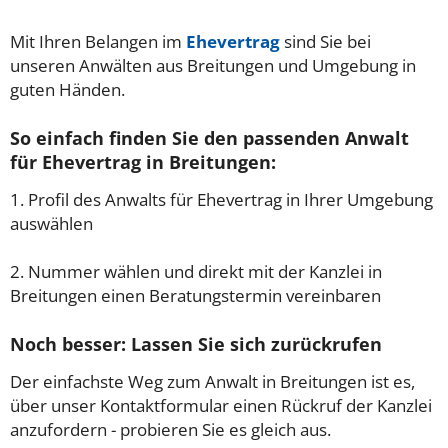
Mit Ihren Belangen im
Ehevertrag
sind Sie bei
unseren Anwälten aus Breitungen und Umgebung in
guten Händen.
So einfach finden Sie den passenden Anwalt
für Ehevertrag in Breitungen:
1. Profil des Anwalts für Ehevertrag in Ihrer Umgebung
auswählen
2. Nummer wählen und direkt mit der Kanzlei in
Breitungen einen Beratungstermin vereinbaren
Noch besser: Lassen Sie sich zurückrufen
Der einfachste Weg zum Anwalt in Breitungen ist es,
über unser Kontaktformular einen Rückruf der Kanzlei
anzufordern - probieren Sie es gleich aus.