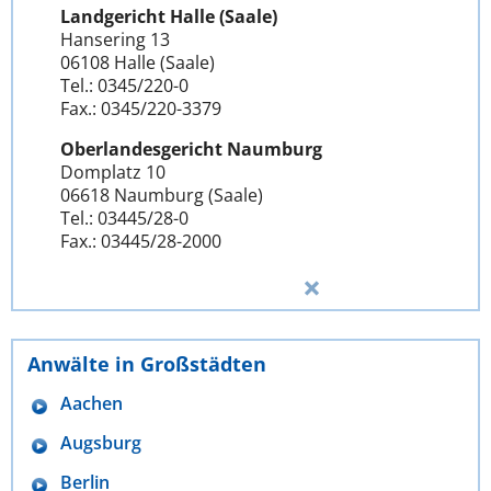
Landgericht Halle (Saale)
Hansering 13
06108 Halle (Saale)
Tel.: 0345/220-0
Fax.: 0345/220-3379
Oberlandesgericht Naumburg
Domplatz 10
06618 Naumburg (Saale)
Tel.: 03445/28-0
Fax.: 03445/28-2000
Anwälte in Großstädten
Aachen
Augsburg
Berlin