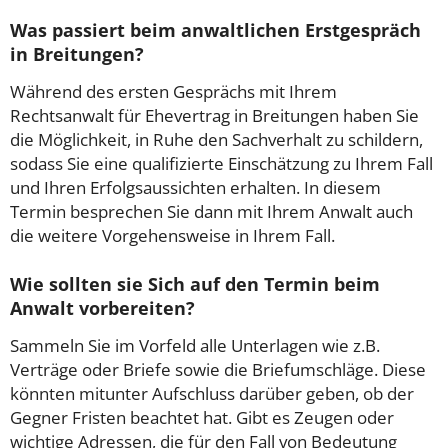
Was passiert beim anwaltlichen Erstgespräch
in Breitungen?
Während des ersten Gesprächs mit Ihrem
Rechtsanwalt für Ehevertrag in Breitungen haben Sie
die Möglichkeit, in Ruhe den Sachverhalt zu schildern,
sodass Sie eine qualifizierte Einschätzung zu Ihrem Fall
und Ihren Erfolgsaussichten erhalten. In diesem
Termin besprechen Sie dann mit Ihrem Anwalt auch
die weitere Vorgehensweise in Ihrem Fall.
Wie sollten sie Sich auf den Termin beim
Anwalt vorbereiten?
Sammeln Sie im Vorfeld alle Unterlagen wie z.B.
Verträge oder Briefe sowie die Briefumschläge. Diese
könnten mitunter Aufschluss darüber geben, ob der
Gegner Fristen beachtet hat. Gibt es Zeugen oder
wichtige Adressen, die für den Fall von Bedeutung