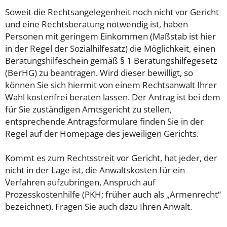
Soweit die Rechtsangelegenheit noch nicht vor Gericht
und eine Rechtsberatung notwendig ist, haben
Personen mit geringem Einkommen (Maßstab ist hier
in der Regel der Sozialhilfesatz) die Möglichkeit, einen
Beratungshilfeschein gemäß § 1 Beratungshilfegesetz
(BerHG) zu beantragen. Wird dieser bewilligt, so
können Sie sich hiermit von einem Rechtsanwalt Ihrer
Wahl kostenfrei beraten lassen. Der Antrag ist bei dem
für Sie zuständigen Amtsgericht zu stellen,
entsprechende Antragsformulare finden Sie in der
Regel auf der Homepage des jeweiligen Gerichts.
Kommt es zum Rechtsstreit vor Gericht, hat jeder, der
nicht in der Lage ist, die Anwaltskosten für ein
Verfahren aufzubringen, Anspruch auf
Prozesskostenhilfe (PKH; früher auch als „Armenrecht“
bezeichnet). Fragen Sie auch dazu Ihren Anwalt.