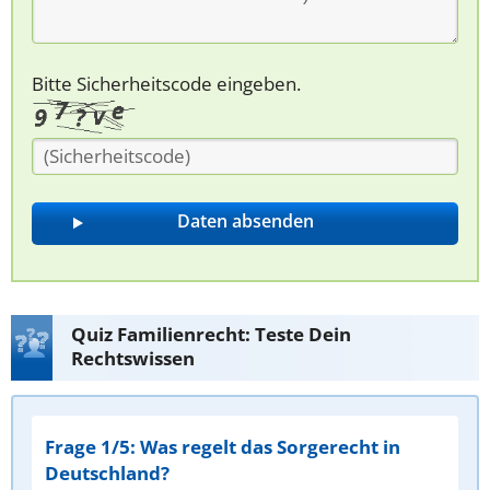
Bitte Sicherheitscode eingeben.
Quiz Familienrecht: Teste Dein
Rechtswissen
Frage 1/5: Was regelt das Sorgerecht in
Deutschland?