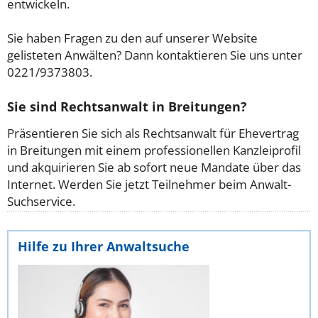
entwickeln.
Sie haben Fragen zu den auf unserer Website
gelisteten Anwälten? Dann kontaktieren Sie uns unter
0221/9373803.
Sie sind Rechtsanwalt in Breitungen?
Präsentieren Sie sich als Rechtsanwalt für Ehevertrag
in Breitungen mit einem professionellen Kanzleiprofil
und akquirieren Sie ab sofort neue Mandate über das
Internet. Werden Sie jetzt Teilnehmer beim Anwalt-
Suchservice.
Hilfe zu Ihrer Anwaltsuche