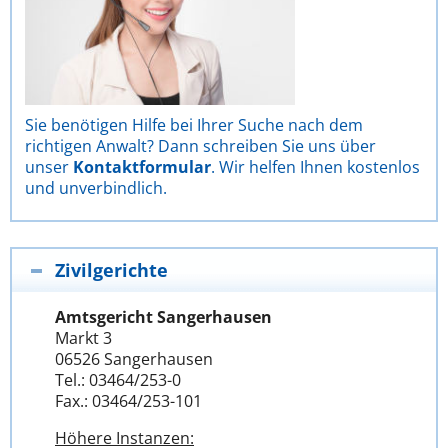
Sie benötigen Hilfe bei Ihrer Suche nach dem
richtigen Anwalt? Dann schreiben Sie uns über
unser
Kontaktformular
. Wir helfen Ihnen kostenlos
und unverbindlich.
Zivilgerichte
Amtsgericht Sangerhausen
Markt 3
06526 Sangerhausen
Tel.: 03464/253-0
Fax.: 03464/253-101
Höhere Instanzen: