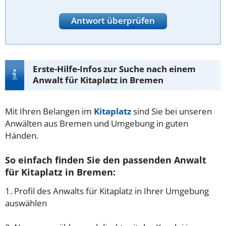
Antwort überprüfen
Erste-Hilfe-Infos zur Suche nach einem
Anwalt für Kitaplatz in Bremen
Mit Ihren Belangen im
Kitaplatz
sind Sie bei unseren
Anwälten aus Bremen und Umgebung in guten
Händen.
So einfach finden Sie den passenden Anwalt
für Kitaplatz in Bremen:
1. Profil des Anwalts für Kitaplatz in Ihrer Umgebung
auswählen