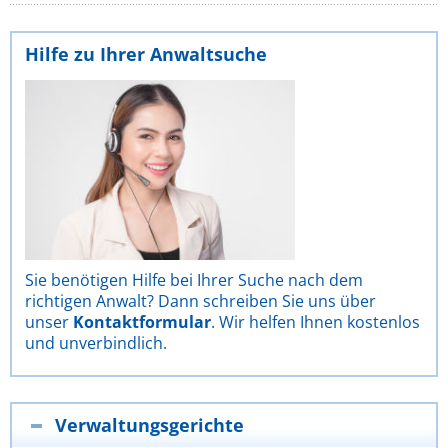
Hilfe zu Ihrer Anwaltsuche
Sie benötigen Hilfe bei Ihrer Suche nach dem
richtigen Anwalt? Dann schreiben Sie uns über
unser
Kontaktformular
. Wir helfen Ihnen kostenlos
und unverbindlich.
Verwaltungsgerichte