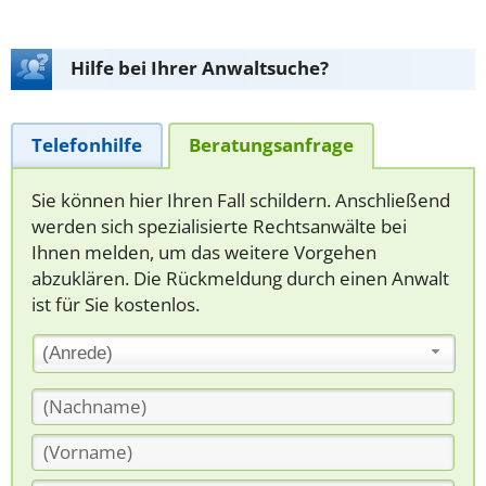
Hilfe bei Ihrer Anwaltsuche?
Telefonhilfe
Beratungsanfrage
Sie können hier Ihren Fall schildern. Anschließend
werden sich spezialisierte Rechtsanwälte bei
Ihnen melden, um das weitere Vorgehen
abzuklären. Die Rückmeldung durch einen Anwalt
ist für Sie kostenlos.
(Anrede)