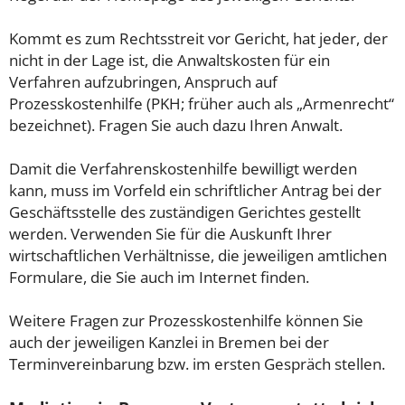
Kommt es zum Rechtsstreit vor Gericht, hat jeder, der
nicht in der Lage ist, die Anwaltskosten für ein
Verfahren aufzubringen, Anspruch auf
Prozesskostenhilfe (PKH; früher auch als „Armenrecht“
bezeichnet). Fragen Sie auch dazu Ihren Anwalt.
Damit die Verfahrenskostenhilfe bewilligt werden
kann, muss im Vorfeld ein schriftlicher Antrag bei der
Geschäftsstelle des zuständigen Gerichtes gestellt
werden. Verwenden Sie für die Auskunft Ihrer
wirtschaftlichen Verhältnisse, die jeweiligen amtlichen
Formulare, die Sie auch im Internet finden.
Weitere Fragen zur Prozesskostenhilfe können Sie
auch der jeweiligen Kanzlei in Bremen bei der
Terminvereinbarung bzw. im ersten Gespräch stellen.