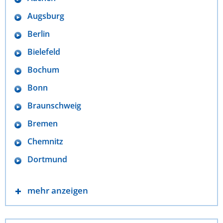
Augsburg
Berlin
Bielefeld
Bochum
Bonn
Braunschweig
Bremen
Chemnitz
Dortmund
mehr anzeigen