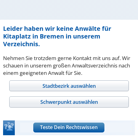
Leider haben wir keine Anwälte für
Kitaplatz in Bremen in unserem
Verzeichnis.
Nehmen Sie trotzdem gerne Kontakt mit uns auf. Wir
schauen in unserem großen Anwaltsverzeichnis nach
einem geeigneten Anwalt für Sie.
Stadtbezirk auswählen
Schwerpunkt auswählen
Teste Dein Rechtswissen