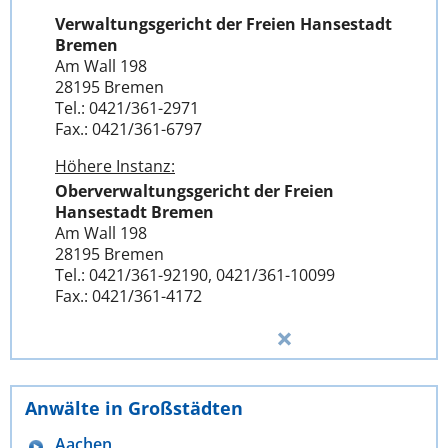
Verwaltungsgericht der Freien Hansestadt
Bremen
Am Wall 198
28195 Bremen
Tel.: 0421/361-2971
Fax.: 0421/361-6797
Höhere Instanz:
Oberverwaltungsgericht der Freien
Hansestadt Bremen
Am Wall 198
28195 Bremen
Tel.: 0421/361-92190, 0421/361-10099
Fax.: 0421/361-4172
Anwälte in Großstädten
Aachen