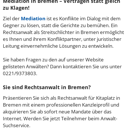
Mediation in Bremen – Vertragen statt gleich
zu Klagen!
Ziel der
Mediation
ist es Konflikte im Dialog mit dem
Gegner zu lösen, statt die Gerichte zu bemühen. Ein
Rechtsanwalt als Streitschlichter in Bremen ermöglicht
es Ihnen und ihrem Konfliktpartner, unter juristischer
Leitung einvernehmliche Lösungen zu entwickeln.
Sie haben Fragen zu den auf unserer Website
gelisteten Anwälten? Dann kontaktieren Sie uns unter
0221/9373803.
Sie sind Rechtsanwalt in Bremen?
Präsentieren Sie sich als Rechtsanwalt für Kitaplatz in
Bremen mit einem professionellen Kanzleiprofil und
akquirieren Sie ab sofort neue Mandate über das
Internet. Werden Sie jetzt Teilnehmer beim Anwalt-
Suchservice.