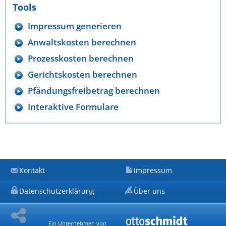
Tools
Impressum generieren
Anwaltskosten berechnen
Prozesskosten berechnen
Gerichtskosten berechnen
Pfändungsfreibetrag berechnen
Interaktive Formulare
Kontakt
Impressum
Datenschutzerklärung
Über uns
Ein Unternehmen von