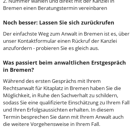
2. Nummer wählen und direkt mit der Kanzlei in
Bremen einen Beratungstermin vereinbaren
Noch besser: Lassen Sie sich zurückrufen
Der einfachste Weg zum Anwalt in Bremen ist es, über
unser Kontaktformular einen Rückruf der Kanzlei
anzufordern - probieren Sie es gleich aus.
Was passiert beim anwaltlichen Erstgespräch
in Bremen?
Während des ersten Gesprächs mit Ihrem
Rechtsanwalt für Kitaplatz in Bremen haben Sie die
Möglichkeit, in Ruhe den Sachverhalt zu schildern,
sodass Sie eine qualifizierte Einschätzung zu Ihrem Fall
und Ihren Erfolgsaussichten erhalten. In diesem
Termin besprechen Sie dann mit Ihrem Anwalt auch
die weitere Vorgehensweise in Ihrem Fall.