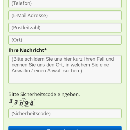
Ihre Nachricht*
Bitte Sicherheitscode eingeben.