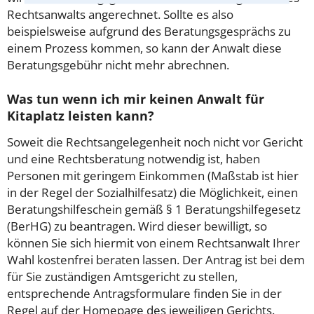
Rechtsanwalts angerechnet. Sollte es also
beispielsweise aufgrund des Beratungsgesprächs zu
einem Prozess kommen, so kann der Anwalt diese
Beratungsgebühr nicht mehr abrechnen.
Was tun wenn ich mir keinen Anwalt für
Kitaplatz leisten kann?
Soweit die Rechtsangelegenheit noch nicht vor Gericht
und eine Rechtsberatung notwendig ist, haben
Personen mit geringem Einkommen (Maßstab ist hier
in der Regel der Sozialhilfesatz) die Möglichkeit, einen
Beratungshilfeschein gemäß § 1 Beratungshilfegesetz
(BerHG) zu beantragen. Wird dieser bewilligt, so
können Sie sich hiermit von einem Rechtsanwalt Ihrer
Wahl kostenfrei beraten lassen. Der Antrag ist bei dem
für Sie zuständigen Amtsgericht zu stellen,
entsprechende Antragsformulare finden Sie in der
Regel auf der Homepage des jeweiligen Gerichts.