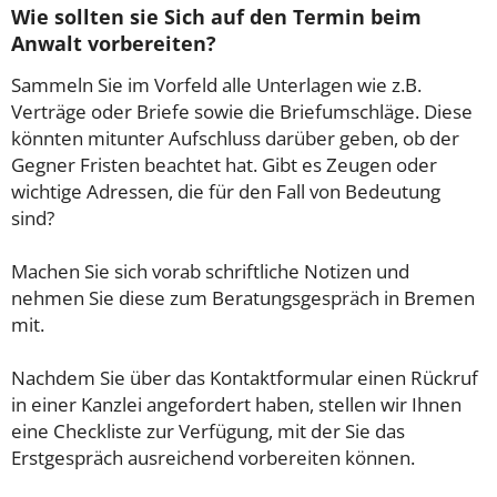
Wie sollten sie Sich auf den Termin beim
Anwalt vorbereiten?
Sammeln Sie im Vorfeld alle Unterlagen wie z.B.
Verträge oder Briefe sowie die Briefumschläge. Diese
könnten mitunter Aufschluss darüber geben, ob der
Gegner Fristen beachtet hat. Gibt es Zeugen oder
wichtige Adressen, die für den Fall von Bedeutung
sind?
Machen Sie sich vorab schriftliche Notizen und
nehmen Sie diese zum Beratungsgespräch in Bremen
mit.
Nachdem Sie über das Kontaktformular einen Rückruf
in einer Kanzlei angefordert haben, stellen wir Ihnen
eine Checkliste zur Verfügung, mit der Sie das
Erstgespräch ausreichend vorbereiten können.