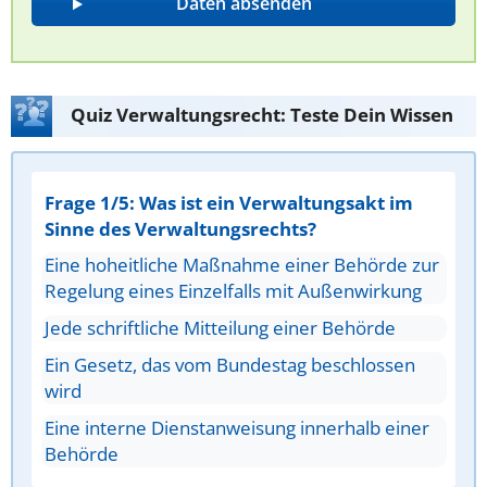
Quiz Verwaltungsrecht: Teste Dein Wissen
Frage 1/5: Was ist ein Verwaltungsakt im
Sinne des Verwaltungsrechts?
Eine hoheitliche Maßnahme einer Behörde zur
Regelung eines Einzelfalls mit Außenwirkung
Jede schriftliche Mitteilung einer Behörde
Ein Gesetz, das vom Bundestag beschlossen
wird
Eine interne Dienstanweisung innerhalb einer
Behörde