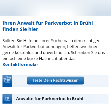
Ihren Anwalt für Parkverbot in Brühl
finden Sie hier
Sollten Sie Hilfe bei Ihrer Suche nach dem richtigen
Anwalt für Parkverbot benötigen, helfen wir Ihnen
gerne kostenlos und unverbindlich. Schreiben Sie uns
einfach eine kurze Nachricht über das
Kontaktformular
.
Teste Dein Rechtswissen
Anwälte für Parkverbot in Brühl