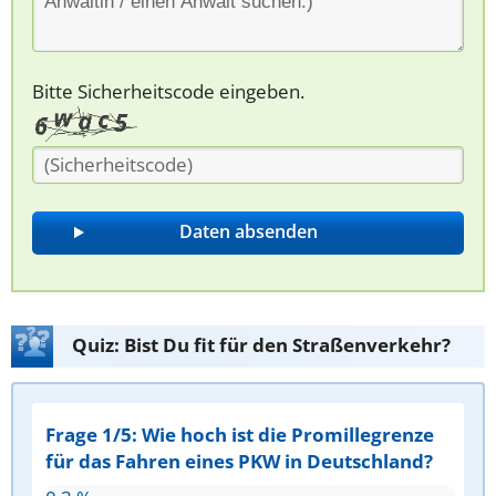
Bitte Sicherheitscode eingeben.
Quiz: Bist Du fit für den Straßenverkehr?
Frage 1/5: Wie hoch ist die Promillegrenze
für das Fahren eines PKW in Deutschland?