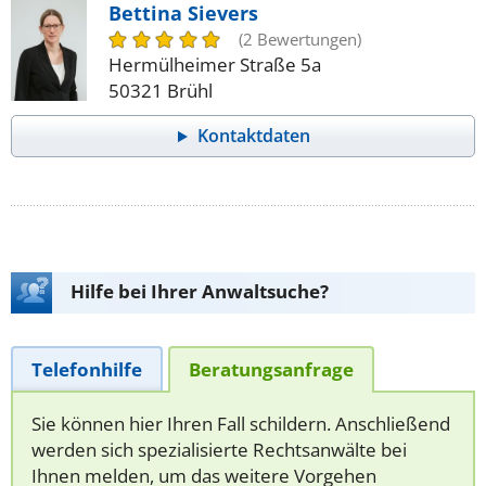
Bettina Sievers
(2 Bewertungen)
Hermülheimer Straße 5a
50321 Brühl
Kontaktdaten
Hilfe bei Ihrer Anwaltsuche?
Telefonhilfe
Beratungsanfrage
Sie können hier Ihren Fall schildern. Anschließend
werden sich spezialisierte Rechtsanwälte bei
Ihnen melden, um das weitere Vorgehen