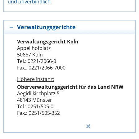
und unverbindlich.
Verwaltungsgerichte
Verwaltungsgericht Köln
Appellhofplatz
50667 Köln
Tel.: 0221/2066-0
Fax.: 0221/2066-7000
Höhere Instanz:
Oberverwaltungsgericht für das Land NRW
Aegidiikirchplatz 5
48143 Münster
Tel.: 0251/505-0
Fax.: 0251/505-352