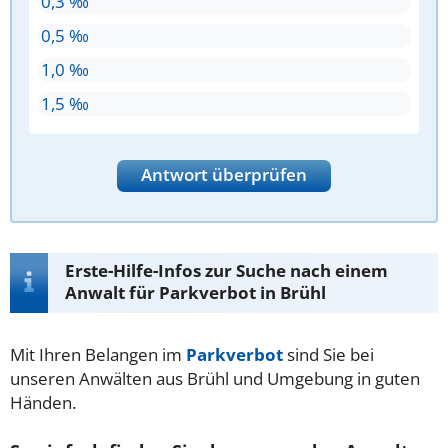
0,3 ‰
0,5 ‰
1,0 ‰
1,5 ‰
Antwort überprüfen
Erste-Hilfe-Infos zur Suche nach einem
Anwalt für Parkverbot in Brühl
Mit Ihren Belangen im
Parkverbot
sind Sie bei
unseren Anwälten aus Brühl und Umgebung in guten
Händen.