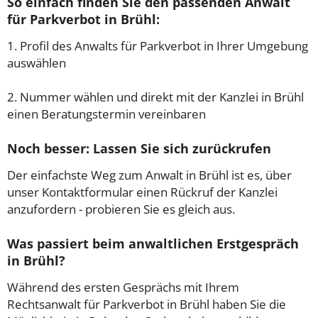
So einfach finden Sie den passenden Anwalt
für Parkverbot in Brühl:
1. Profil des Anwalts für Parkverbot in Ihrer Umgebung
auswählen
2. Nummer wählen und direkt mit der Kanzlei in Brühl
einen Beratungstermin vereinbaren
Noch besser: Lassen Sie sich zurückrufen
Der einfachste Weg zum Anwalt in Brühl ist es, über
unser Kontaktformular einen Rückruf der Kanzlei
anzufordern - probieren Sie es gleich aus.
Was passiert beim anwaltlichen Erstgespräch
in Brühl?
Während des ersten Gesprächs mit Ihrem
Rechtsanwalt für Parkverbot in Brühl haben Sie die