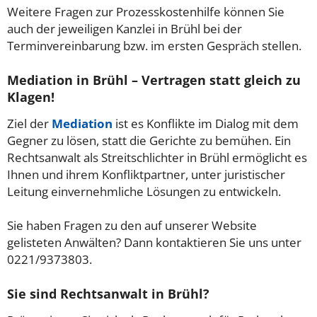
Weitere Fragen zur Prozesskostenhilfe können Sie
auch der jeweiligen Kanzlei in Brühl bei der
Terminvereinbarung bzw. im ersten Gespräch stellen.
Mediation in Brühl – Vertragen statt gleich zu
Klagen!
Ziel der
Mediation
ist es Konflikte im Dialog mit dem
Gegner zu lösen, statt die Gerichte zu bemühen. Ein
Rechtsanwalt als Streitschlichter in Brühl ermöglicht es
Ihnen und ihrem Konfliktpartner, unter juristischer
Leitung einvernehmliche Lösungen zu entwickeln.
Sie haben Fragen zu den auf unserer Website
gelisteten Anwälten? Dann kontaktieren Sie uns unter
0221/9373803.
Sie sind Rechtsanwalt in Brühl?