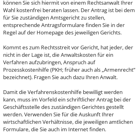
können Sie sich hiermit von einem Rechtsanwalt Ihrer
Wahl kostenfrei beraten lassen. Der Antrag ist bei dem
für Sie zuständigen Amtsgericht zu stellen,
entsprechende Antragsformulare finden Sie in der
Regel auf der Homepage des jeweiligen Gerichts.
Kommt es zum Rechtsstreit vor Gericht, hat jeder, der
nicht in der Lage ist, die Anwaltskosten für ein
Verfahren aufzubringen, Anspruch auf
Prozesskostenhilfe (PKH; früher auch als „Armenrecht“
bezeichnet). Fragen Sie auch dazu Ihren Anwalt.
Damit die Verfahrenskostenhilfe bewilligt werden
kann, muss im Vorfeld ein schriftlicher Antrag bei der
Geschäftsstelle des zuständigen Gerichtes gestellt
werden. Verwenden Sie für die Auskunft Ihrer
wirtschaftlichen Verhältnisse, die jeweiligen amtlichen
Formulare, die Sie auch im Internet finden.