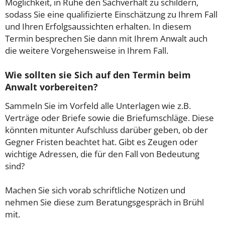
Möglichkeit, in Ruhe den Sachverhalt zu schildern,
sodass Sie eine qualifizierte Einschätzung zu Ihrem Fall
und Ihren Erfolgsaussichten erhalten. In diesem
Termin besprechen Sie dann mit Ihrem Anwalt auch
die weitere Vorgehensweise in Ihrem Fall.
Wie sollten sie Sich auf den Termin beim
Anwalt vorbereiten?
Sammeln Sie im Vorfeld alle Unterlagen wie z.B.
Verträge oder Briefe sowie die Briefumschläge. Diese
könnten mitunter Aufschluss darüber geben, ob der
Gegner Fristen beachtet hat. Gibt es Zeugen oder
wichtige Adressen, die für den Fall von Bedeutung
sind?
Machen Sie sich vorab schriftliche Notizen und
nehmen Sie diese zum Beratungsgespräch in Brühl
mit.