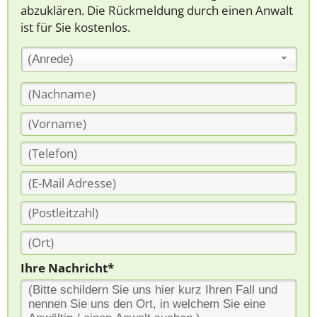
abzuklären. Die Rückmeldung durch einen Anwalt
ist für Sie kostenlos.
(Anrede)
Ihre Nachricht*