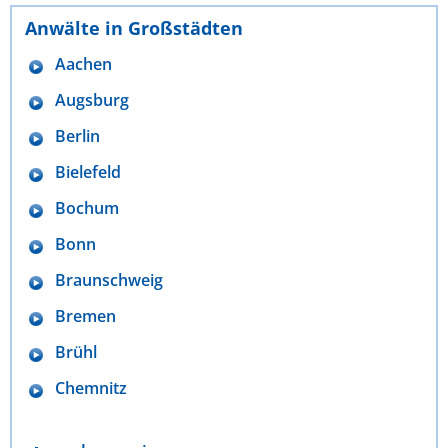
Anwälte in Großstädten
Aachen
Augsburg
Berlin
Bielefeld
Bochum
Bonn
Braunschweig
Bremen
Brühl
Chemnitz