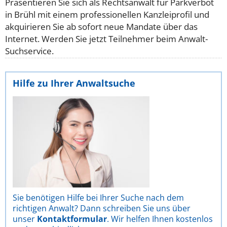
Präsentieren Sie sich als Rechtsanwalt für Parkverbot
in Brühl mit einem professionellen Kanzleiprofil und
akquirieren Sie ab sofort neue Mandate über das
Internet. Werden Sie jetzt Teilnehmer beim Anwalt-
Suchservice.
Hilfe zu Ihrer Anwaltsuche
Sie benötigen Hilfe bei Ihrer Suche nach dem
richtigen Anwalt? Dann schreiben Sie uns über
unser
Kontaktformular
. Wir helfen Ihnen kostenlos