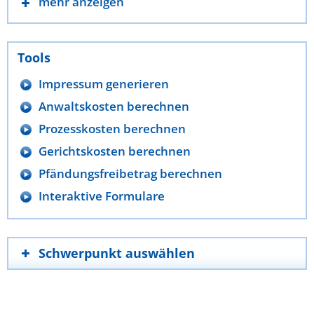
mehr anzeigen
Tools
Impressum generieren
Anwaltskosten berechnen
Prozesskosten berechnen
Gerichtskosten berechnen
Pfändungsfreibetrag berechnen
Interaktive Formulare
Schwerpunkt auswählen