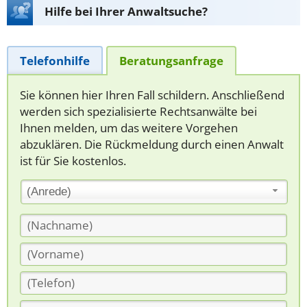
Hilfe bei Ihrer Anwaltsuche?
Telefonhilfe
Beratungsanfrage
Sie können hier Ihren Fall schildern. Anschließend
werden sich spezialisierte Rechtsanwälte bei
Ihnen melden, um das weitere Vorgehen
abzuklären. Die Rückmeldung durch einen Anwalt
ist für Sie kostenlos.
(Anrede)