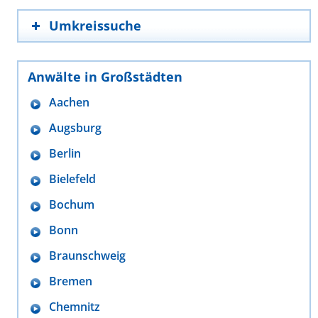
Umkreissuche
Anwälte in Großstädten
Aachen
Augsburg
Berlin
Bielefeld
Bochum
Bonn
Braunschweig
Bremen
Chemnitz