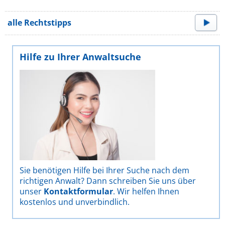
alle Rechtstipps
Hilfe zu Ihrer Anwaltsuche
Sie benötigen Hilfe bei Ihrer Suche nach dem
richtigen Anwalt? Dann schreiben Sie uns über
unser
Kontaktformular
. Wir helfen Ihnen
kostenlos und unverbindlich.