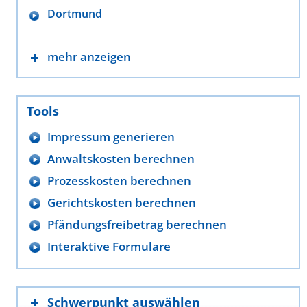
Dortmund
mehr anzeigen
Tools
Impressum generieren
Anwaltskosten berechnen
Prozesskosten berechnen
Gerichtskosten berechnen
Pfändungsfreibetrag berechnen
Interaktive Formulare
Schwerpunkt auswählen