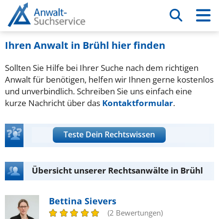
Ihren Anwalt in Brühl hier finden
Sollten Sie Hilfe bei Ihrer Suche nach dem richtigen
Anwalt für benötigen, helfen wir Ihnen gerne kostenlos
und unverbindlich. Schreiben Sie uns einfach eine
kurze Nachricht über das
Kontaktformular
.
Teste Dein Rechtswissen
Übersicht unserer Rechtsanwälte in Brühl
Bettina Sievers
(2 Bewertungen)