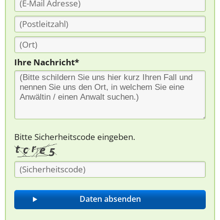
Ihre Nachricht*
Bitte Sicherheitscode eingeben.