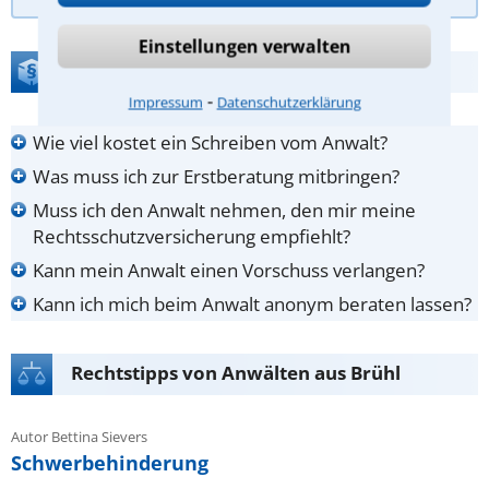
Einstellungen verwalten
FAQ zur Anwalt-Suche
⁃
Impressum
Datenschutzerklärung
Wie viel kostet ein Schreiben vom Anwalt?
Was muss ich zur Erstberatung mitbringen?
Muss ich den Anwalt nehmen, den mir meine
Rechtsschutzversicherung empfiehlt?
Kann mein Anwalt einen Vorschuss verlangen?
Kann ich mich beim Anwalt anonym beraten lassen?
Rechtstipps von Anwälten aus Brühl
Autor Bettina Sievers
Schwerbehinderung