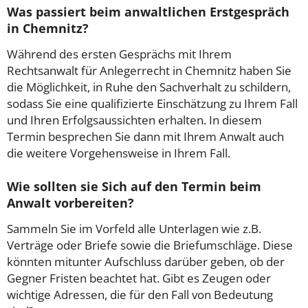
Was passiert beim anwaltlichen Erstgespräch
in Chemnitz?
Während des ersten Gesprächs mit Ihrem
Rechtsanwalt für Anlegerrecht in Chemnitz haben Sie
die Möglichkeit, in Ruhe den Sachverhalt zu schildern,
sodass Sie eine qualifizierte Einschätzung zu Ihrem Fall
und Ihren Erfolgsaussichten erhalten. In diesem
Termin besprechen Sie dann mit Ihrem Anwalt auch
die weitere Vorgehensweise in Ihrem Fall.
Wie sollten sie Sich auf den Termin beim
Anwalt vorbereiten?
Sammeln Sie im Vorfeld alle Unterlagen wie z.B.
Verträge oder Briefe sowie die Briefumschläge. Diese
könnten mitunter Aufschluss darüber geben, ob der
Gegner Fristen beachtet hat. Gibt es Zeugen oder
wichtige Adressen, die für den Fall von Bedeutung