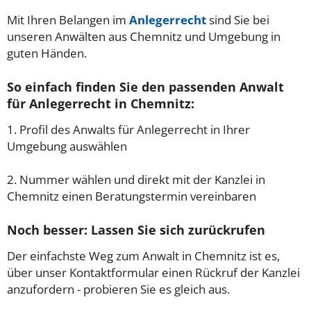
Mit Ihren Belangen im
Anlegerrecht
sind Sie bei
unseren Anwälten aus Chemnitz und Umgebung in
guten Händen.
So einfach finden Sie den passenden Anwalt
für Anlegerrecht in Chemnitz:
1. Profil des Anwalts für Anlegerrecht in Ihrer
Umgebung auswählen
2. Nummer wählen und direkt mit der Kanzlei in
Chemnitz einen Beratungstermin vereinbaren
Noch besser: Lassen Sie sich zurückrufen
Der einfachste Weg zum Anwalt in Chemnitz ist es,
über unser Kontaktformular einen Rückruf der Kanzlei
anzufordern - probieren Sie es gleich aus.