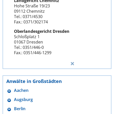
Landgericht Chemnitz
Hohe Straße 19/23
09112 Chemnitz
Tel.: 0371/4530
Fax.: 0371/302174
Oberlandesgericht Dresden
Schloßplatz 1
01067 Dresden
Tel.: 0351/446-0
Fax.: 0351/446-1299
Anwälte in Großstädten
Aachen
Augsburg
Berlin