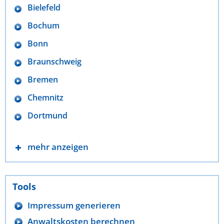
Bielefeld
Bochum
Bonn
Braunschweig
Bremen
Chemnitz
Dortmund
mehr anzeigen
Tools
Impressum generieren
Anwaltskosten berechnen