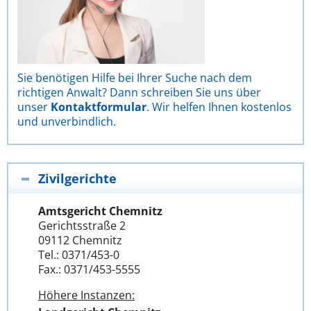
Sie benötigen Hilfe bei Ihrer Suche nach dem
richtigen Anwalt? Dann schreiben Sie uns über
unser
Kontaktformular
. Wir helfen Ihnen kostenlos
und unverbindlich.
Zivilgerichte
Amtsgericht Chemnitz
Gerichtsstraße 2
09112 Chemnitz
Tel.: 0371/453-0
Fax.: 0371/453-5555
Höhere Instanzen: