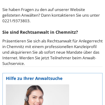
Sie haben Fragen zu den auf unserer Website
gelisteten Anwälten? Dann kontaktieren Sie uns unter
0221/9373803.
Sie sind Rechtsanwalt in Chemnitz?
Präsentieren Sie sich als Rechtsanwalt für Anlegerrecht
in Chemnitz mit einem professionellen Kanzleiprofil
und akquirieren Sie ab sofort neue Mandate über das
Internet. Werden Sie jetzt Teilnehmer beim Anwalt-
Suchservice.
Hilfe zu Ihrer Anwaltsuche