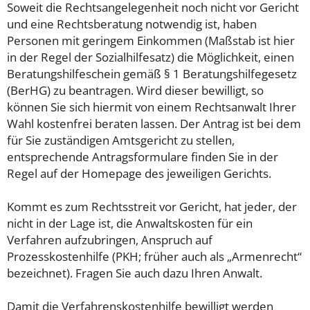
Soweit die Rechtsangelegenheit noch nicht vor Gericht
und eine Rechtsberatung notwendig ist, haben
Personen mit geringem Einkommen (Maßstab ist hier
in der Regel der Sozialhilfesatz) die Möglichkeit, einen
Beratungshilfeschein gemäß § 1 Beratungshilfegesetz
(BerHG) zu beantragen. Wird dieser bewilligt, so
können Sie sich hiermit von einem Rechtsanwalt Ihrer
Wahl kostenfrei beraten lassen. Der Antrag ist bei dem
für Sie zuständigen Amtsgericht zu stellen,
entsprechende Antragsformulare finden Sie in der
Regel auf der Homepage des jeweiligen Gerichts.
Kommt es zum Rechtsstreit vor Gericht, hat jeder, der
nicht in der Lage ist, die Anwaltskosten für ein
Verfahren aufzubringen, Anspruch auf
Prozesskostenhilfe (PKH; früher auch als „Armenrecht“
bezeichnet). Fragen Sie auch dazu Ihren Anwalt.
Damit die Verfahrenskostenhilfe bewilligt werden