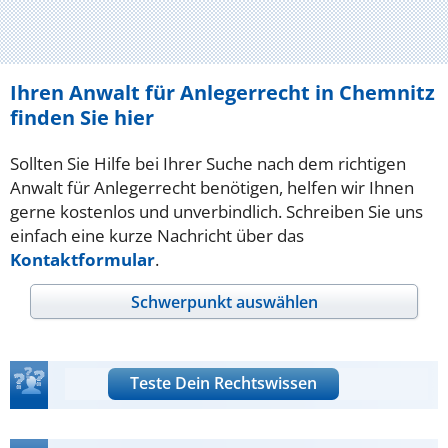
Ihren Anwalt für Anlegerrecht in Chemnitz
finden Sie hier
Sollten Sie Hilfe bei Ihrer Suche nach dem richtigen
Anwalt für Anlegerrecht benötigen, helfen wir Ihnen
gerne kostenlos und unverbindlich. Schreiben Sie uns
einfach eine kurze Nachricht über das
Kontaktformular
.
Schwerpunkt auswählen
Teste Dein Rechtswissen