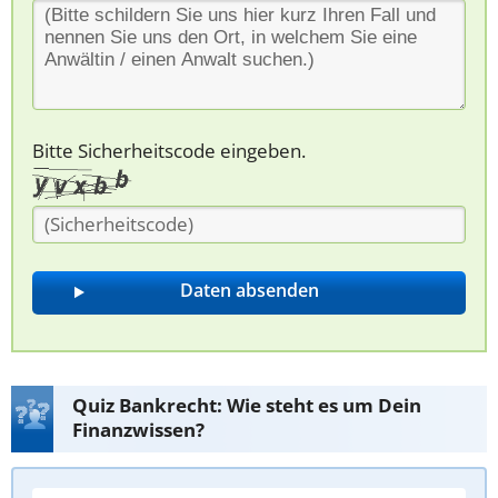
Bitte Sicherheitscode eingeben.
Quiz Bankrecht: Wie steht es um Dein
Finanzwissen?