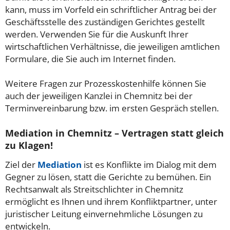
kann, muss im Vorfeld ein schriftlicher Antrag bei der
Geschäftsstelle des zuständigen Gerichtes gestellt
werden. Verwenden Sie für die Auskunft Ihrer
wirtschaftlichen Verhältnisse, die jeweiligen amtlichen
Formulare, die Sie auch im Internet finden.
Weitere Fragen zur Prozesskostenhilfe können Sie
auch der jeweiligen Kanzlei in Chemnitz bei der
Terminvereinbarung bzw. im ersten Gespräch stellen.
Mediation in Chemnitz – Vertragen statt gleich
zu Klagen!
Ziel der
Mediation
ist es Konflikte im Dialog mit dem
Gegner zu lösen, statt die Gerichte zu bemühen. Ein
Rechtsanwalt als Streitschlichter in Chemnitz
ermöglicht es Ihnen und ihrem Konfliktpartner, unter
juristischer Leitung einvernehmliche Lösungen zu
entwickeln.