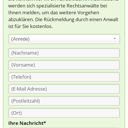
werden sich spezialisierte Rechtsanwälte bei
Ihnen melden, um das weitere Vorgehen
abzuklären. Die Rückmeldung durch einen Anwalt
ist für Sie kostenlos.
(Anrede)
Ihre Nachricht*