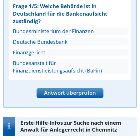
Frage 1/5: Welche Behörde ist in
Deutschland für die Bankenaufsicht
zuständig?
Bundesministerium der Finanzen
Deutsche Bundesbank
Finanzgericht
Bundesanstalt für
Finanzdienstleistungsaufsicht (BaFin)
Antwort überprüfen
Erste-Hilfe-Infos zur Suche nach einem
Anwalt für Anlegerrecht in Chemnitz