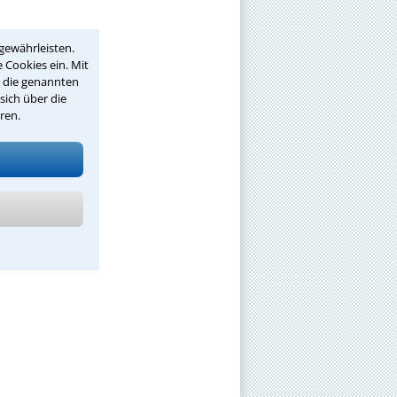
gewährleisten.
 Cookies ein. Mit
r die genannten
sich über die
ren.