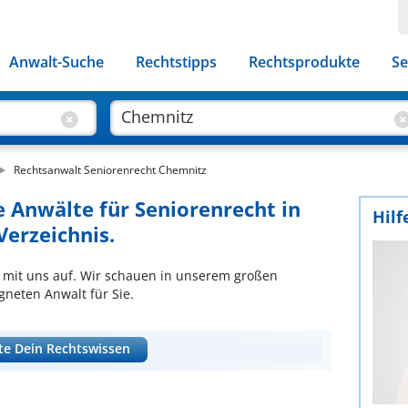
Anwalt-Suche
Rechtstipps
Rechtsprodukte
Se
Rechtsanwalt Seniorenrecht Chemnitz
e Anwälte für Seniorenrecht in
Hilf
erzeichnis.
 mit uns auf. Wir schauen in unserem großen
neten Anwalt für Sie.
te Dein Rechtswissen