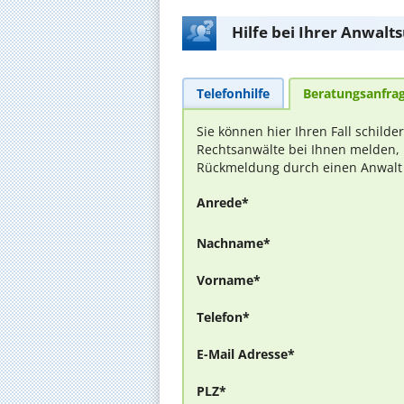
Hilfe bei Ihrer Anwalt
Telefonhilfe
Beratungsanfra
Sie können hier Ihren Fall schilde
Rechtsanwälte bei Ihnen melden, 
Rückmeldung durch einen Anwalt is
Anrede*
Nachname*
Vorname*
Telefon*
E-Mail Adresse*
PLZ*