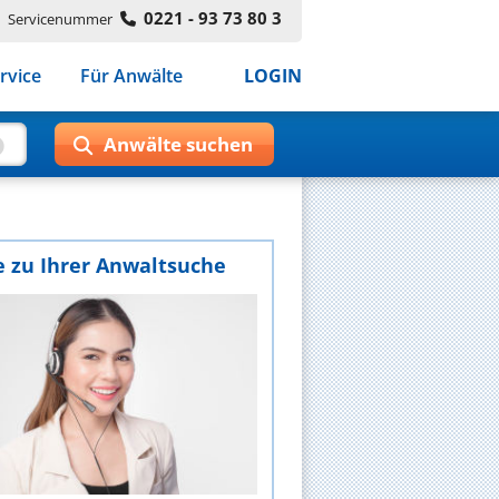
0221 - 93 73 80 3
Servicenummer
rvice
Für Anwälte
LOGIN
e zu Ihrer Anwaltsuche