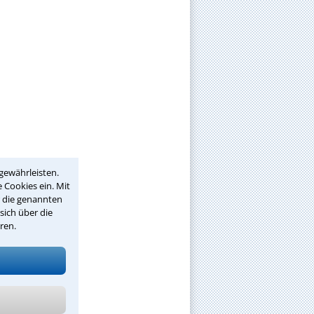
gewährleisten.
 Cookies ein. Mit
r die genannten
sich über die
ren.