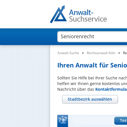
Anwalt-Suche
Rechtsanwalt Köln
Re
Ihren Anwalt für Senio
Sollten Sie Hilfe bei Ihrer Suche na
helfen wir Ihnen gerne kostenlos un
Nachricht über das
Kontaktformula
Stadtbezirk auswählen
Tes