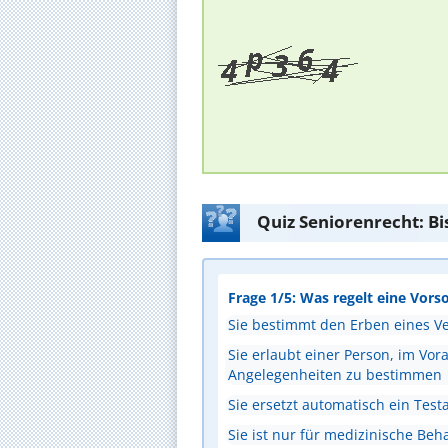
Quiz Seniorenrecht: Bist
Frage 1/5: Was regelt eine Vor
Sie bestimmt den Erben eines 
Sie erlaubt einer Person, im Vor
Angelegenheiten zu bestimmen
Sie ersetzt automatisch ein Tes
Sie ist nur für medizinische Beh