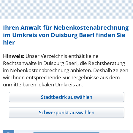
Ihren Anwalt für Nebenkostenabrechnung
im Umkreis von Duisburg Baerl finden Sie
hier
Hinweis:
Unser Verzeichnis enthält keine
Rechtsanwälte in Duisburg Baerl, die Rechtsberatung
im Nebenkostenabrechnung anbieten. Deshalb zeigen
wir Ihnen entsprechende Suchergebnisse aus dem
unmittelbaren lokalen Umkreis an.
Stadtbezirk auswählen
Schwerpunkt auswählen