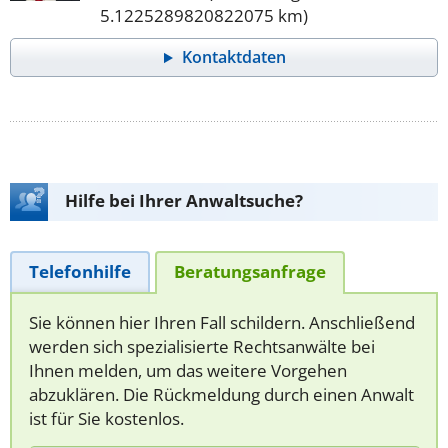
5.1225289820822075 km)
Kontaktdaten
Hilfe bei Ihrer Anwaltsuche?
Telefonhilfe
Beratungsanfrage
Sie können hier Ihren Fall schildern. Anschließend
werden sich spezialisierte Rechtsanwälte bei
Ihnen melden, um das weitere Vorgehen
abzuklären. Die Rückmeldung durch einen Anwalt
ist für Sie kostenlos.