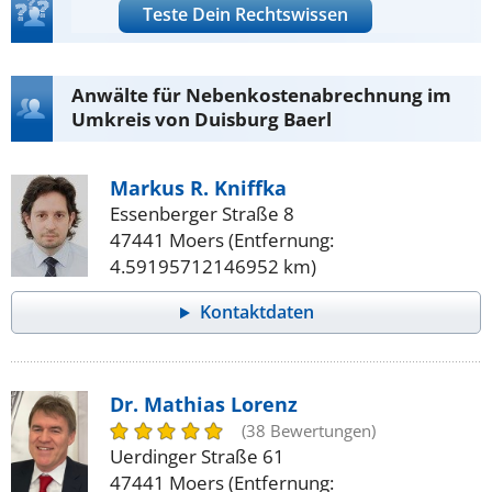
Teste Dein Rechtswissen
Anwälte für Nebenkostenabrechnung im
Umkreis von Duisburg Baerl
Markus R. Kniffka
Essenberger Straße 8
47441 Moers (Entfernung:
4.59195712146952 km)
Kontaktdaten
Dr. Mathias Lorenz
(38 Bewertungen)
Uerdinger Straße 61
47441 Moers (Entfernung: