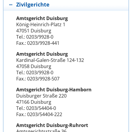
Zivilgerichte
Amtsgericht Duisburg
König-Heinrich-Platz 1
47051 Duisburg
Tel.: 0203/9928-0
Fax.: 0203/9928-441
Amtsgericht Duisburg
Kardinal-Galen-Straße 124-132
47058 Duisburg
Tel.: 0203/9928-0
Fax.: 0203/9928-507
Amtsgericht Duisburg-Hamborn
Duisburger Straße 220
47166 Duisburg
Tel.: 0203/54404-0
Fax.: 0203/54404-222
Amtsgericht Duisburg-Ruhrort
Amtsgerichtsstraße 36