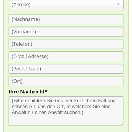
(Anrede)
Ihre Nachricht*