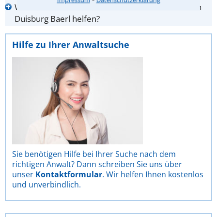
Wer kann mir bei der Suche nach einem Anwalt in
Duisburg Baerl helfen?
Hilfe zu Ihrer Anwaltsuche
Sie benötigen Hilfe bei Ihrer Suche nach dem
richtigen Anwalt? Dann schreiben Sie uns über
unser
Kontaktformular
. Wir helfen Ihnen kostenlos
und unverbindlich.