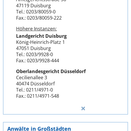
47119 Duisburg
Tel.: 0203/80059-0
Fax.: 0203/80059-222
Höhere Instanzen:
Landgericht Duisburg
König-Heinrich-Platz 1
47051 Duisburg
Tel.: 0203/9928-0
Fax.: 0203/9928-444
Oberlandesgericht Düsseldorf
Cecilienallee 3
40474 Düsseldorf
Tel.: 0211/4971-0
Fax.: 0211/4971-548
Anwälte in Großstädten