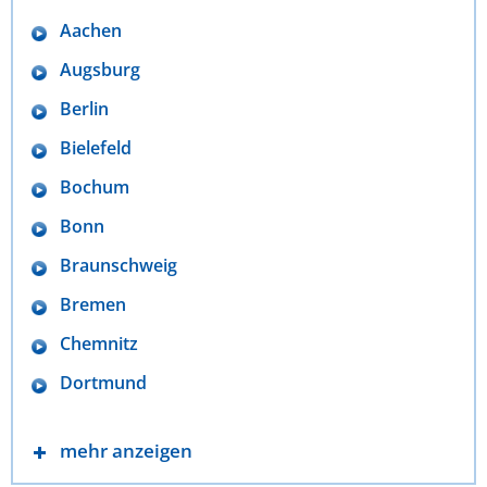
Aachen
Augsburg
Berlin
Bielefeld
Bochum
Bonn
Braunschweig
Bremen
Chemnitz
Dortmund
mehr anzeigen