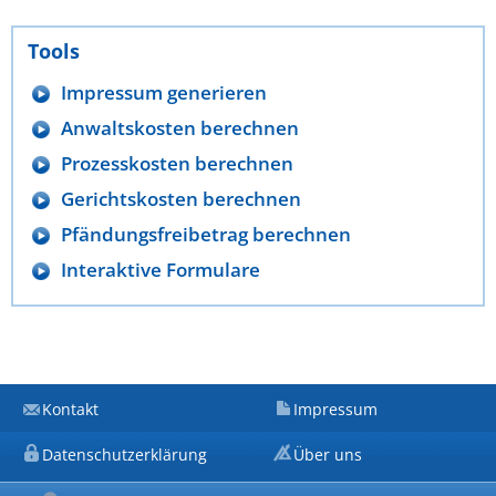
Tools
Impressum generieren
Anwaltskosten berechnen
Prozesskosten berechnen
Gerichtskosten berechnen
Pfändungsfreibetrag berechnen
Interaktive Formulare
Kontakt
Impressum
Datenschutzerklärung
Über uns