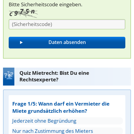
Bitte Sicherheitscode eingeben.
Quiz Mietrecht: Bist Du eine
Rechtsexperte?
Frage 1/5: Wann darf ein Vermieter die
Miete grundsätzlich erhöhen?
Jederzeit ohne Begründung
Nur nach Zustimmung des Mieters