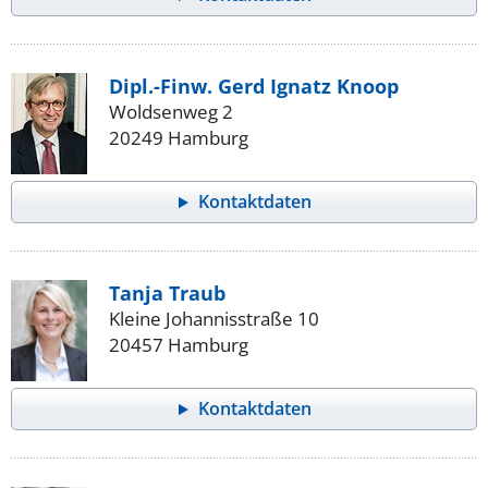
Dipl.-Finw. Gerd Ignatz Knoop
Woldsenweg 2
20249 Hamburg
Kontaktdaten
Tanja Traub
Kleine Johannisstraße 10
20457 Hamburg
Kontaktdaten