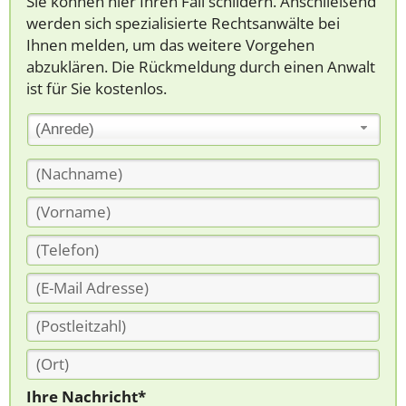
Sie können hier Ihren Fall schildern. Anschließend
werden sich spezialisierte Rechtsanwälte bei
Ihnen melden, um das weitere Vorgehen
abzuklären. Die Rückmeldung durch einen Anwalt
ist für Sie kostenlos.
(Anrede)
Ihre Nachricht*