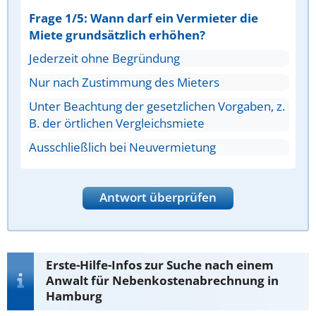
Frage 1/5: Wann darf ein Vermieter die
Miete grundsätzlich erhöhen?
Jederzeit ohne Begründung
Nur nach Zustimmung des Mieters
Unter Beachtung der gesetzlichen Vorgaben, z.
B. der örtlichen Vergleichsmiete
Ausschließlich bei Neuvermietung
Antwort überprüfen
Erste-Hilfe-Infos zur Suche nach einem
Anwalt für Nebenkostenabrechnung in
Hamburg