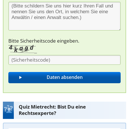
Bitte Sicherheitscode eingeben.
Quiz Mietrecht: Bist Du eine
Rechtsexperte?