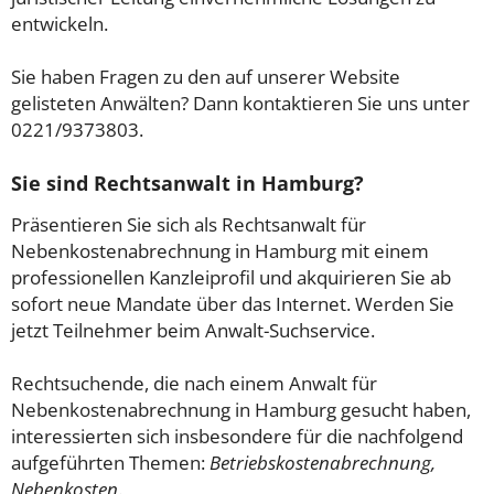
entwickeln.
Sie haben Fragen zu den auf unserer Website
gelisteten Anwälten? Dann kontaktieren Sie uns unter
0221/9373803.
Sie sind Rechtsanwalt in Hamburg?
Präsentieren Sie sich als Rechtsanwalt für
Nebenkostenabrechnung in Hamburg mit einem
professionellen Kanzleiprofil und akquirieren Sie ab
sofort neue Mandate über das Internet. Werden Sie
jetzt Teilnehmer beim Anwalt-Suchservice.
Rechtsuchende, die nach einem Anwalt für
Nebenkostenabrechnung in Hamburg gesucht haben,
interessierten sich insbesondere für die nachfolgend
aufgeführten Themen:
Betriebskostenabrechnung,
Nebenkosten
.