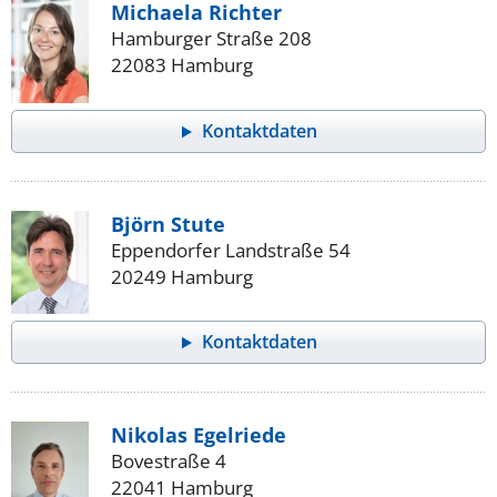
Michaela Richter
Hamburger Straße 208
22083 Hamburg
Kontaktdaten
Björn Stute
Eppendorfer Landstraße 54
20249 Hamburg
Kontaktdaten
Nikolas Egelriede
Bovestraße 4
22041 Hamburg