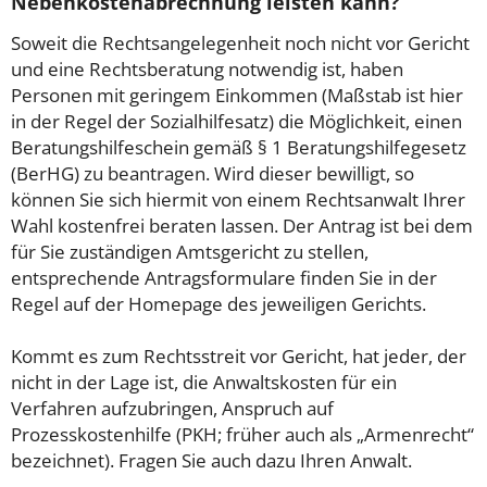
Nebenkostenabrechnung leisten kann?
Soweit die Rechtsangelegenheit noch nicht vor Gericht
und eine Rechtsberatung notwendig ist, haben
Personen mit geringem Einkommen (Maßstab ist hier
in der Regel der Sozialhilfesatz) die Möglichkeit, einen
Beratungshilfeschein gemäß § 1 Beratungshilfegesetz
(BerHG) zu beantragen. Wird dieser bewilligt, so
können Sie sich hiermit von einem Rechtsanwalt Ihrer
Wahl kostenfrei beraten lassen. Der Antrag ist bei dem
für Sie zuständigen Amtsgericht zu stellen,
entsprechende Antragsformulare finden Sie in der
Regel auf der Homepage des jeweiligen Gerichts.
Kommt es zum Rechtsstreit vor Gericht, hat jeder, der
nicht in der Lage ist, die Anwaltskosten für ein
Verfahren aufzubringen, Anspruch auf
Prozesskostenhilfe (PKH; früher auch als „Armenrecht“
bezeichnet). Fragen Sie auch dazu Ihren Anwalt.