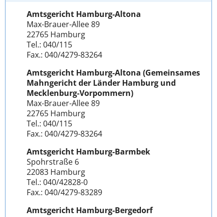
Amtsgericht Hamburg-Altona
Max-Brauer-Allee 89
22765 Hamburg
Tel.: 040/115
Fax.: 040/4279-83264
Amtsgericht Hamburg-Altona (Gemeinsames
Mahngericht der Länder Hamburg und
Mecklenburg-Vorpommern)
Max-Brauer-Allee 89
22765 Hamburg
Tel.: 040/115
Fax.: 040/4279-83264
Amtsgericht Hamburg-Barmbek
Spohrstraße 6
22083 Hamburg
Tel.: 040/42828-0
Fax.: 040/4279-83289
Amtsgericht Hamburg-Bergedorf