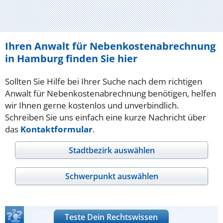
Ihren Anwalt für Nebenkostenabrechnung
in Hamburg finden Sie hier
Sollten Sie Hilfe bei Ihrer Suche nach dem richtigen
Anwalt für Nebenkostenabrechnung benötigen, helfen
wir Ihnen gerne kostenlos und unverbindlich.
Schreiben Sie uns einfach eine kurze Nachricht über
das
Kontaktformular
.
Stadtbezirk auswählen
Schwerpunkt auswählen
Teste Dein Rechtswissen