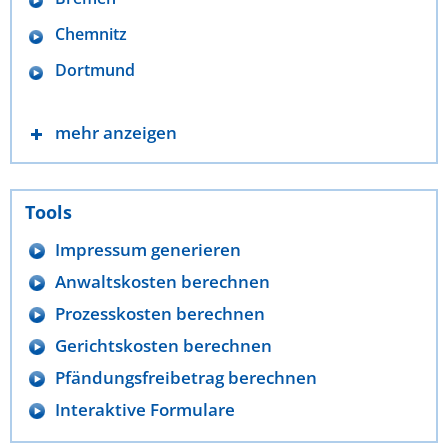
Chemnitz
Dortmund
mehr anzeigen
Tools
Impressum generieren
Anwaltskosten berechnen
Prozesskosten berechnen
Gerichtskosten berechnen
Pfändungsfreibetrag berechnen
Interaktive Formulare