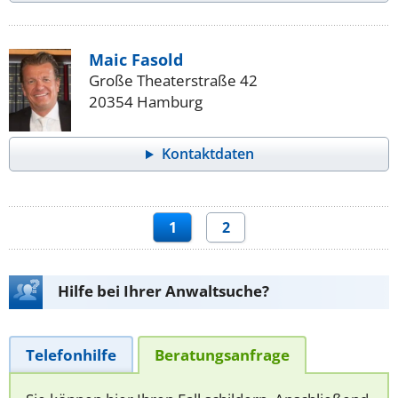
Maic Fasold
Große Theaterstraße 42
20354 Hamburg
Kontaktdaten
1
2
Hilfe bei Ihrer Anwaltsuche?
Telefonhilfe
Beratungsanfrage