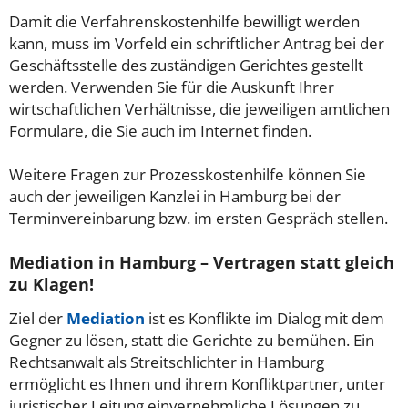
Damit die Verfahrenskostenhilfe bewilligt werden
kann, muss im Vorfeld ein schriftlicher Antrag bei der
Geschäftsstelle des zuständigen Gerichtes gestellt
werden. Verwenden Sie für die Auskunft Ihrer
wirtschaftlichen Verhältnisse, die jeweiligen amtlichen
Formulare, die Sie auch im Internet finden.
Weitere Fragen zur Prozesskostenhilfe können Sie
auch der jeweiligen Kanzlei in Hamburg bei der
Terminvereinbarung bzw. im ersten Gespräch stellen.
Mediation in Hamburg – Vertragen statt gleich
zu Klagen!
Ziel der
Mediation
ist es Konflikte im Dialog mit dem
Gegner zu lösen, statt die Gerichte zu bemühen. Ein
Rechtsanwalt als Streitschlichter in Hamburg
ermöglicht es Ihnen und ihrem Konfliktpartner, unter
juristischer Leitung einvernehmliche Lösungen zu