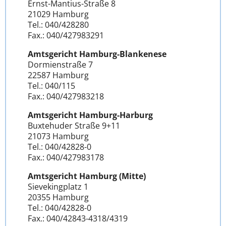
Ernst-Mantius-Straße 8
21029 Hamburg
Tel.: 040/428280
Fax.: 040/427983291
Amtsgericht Hamburg-Blankenese
Dormienstraße 7
22587 Hamburg
Tel.: 040/115
Fax.: 040/427983218
Amtsgericht Hamburg-Harburg
Buxtehuder Straße 9+11
21073 Hamburg
Tel.: 040/42828-0
Fax.: 040/427983178
Amtsgericht Hamburg (Mitte)
Sievekingplatz 1
20355 Hamburg
Tel.: 040/42828-0
Fax.: 040/42843-4318/4319