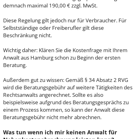
demnach maximal 190,00 € zzgl. MwSt.
Diese Regelung gilt jedoch nur für Verbraucher. Für
Selbstständige oder Freiberufler gilt diese
Beschränkung nicht.
Wichtig daher: Klären Sie die Kostenfrage mit Ihrem
Anwalt aus Hamburg schon zu Beginn der ersten
Beratung.
Außerdem gut zu wissen: Gemäß § 34 Absatz 2 RVG
wird die Beratungsgebühr auf weitere Tätigkeiten des
Rechtsanwalts angerechnet. Sollte es also
beispielsweise aufgrund des Beratungsgesprächs zu
einem Prozess kommen, so kann der Anwalt diese
Beratungsgebühr nicht mehr abrechnen.
Was tun wenn ich mir keinen Anwalt für