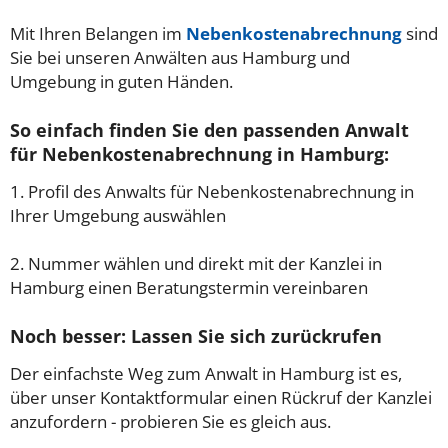
Mit Ihren Belangen im
Nebenkostenabrechnung
sind
Sie bei unseren Anwälten aus Hamburg und
Umgebung in guten Händen.
So einfach finden Sie den passenden Anwalt
für Nebenkostenabrechnung in Hamburg:
1. Profil des Anwalts für Nebenkostenabrechnung in
Ihrer Umgebung auswählen
2. Nummer wählen und direkt mit der Kanzlei in
Hamburg einen Beratungstermin vereinbaren
Noch besser: Lassen Sie sich zurückrufen
Der einfachste Weg zum Anwalt in Hamburg ist es,
über unser Kontaktformular einen Rückruf der Kanzlei
anzufordern - probieren Sie es gleich aus.