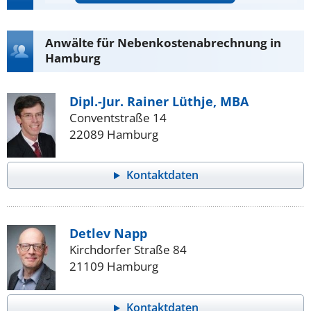
Anwälte für Nebenkostenabrechnung in
Hamburg
Dipl.-Jur. Rainer Lüthje, MBA
Conventstraße 14
22089 Hamburg
Kontaktdaten
Detlev Napp
Kirchdorfer Straße 84
21109 Hamburg
Kontaktdaten