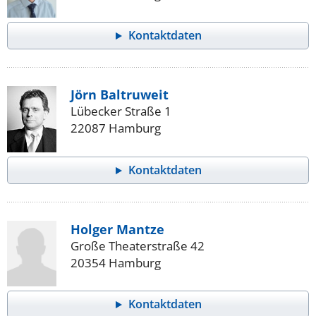
Kontaktdaten
Jörn Baltruweit
Lübecker Straße 1
22087 Hamburg
Kontaktdaten
Holger Mantze
Große Theaterstraße 42
20354 Hamburg
Kontaktdaten