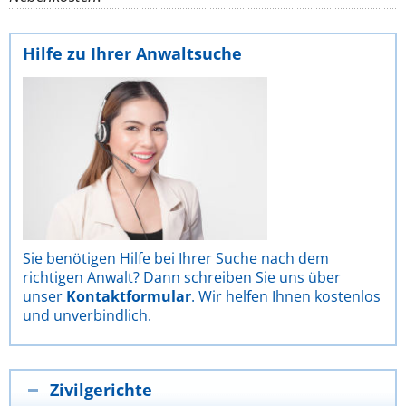
Hilfe zu Ihrer Anwaltsuche
Sie benötigen Hilfe bei Ihrer Suche nach dem
richtigen Anwalt? Dann schreiben Sie uns über
unser
Kontaktformular
. Wir helfen Ihnen kostenlos
und unverbindlich.
Zivilgerichte