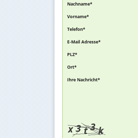
Nachname*
Vorname*
Telefon*
E-Mail Adresse*
PLZ*
Ort*
Ihre Nachricht*