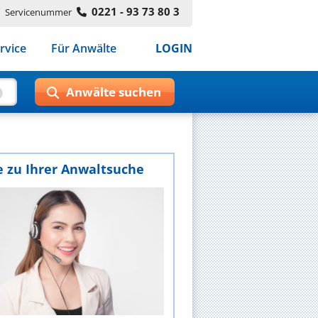
0221 - 93 73 80 3
Servicenummer
rvice
Für Anwälte
LOGIN
e zu Ihrer Anwaltsuche