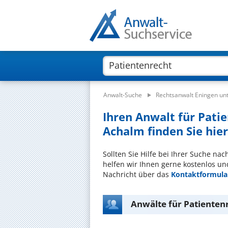
Anwalt-Suche
Rechtsanwalt Eningen un
Ihren Anwalt für Pati
Achalm finden Sie hier
Sollten Sie Hilfe bei Ihrer Suche na
helfen wir Ihnen gerne kostenlos un
Nachricht über das
Kontaktformula
Anwälte für Patienten