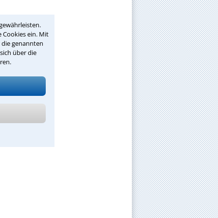
gewährleisten.
 Cookies ein. Mit
r die genannten
sich über die
ren.