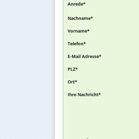
Anrede*
Nachname*
Vorname*
Telefon*
E-Mail Adresse*
PLZ*
Ort*
Ihre Nachricht*