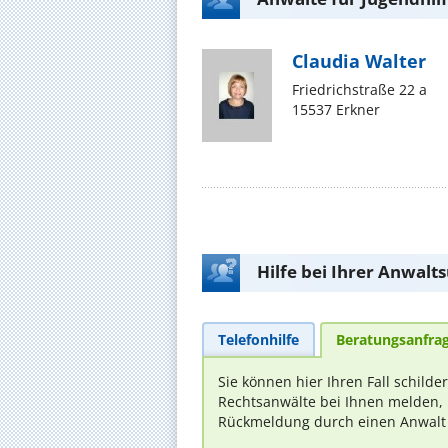
Claudia Walter
Friedrichstraße 22 a
15537 Erkner
Hilfe bei Ihrer Anwalt
Telefonhilfe
Beratungsanfra
Sie können hier Ihren Fall schilde
Rechtsanwälte bei Ihnen melden, 
Rückmeldung durch einen Anwalt is