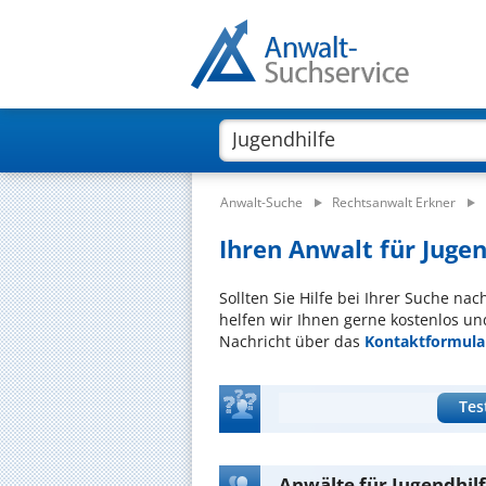
Anwalt-Suche
Rechtsanwalt Erkner
Ihren Anwalt für Jugen
Sollten Sie Hilfe bei Ihrer Suche na
helfen wir Ihnen gerne kostenlos un
Nachricht über das
Kontaktformula
Tes
Anwälte für Jugendhilf