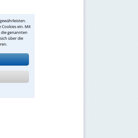
gewährleisten.
 Cookies ein. Mit
r die genannten
sich über die
ren.