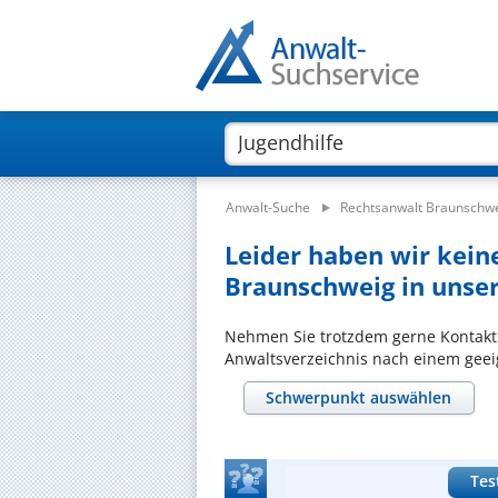
Anwalt-Suche
Rechtsanwalt Braunschw
Leider haben wir keine
Braunschweig in unser
Nehmen Sie trotzdem gerne Kontakt
Anwaltsverzeichnis nach einem geeig
Schwerpunkt auswählen
Tes