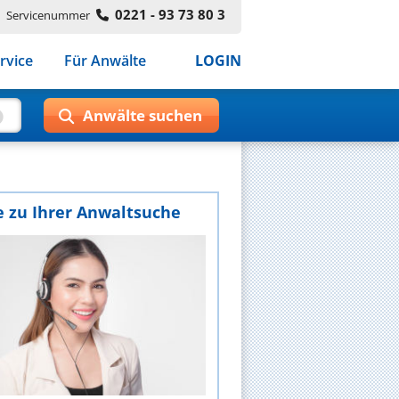
0221 - 93 73 80 3
Servicenummer
rvice
Für Anwälte
LOGIN
e zu Ihrer Anwaltsuche