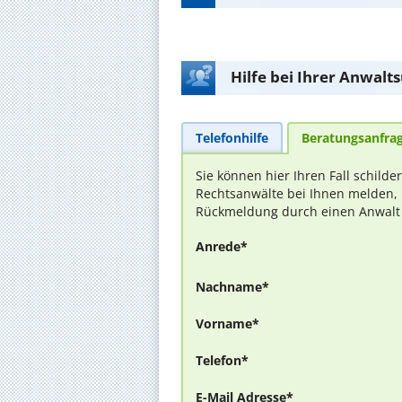
Hilfe bei Ihrer Anwalt
Telefonhilfe
Beratungsanfra
Sie können hier Ihren Fall schilde
Rechtsanwälte bei Ihnen melden, 
Rückmeldung durch einen Anwalt is
Anrede*
Nachname*
Vorname*
Telefon*
E-Mail Adresse*