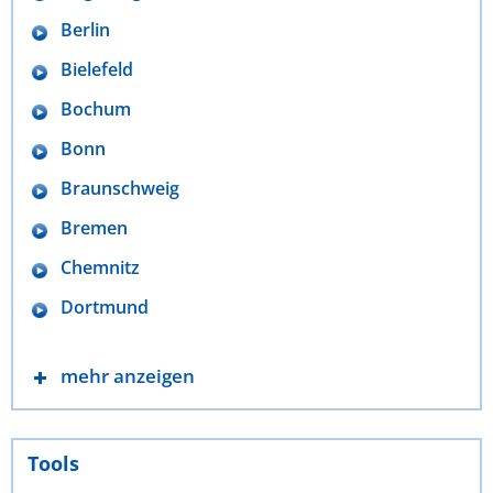
Berlin
Bielefeld
Bochum
Bonn
Braunschweig
Bremen
Chemnitz
Dortmund
mehr anzeigen
Tools