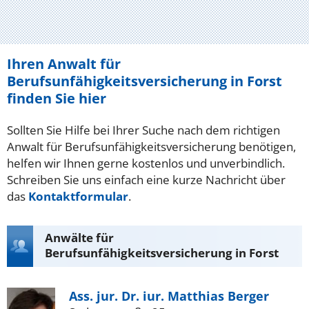
Ihren Anwalt für
Berufsunfähigkeitsversicherung in Forst
finden Sie hier
Sollten Sie Hilfe bei Ihrer Suche nach dem richtigen
Anwalt für Berufsunfähigkeitsversicherung benötigen,
helfen wir Ihnen gerne kostenlos und unverbindlich.
Schreiben Sie uns einfach eine kurze Nachricht über
das
Kontaktformular
.
Anwälte für
Berufsunfähigkeitsversicherung in Forst
Ass. jur. Dr. iur. Matthias Berger