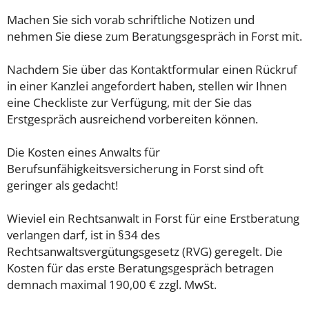
Machen Sie sich vorab schriftliche Notizen und
nehmen Sie diese zum Beratungsgespräch in Forst mit.
Nachdem Sie über das Kontaktformular einen Rückruf
in einer Kanzlei angefordert haben, stellen wir Ihnen
eine Checkliste zur Verfügung, mit der Sie das
Erstgespräch ausreichend vorbereiten können.
Die Kosten eines Anwalts für
Berufsunfähigkeitsversicherung in Forst sind oft
geringer als gedacht!
Wieviel ein Rechtsanwalt in Forst für eine Erstberatung
verlangen darf, ist in §34 des
Rechtsanwaltsvergütungsgesetz (RVG) geregelt. Die
Kosten für das erste Beratungsgespräch betragen
demnach maximal 190,00 € zzgl. MwSt.