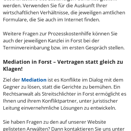
werden. Verwenden Sie für die Auskunft Ihrer
wirtschaftlichen Verhältnisse, die jeweiligen amtlichen
Formulare, die Sie auch im Internet finden.
Weitere Fragen zur Prozesskostenhilfe können Sie
auch der jeweiligen Kanzlei in Forst bei der
Terminvereinbarung bzw. im ersten Gespräch stellen.
Mediation in Forst – Vertragen statt gleich zu
Klagen!
Ziel der
Mediation
ist es Konflikte im Dialog mit dem
Gegner zu lösen, statt die Gerichte zu bemühen. Ein
Rechtsanwalt als Streitschlichter in Forst ermöglicht es
Ihnen und ihrem Konfliktpartner, unter juristischer
Leitung einvernehmliche Lösungen zu entwickeln.
Sie haben Fragen zu den auf unserer Website
gelisteten Anwälten? Dann kontaktieren Sie uns unter