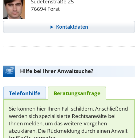
Sudetenstraße 25
76694 Forst
Kontaktdaten
Hilfe bei Ihrer Anwaltsuche?
Telefonhilfe
Beratungsanfrage
Sie können hier Ihren Fall schildern. Anschließend
werden sich spezialisierte Rechtsanwälte bei
Ihnen melden, um das weitere Vorgehen
abzuklären. Die Rückmeldung durch einen Anwalt