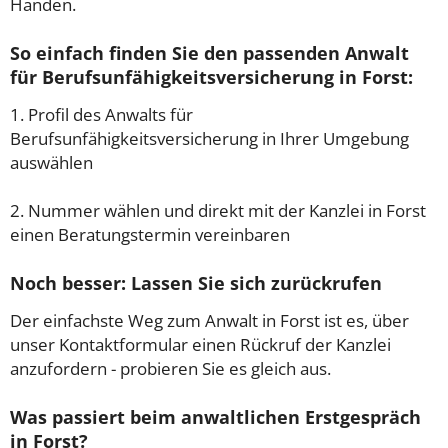
Händen.
So einfach finden Sie den passenden Anwalt
für Berufsunfähigkeitsversicherung in Forst:
1. Profil des Anwalts für
Berufsunfähigkeitsversicherung in Ihrer Umgebung
auswählen
2. Nummer wählen und direkt mit der Kanzlei in Forst
einen Beratungstermin vereinbaren
Noch besser: Lassen Sie sich zurückrufen
Der einfachste Weg zum Anwalt in Forst ist es, über
unser Kontaktformular einen Rückruf der Kanzlei
anzufordern - probieren Sie es gleich aus.
Was passiert beim anwaltlichen Erstgespräch
in Forst?