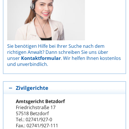
Sie benötigen Hilfe bei Ihrer Suche nach dem
richtigen Anwalt? Dann schreiben Sie uns über
unser
Kontaktformular
. Wir helfen Ihnen kostenlos
und unverbindlich.
Zivilgerichte
Amtsgericht Betzdorf
Friedrichstraße 17
57518 Betzdorf
Tel.: 02741/927-0
Fax.: 02741/927-111