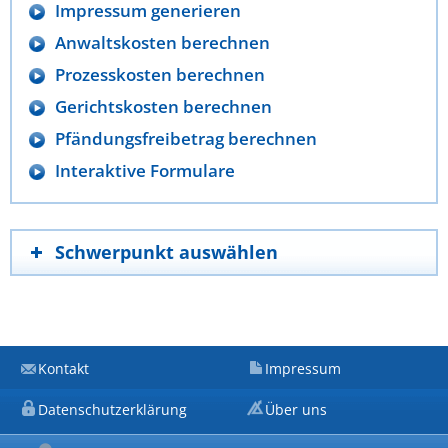
Impressum generieren
Anwaltskosten berechnen
Prozesskosten berechnen
Gerichtskosten berechnen
Pfändungsfreibetrag berechnen
Interaktive Formulare
Schwerpunkt auswählen
Kontakt
Impressum
Datenschutzerklärung
Über uns