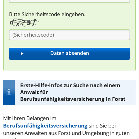
Bitte Sicherheitscode eingeben.
Erste-Hilfe-Infos zur Suche nach einem
Anwalt für
Berufsunfähigkeitsversicherung in Forst
Mit Ihren Belangen im
Berufsunfähigkeitsversicherung
sind Sie bei
unseren Anwälten aus Forst und Umgebung in guten