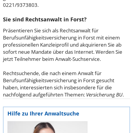
0221/9373803.
Sie sind Rechtsanwalt in Forst?
Präsentieren Sie sich als Rechtsanwalt für
Berufsunfähigkeitsversicherung in Forst mit einem
professionellen Kanzleiprofil und akquirieren Sie ab
sofort neue Mandate über das Internet. Werden Sie
jetzt Teilnehmer beim Anwalt-Suchservice.
Rechtsuchende, die nach einem Anwalt für
Berufsunfähigkeitsversicherung in Forst gesucht
haben, interessierten sich insbesondere für die
nachfolgend aufgeführten Themen:
Versicherung BU
.
Hilfe zu Ihrer Anwaltsuche