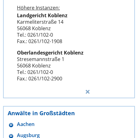
Höhere Instanzen:
Landgericht Koblenz
Karmeliterstraße 14
56068 Koblenz
Tel.: 0261/102-0
Fax.: 0261/102-1908
Oberlandesgericht Koblenz
Stresemannstraße 1
56068 Koblenz
Tel.: 0261/102-0
Fax.: 0261/102-2900
Anwälte in Großstädten
Aachen
Augsburg