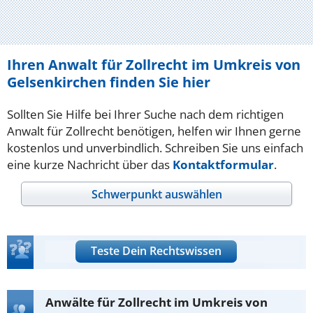
Ihren Anwalt für Zollrecht im Umkreis von
Gelsenkirchen finden Sie hier
Sollten Sie Hilfe bei Ihrer Suche nach dem richtigen
Anwalt für Zollrecht benötigen, helfen wir Ihnen gerne
kostenlos und unverbindlich. Schreiben Sie uns einfach
eine kurze Nachricht über das
Kontaktformular
.
Schwerpunkt auswählen
Teste Dein Rechtswissen
Anwälte für Zollrecht im Umkreis von