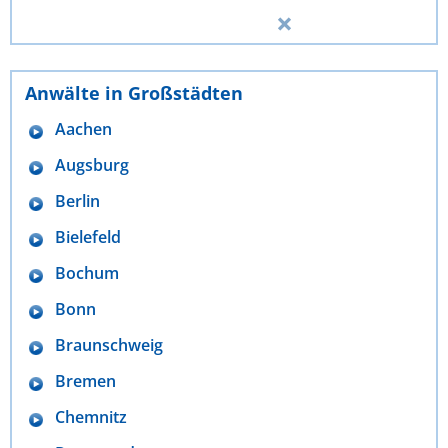
Anwälte in Großstädten
Aachen
Augsburg
Berlin
Bielefeld
Bochum
Bonn
Braunschweig
Bremen
Chemnitz