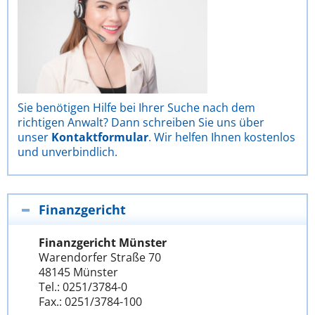
Sie benötigen Hilfe bei Ihrer Suche nach dem
richtigen Anwalt? Dann schreiben Sie uns über
unser
Kontaktformular
. Wir helfen Ihnen kostenlos
und unverbindlich.
Finanzgericht
Finanzgericht Münster
Warendorfer Straße 70
48145 Münster
Tel.: 0251/3784-0
Fax.: 0251/3784-100