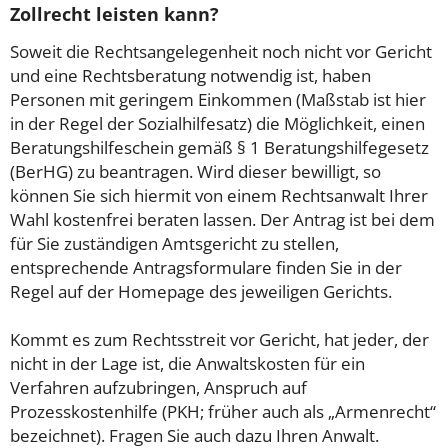
Zollrecht leisten kann?
Soweit die Rechtsangelegenheit noch nicht vor Gericht
und eine Rechtsberatung notwendig ist, haben
Personen mit geringem Einkommen (Maßstab ist hier
in der Regel der Sozialhilfesatz) die Möglichkeit, einen
Beratungshilfeschein gemäß § 1 Beratungshilfegesetz
(BerHG) zu beantragen. Wird dieser bewilligt, so
können Sie sich hiermit von einem Rechtsanwalt Ihrer
Wahl kostenfrei beraten lassen. Der Antrag ist bei dem
für Sie zuständigen Amtsgericht zu stellen,
entsprechende Antragsformulare finden Sie in der
Regel auf der Homepage des jeweiligen Gerichts.
Kommt es zum Rechtsstreit vor Gericht, hat jeder, der
nicht in der Lage ist, die Anwaltskosten für ein
Verfahren aufzubringen, Anspruch auf
Prozesskostenhilfe (PKH; früher auch als „Armenrecht“
bezeichnet). Fragen Sie auch dazu Ihren Anwalt.