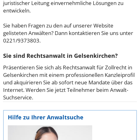
juristischer Leitung einvernehmliche Lösungen zu
entwickeln.
Sie haben Fragen zu den auf unserer Website
gelisteten Anwälten? Dann kontaktieren Sie uns unter
0221/9373803.
Sie sind Rechtsanwalt in Gelsenkirchen?
Präsentieren Sie sich als Rechtsanwalt für Zollrecht in
Gelsenkirchen mit einem professionellen Kanzleiprofil
und akquirieren Sie ab sofort neue Mandate über das
Internet. Werden Sie jetzt Teilnehmer beim Anwalt-
Suchservice.
Hilfe zu Ihrer Anwaltsuche