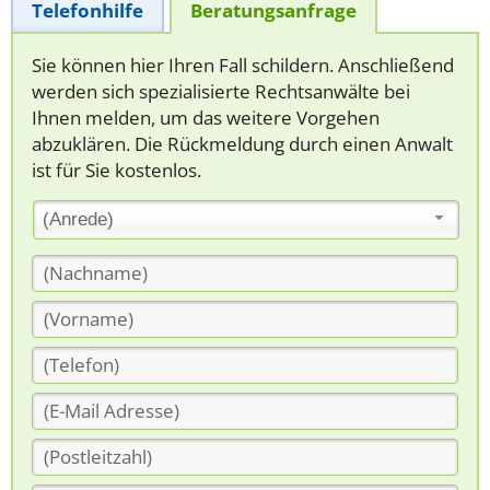
Telefonhilfe
Beratungsanfrage
Sie können hier Ihren Fall schildern. Anschließend
werden sich spezialisierte Rechtsanwälte bei
Ihnen melden, um das weitere Vorgehen
abzuklären. Die Rückmeldung durch einen Anwalt
ist für Sie kostenlos.
(Anrede)