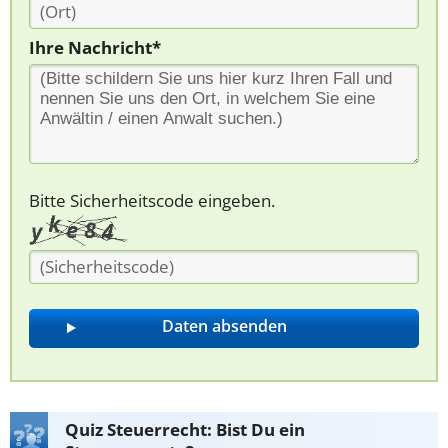
Ihre Nachricht*
Bitte Sicherheitscode eingeben.
Quiz Steuerrecht: Bist Du ein