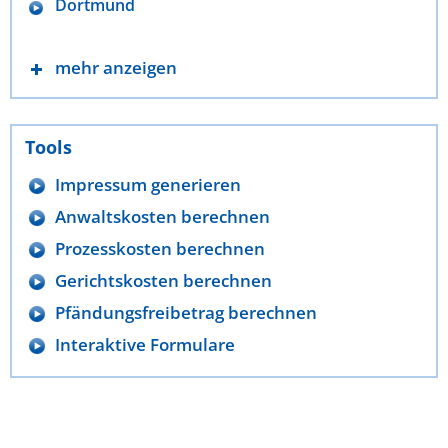
Dortmund
mehr anzeigen
Tools
Impressum generieren
Anwaltskosten berechnen
Prozesskosten berechnen
Gerichtskosten berechnen
Pfändungsfreibetrag berechnen
Interaktive Formulare