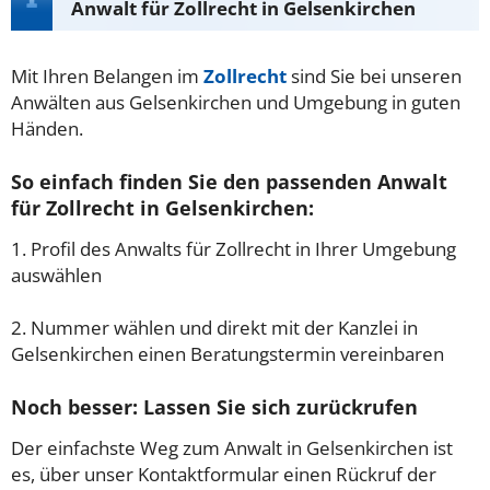
Anwalt für Zollrecht in Gelsenkirchen
Mit Ihren Belangen im
Zollrecht
sind Sie bei unseren
Anwälten aus Gelsenkirchen und Umgebung in guten
Händen.
So einfach finden Sie den passenden Anwalt
für Zollrecht in Gelsenkirchen:
1. Profil des Anwalts für Zollrecht in Ihrer Umgebung
auswählen
2. Nummer wählen und direkt mit der Kanzlei in
Gelsenkirchen einen Beratungstermin vereinbaren
Noch besser: Lassen Sie sich zurückrufen
Der einfachste Weg zum Anwalt in Gelsenkirchen ist
es, über unser Kontaktformular einen Rückruf der