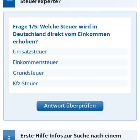
Steuerexperte?
Frage 1/5: Welche Steuer wird in
Deutschland direkt vom Einkommen
erhoben?
Umsatzsteuer
Einkommensteuer
Grundsteuer
Kfz-Steuer
Antwort überprüfen
Erste-Hilfe-Infos zur Suche nach einem