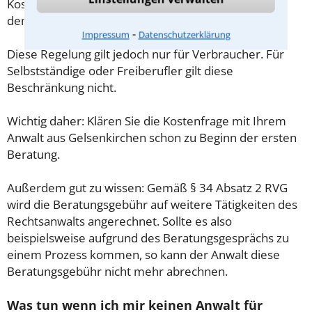
Kosten für das erste Beratungsgespräch betragen
demnach maximal 190,00 € zzgl. MwSt.
⁃
Impressum
Datenschutzerklärung
Diese Regelung gilt jedoch nur für Verbraucher. Für
Selbstständige oder Freiberufler gilt diese
Beschränkung nicht.
Wichtig daher: Klären Sie die Kostenfrage mit Ihrem
Anwalt aus Gelsenkirchen schon zu Beginn der ersten
Beratung.
Außerdem gut zu wissen: Gemäß § 34 Absatz 2 RVG
wird die Beratungsgebühr auf weitere Tätigkeiten des
Rechtsanwalts angerechnet. Sollte es also
beispielsweise aufgrund des Beratungsgesprächs zu
einem Prozess kommen, so kann der Anwalt diese
Beratungsgebühr nicht mehr abrechnen.
Was tun wenn ich mir keinen Anwalt für