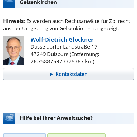
Gelsenkirchen
Hinweis:
Es werden auch Rechtsanwälte für Zollrecht
aus der Umgebung von Gelsenkirchen angezeigt.
Wolf-Dietrich Glockner
Düsseldorfer Landstraße 17
47249 Duisburg (Entfernung:
26.758875923376387 km)
Kontaktdaten
Hilfe bei Ihrer Anwaltsuche?