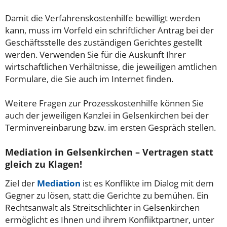
Damit die Verfahrenskostenhilfe bewilligt werden
kann, muss im Vorfeld ein schriftlicher Antrag bei der
Geschäftsstelle des zuständigen Gerichtes gestellt
werden. Verwenden Sie für die Auskunft Ihrer
wirtschaftlichen Verhältnisse, die jeweiligen amtlichen
Formulare, die Sie auch im Internet finden.
Weitere Fragen zur Prozesskostenhilfe können Sie
auch der jeweiligen Kanzlei in Gelsenkirchen bei der
Terminvereinbarung bzw. im ersten Gespräch stellen.
Mediation in Gelsenkirchen – Vertragen statt
gleich zu Klagen!
Ziel der
Mediation
ist es Konflikte im Dialog mit dem
Gegner zu lösen, statt die Gerichte zu bemühen. Ein
Rechtsanwalt als Streitschlichter in Gelsenkirchen
ermöglicht es Ihnen und ihrem Konfliktpartner, unter