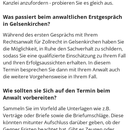
Kanzlei anzufordern - probieren Sie es gleich aus.
Was passiert beim anwaltlichen Erstgespräch
in Gelsenkirchen?
Während des ersten Gesprächs mit Ihrem
Rechtsanwalt für Zollrecht in Gelsenkirchen haben Sie
die Möglichkeit, in Ruhe den Sachverhalt zu schildern,
sodass Sie eine qualifizierte Einschätzung zu Ihrem Fall
und Ihren Erfolgsaussichten erhalten. In diesem
Termin besprechen Sie dann mit Ihrem Anwalt auch
die weitere Vorgehensweise in Ihrem Fall.
Wie sollten sie Sich auf den Termin beim
Anwalt vorbereiten?
Sammeln Sie im Vorfeld alle Unterlagen wie z.B.
Verträge oder Briefe sowie die Briefumschläge. Diese
könnten mitunter Aufschluss darüber geben, ob der
Gegner Fristen beachtet hat. Gibt es Zeugen oder