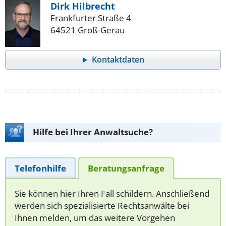
Dirk Hilbrecht
Frankfurter Straße 4
64521 Groß-Gerau
Kontaktdaten
Hilfe bei Ihrer Anwaltsuche?
Telefonhilfe
Beratungsanfrage
Sie können hier Ihren Fall schildern. Anschließend
werden sich spezialisierte Rechtsanwälte bei
Ihnen melden, um das weitere Vorgehen