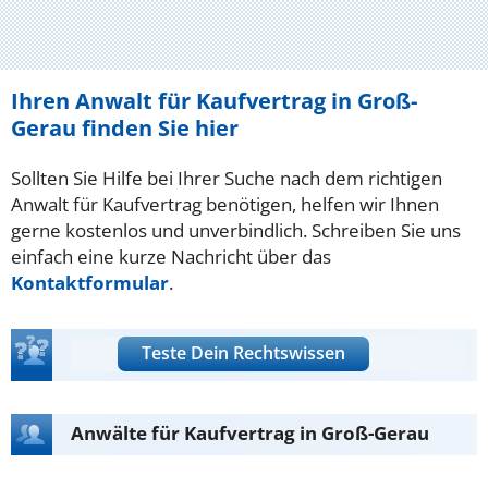
Ihren Anwalt für Kaufvertrag in Groß-
Gerau finden Sie hier
Sollten Sie Hilfe bei Ihrer Suche nach dem richtigen
Anwalt für Kaufvertrag benötigen, helfen wir Ihnen
gerne kostenlos und unverbindlich. Schreiben Sie uns
einfach eine kurze Nachricht über das
Kontaktformular
.
Teste Dein Rechtswissen
Anwälte für Kaufvertrag in Groß-Gerau