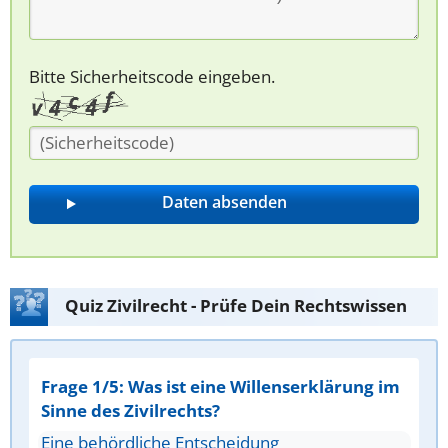
Bitte Sicherheitscode eingeben.
Quiz Zivilrecht - Prüfe Dein Rechtswissen
Frage 1/5: Was ist eine Willenserklärung im
Sinne des Zivilrechts?
Eine behördliche Entscheidung