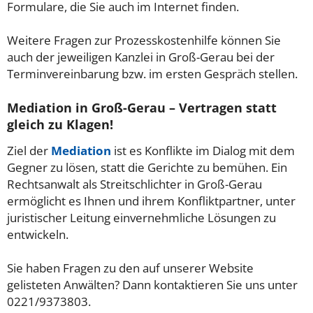
Formulare, die Sie auch im Internet finden.
Weitere Fragen zur Prozesskostenhilfe können Sie
auch der jeweiligen Kanzlei in Groß-Gerau bei der
Terminvereinbarung bzw. im ersten Gespräch stellen.
Mediation in Groß-Gerau – Vertragen statt
gleich zu Klagen!
Ziel der
Mediation
ist es Konflikte im Dialog mit dem
Gegner zu lösen, statt die Gerichte zu bemühen. Ein
Rechtsanwalt als Streitschlichter in Groß-Gerau
ermöglicht es Ihnen und ihrem Konfliktpartner, unter
juristischer Leitung einvernehmliche Lösungen zu
entwickeln.
Sie haben Fragen zu den auf unserer Website
gelisteten Anwälten? Dann kontaktieren Sie uns unter
0221/9373803.