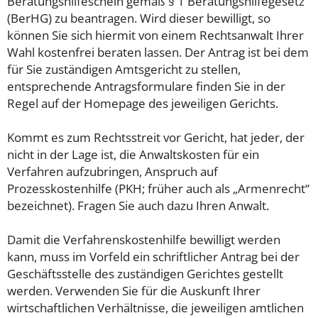
Beratungshilfeschein gemäß § 1 Beratungshilfegesetz
(BerHG) zu beantragen. Wird dieser bewilligt, so
können Sie sich hiermit von einem Rechtsanwalt Ihrer
Wahl kostenfrei beraten lassen. Der Antrag ist bei dem
für Sie zuständigen Amtsgericht zu stellen,
entsprechende Antragsformulare finden Sie in der
Regel auf der Homepage des jeweiligen Gerichts.
Kommt es zum Rechtsstreit vor Gericht, hat jeder, der
nicht in der Lage ist, die Anwaltskosten für ein
Verfahren aufzubringen, Anspruch auf
Prozesskostenhilfe (PKH; früher auch als „Armenrecht“
bezeichnet). Fragen Sie auch dazu Ihren Anwalt.
Damit die Verfahrenskostenhilfe bewilligt werden
kann, muss im Vorfeld ein schriftlicher Antrag bei der
Geschäftsstelle des zuständigen Gerichtes gestellt
werden. Verwenden Sie für die Auskunft Ihrer
wirtschaftlichen Verhältnisse, die jeweiligen amtlichen