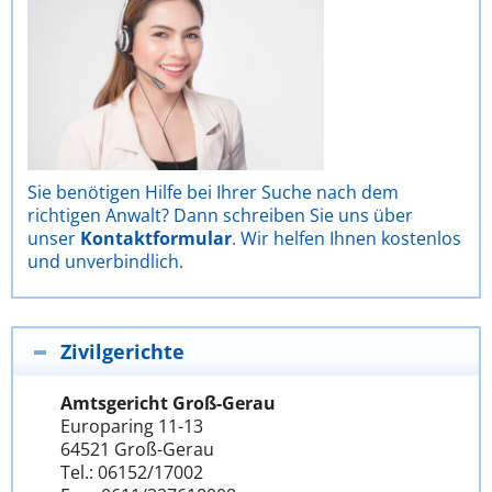
Sie benötigen Hilfe bei Ihrer Suche nach dem
richtigen Anwalt? Dann schreiben Sie uns über
unser
Kontaktformular
. Wir helfen Ihnen kostenlos
und unverbindlich.
Zivilgerichte
Amtsgericht Groß-Gerau
Europaring 11-13
64521 Groß-Gerau
Tel.: 06152/17002