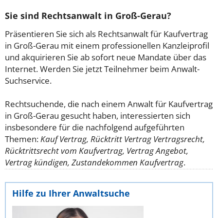
Sie sind Rechtsanwalt in Groß-Gerau?
Präsentieren Sie sich als Rechtsanwalt für Kaufvertrag
in Groß-Gerau mit einem professionellen Kanzleiprofil
und akquirieren Sie ab sofort neue Mandate über das
Internet. Werden Sie jetzt Teilnehmer beim Anwalt-
Suchservice.
Rechtsuchende, die nach einem Anwalt für Kaufvertrag
in Groß-Gerau gesucht haben, interessierten sich
insbesondere für die nachfolgend aufgeführten
Themen:
Kauf Vertrag, Rücktritt Vertrag Vertragsrecht,
Rücktrittsrecht vom Kaufvertrag, Vertrag Angebot,
Vertrag kündigen, Zustandekommen Kaufvertrag
.
Hilfe zu Ihrer Anwaltsuche