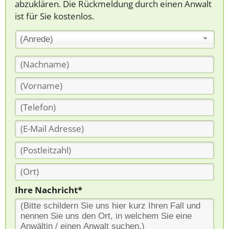
abzuklären. Die Rückmeldung durch einen Anwalt
ist für Sie kostenlos.
(Anrede)
Ihre Nachricht*