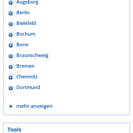
Augsburg
Berlin
Bielefeld
Bochum
Bonn
Braunschweig
Bremen
Chemnitz
Dortmund
mehr anzeigen
Tools