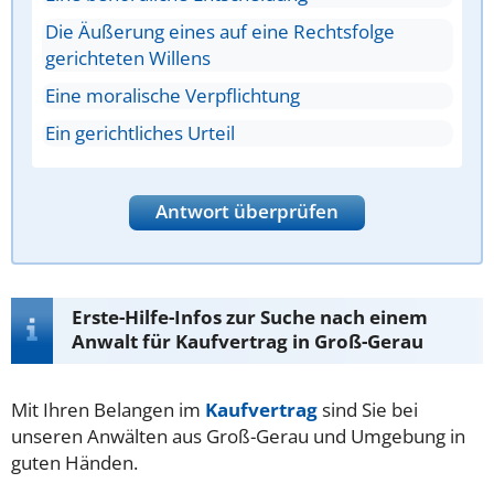
Die Äußerung eines auf eine Rechtsfolge
gerichteten Willens
Eine moralische Verpflichtung
Ein gerichtliches Urteil
Antwort überprüfen
Erste-Hilfe-Infos zur Suche nach einem
Anwalt für Kaufvertrag in Groß-Gerau
Mit Ihren Belangen im
Kaufvertrag
sind Sie bei
unseren Anwälten aus Groß-Gerau und Umgebung in
guten Händen.