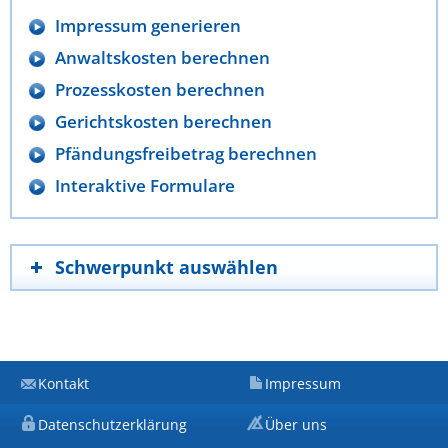
Impressum generieren
Anwaltskosten berechnen
Prozesskosten berechnen
Gerichtskosten berechnen
Pfändungsfreibetrag berechnen
Interaktive Formulare
Schwerpunkt auswählen
Kontakt
Impressum
Datenschutzerklärung
Über uns