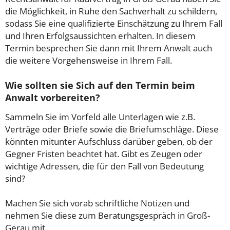
die Möglichkeit, in Ruhe den Sachverhalt zu schildern,
sodass Sie eine qualifizierte Einschätzung zu Ihrem Fall
und Ihren Erfolgsaussichten erhalten. In diesem
Termin besprechen Sie dann mit Ihrem Anwalt auch
die weitere Vorgehensweise in Ihrem Fall.
Wie sollten sie Sich auf den Termin beim
Anwalt vorbereiten?
Sammeln Sie im Vorfeld alle Unterlagen wie z.B.
Verträge oder Briefe sowie die Briefumschläge. Diese
könnten mitunter Aufschluss darüber geben, ob der
Gegner Fristen beachtet hat. Gibt es Zeugen oder
wichtige Adressen, die für den Fall von Bedeutung
sind?
Machen Sie sich vorab schriftliche Notizen und
nehmen Sie diese zum Beratungsgespräch in Groß-
Gerau mit.