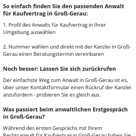
So einfach finden Sie den passenden Anwalt
für Kaufvertrag in Groß-Gerau:
1. Profil des Anwalts für Kaufvertrag in Ihrer
Umgebung auswählen
2. Nummer wählen und direkt mit der Kanzlei in Groß-
Gerau einen Beratungstermin vereinbaren
Noch besser: Lassen Sie sich zurückrufen
Der einfachste Weg zum Anwalt in Groß-Gerau ist es,
über unser Kontaktformular einen Rückruf der Kanzlei
anzufordern - probieren Sie es gleich aus.
Was passiert beim anwaltlichen Erstgespräch
in Groß-Gerau?
Während des ersten Gesprächs mit Ihrem
Rechtsanwalt für Kaufvertrag in Groß-Gerau haben Sie