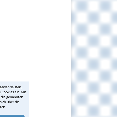
gewährleisten.
 Cookies ein. Mit
r die genannten
sich über die
ren.