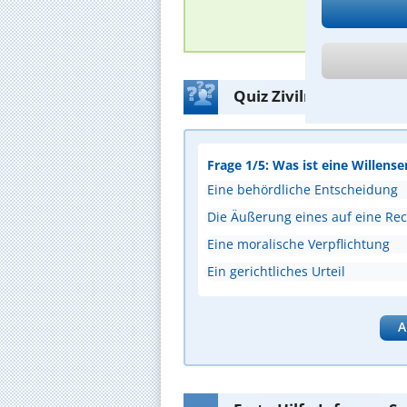
Quiz Zivilrecht - Prüf
Frage 1/5: Was ist eine Willense
Eine behördliche Entscheidung
Die Äußerung eines auf eine Rec
Eine moralische Verpflichtung
Ein gerichtliches Urteil
A