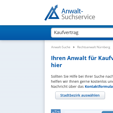
Anwalt-Suche
Rechtsanwalt Nürnberg
Ihren Anwalt für Kauf
hier
Sollten Sie Hilfe bei Ihrer Suche na
helfen wir Ihnen gerne kostenlos un
Nachricht über das
Kontaktformula
Stadtbezirk auswählen