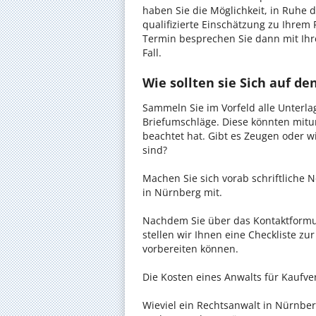
haben Sie die Möglichkeit, in Ruhe d
qualifizierte Einschätzung zu Ihrem 
Termin besprechen Sie dann mit Ihr
Fall.
Wie sollten sie Sich auf d
Sammeln Sie im Vorfeld alle Unterlag
Briefumschläge. Diese könnten mitu
beachtet hat. Gibt es Zeugen oder w
sind?
Machen Sie sich vorab schriftliche
in Nürnberg mit.
Nachdem Sie über das Kontaktformul
stellen wir Ihnen eine Checkliste zu
vorbereiten können.
Die Kosten eines Anwalts für Kaufver
Wieviel ein Rechtsanwalt in Nürnberg