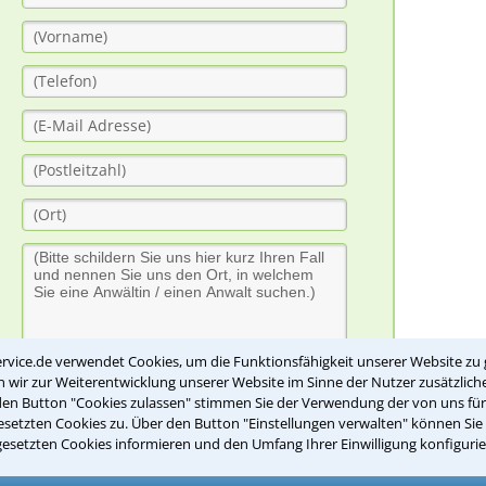
rvice.de verwendet Cookies, um die Funktionsfähigkeit unserer Website zu 
wir zur Weiterentwicklung unserer Website im Sinne der Nutzer zusätzliche
Bitte Sicherheitscode eingeben.
den Button "Cookies zulassen" stimmen Sie der Verwendung der von uns fü
setzten Cookies zu. Über den Button "Einstellungen verwalten" können Sie 
gesetzten Cookies informieren und den Umfang Ihrer Einwilligung konfigurie