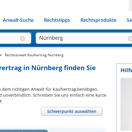
Anwalt-Suche
Rechtstipps
Rechtsprodukte
Se
Rechtsanwalt Kaufvertrag Nürnberg
vertrag in Nürnberg finden Sie
Hilf
ch dem richtigen Anwalt für Kaufvertrag benötigen,
d unverbindlich. Schreiben Sie uns einfach eine kurze
r
.
Schwerpunkt auswählen