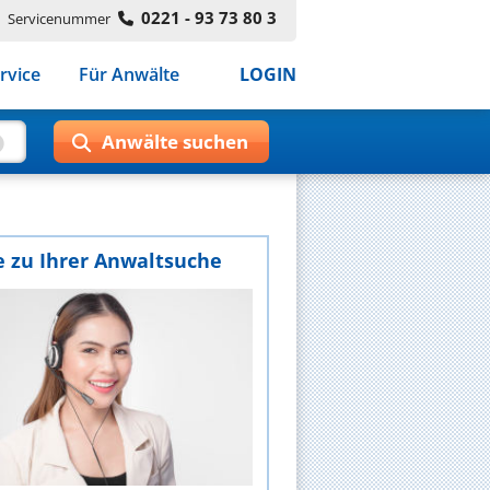
0221 - 93 73 80 3
Servicenummer
rvice
Für Anwälte
LOGIN
e zu Ihrer Anwaltsuche